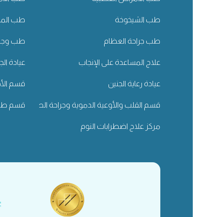
طب الشيخوخة
طب المسا
طب جراحة العظام
طب وجرا
علاج المساعدة على الإنجاب
عيادة الج
عيادة رعاية الجنين
قسم الأذ
قسم القلب والأوعية الدموية وجراحة الصدر
قسم طب 
مركز علاج اضطرابات النوم