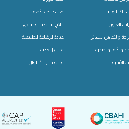
لك البولية
طب جراحة الأطفال
حة العيون
علاج التخاطب و النطق
راحة والتجميل النسائي
عيادة الرضاعة الطبيعية
ن والأنف والحنجرة
قسم التغذية
الأسرة
قسم طب الأطفال