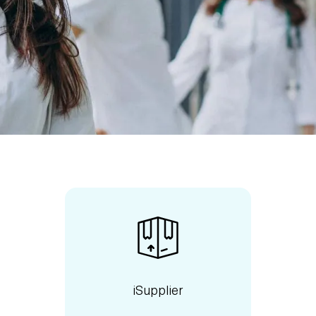
iSupplier