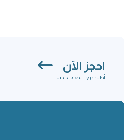
احجز الآن
أطباء ذوي شهرة عالمية