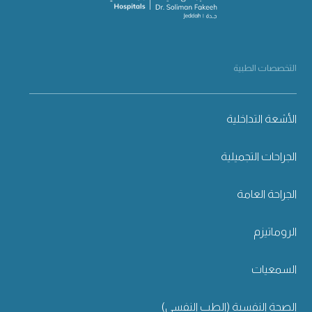
التخصصات الطبية
الأشعة التداخلية
الجراحات التجميلية
الجراحة العامة
الروماتيزم
السمعيات
الصحة النفسية (الطب النفسي)