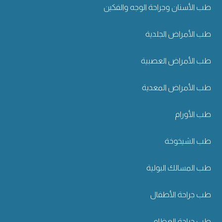
طب الأسنان وجراحة الوجه والفكين
طب الأمراض الجلدية
طب الأمراض العصبية
طب الأمراض المعدية
طب الأورام
طب الشيخوخة
طب المسالك البولية
طب جراحة الأطفال
طب جراحة العظام