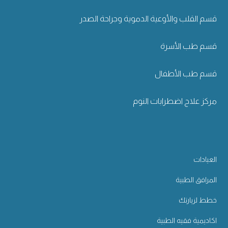
قسم القلب والأوعية الدموية وجراحة الصدر
قسم طب الأسرة
قسم طب الأطفال
مركز علاج اضطرابات النوم
العيادات
المرافق الطبية
خطط لزيارتك
اكاديمية فقيه الطبية