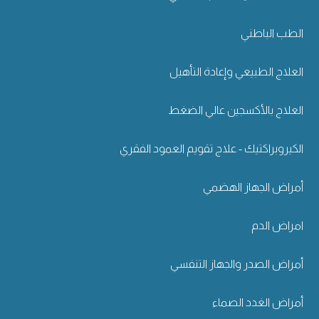
الطب الباطني
العلاج الطبيعي وإعادة التأهيل
العلاج بالأكسجين عالي الضغط
الكيروبراكتيك - علاج تقويم العمود الفقري
أمراض الجهاز الهضمي
امراض الدم
أمراض الصدر والجهاز التنفسي
أمراض الغدد الصماء