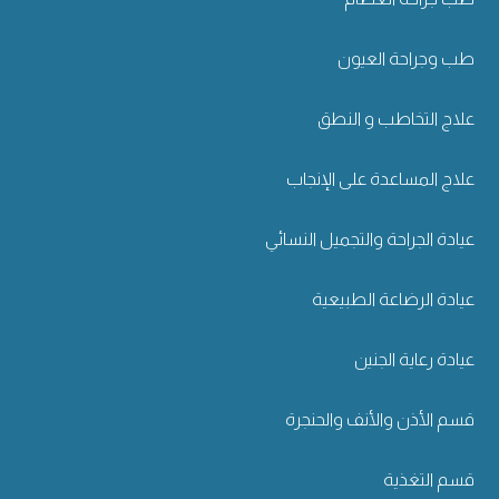
طب وجراحة العيون
علاج التخاطب و النطق
علاج المساعدة على الإنجاب
عيادة الجراحة والتجميل النسائي
عيادة الرضاعة الطبيعية
عيادة رعاية الجنين
قسم الأذن والأنف والحنجرة
قسم التغذية