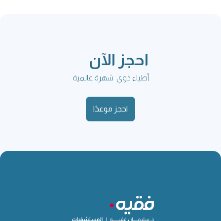
احجز الآن
أطباء ذوي شهرة عالمية
احجز موعدًا