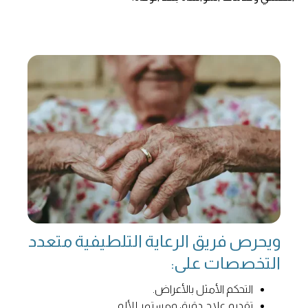
ويحرص فريق الرعاية التلطيفية متعدد
التخصصات على:
التحكم الأمثل بالأعراض.
تقديم علاج دقيق ومستمر للألم.