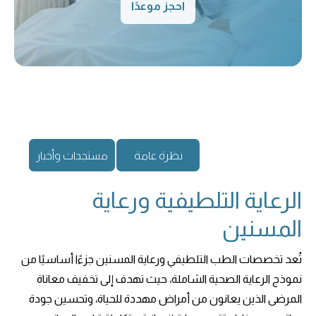
احجز موعدًا
نظرة عامة
مستجدات وأخبار
الرعاية التلطيفية ورعاية
المسنين
تُعد تخصصات الطب التلطيفي ورعاية المسنين جزءًا أساسيًا من
نموذج الرعاية الصحية الشاملة، حيث تهدف إلى تخفيف معاناة
المرضى الذين يعانون من أمراض مهددة للحياة، وتحسين جودة