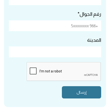
رقم الجوال*
المدينة