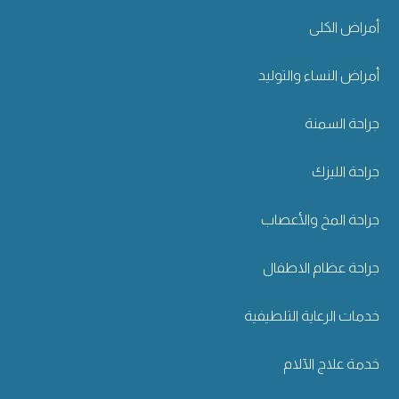
أمراض الكلى
أمراض النساء والتوليد
جراحة السمنة
جراحة الليزك
جراحة المخ والأعصاب
جراحة عظام الاطفال
خدمات الرعاية التلطيفية
خدمة علاج الآلام