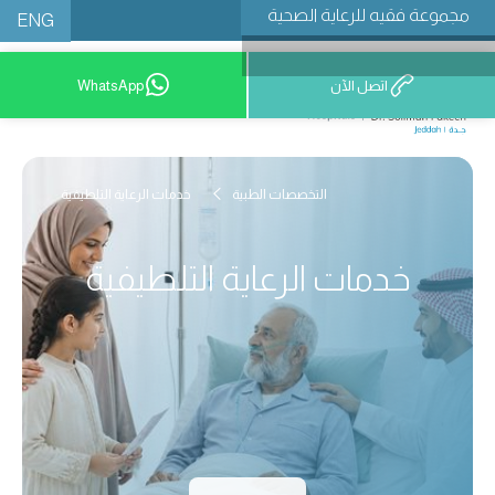
مجموعة فقيه للرعاية الصحية
ENG
اتصل الآن
WhatsApp
9200 12777
التخصصات الطبية
خدمات الرعاية التلطيفية
خدمات الرعاية التلطيفية