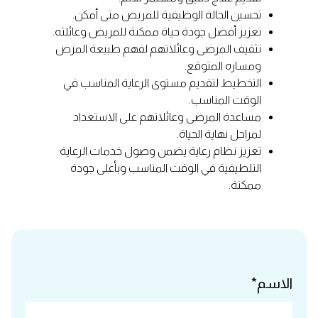
تحسين الحالة الوظيفية للمريض متى أمكن.
تعزيز أفضل جودة حياة ممكنة للمريض وعائلته.
تثقيف المرضى وعائلاتهم لفهم طبيعة المرض
ومساره المتوقع.
التخطيط لتقديم مستوى الرعاية المناسب في
الوقت المناسب.
مساعدة المرضى وعائلاتهم على الاستعداد
لمراحل نهاية الحياة.
تعزيز نظام رعاية يضمن وصول خدمات الرعاية
التلطيفية في الوقت المناسب وبأعلى جودة
ممكنة.
الاسم*