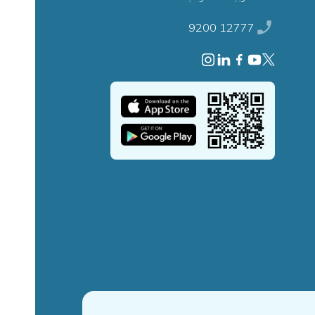
9200 12777