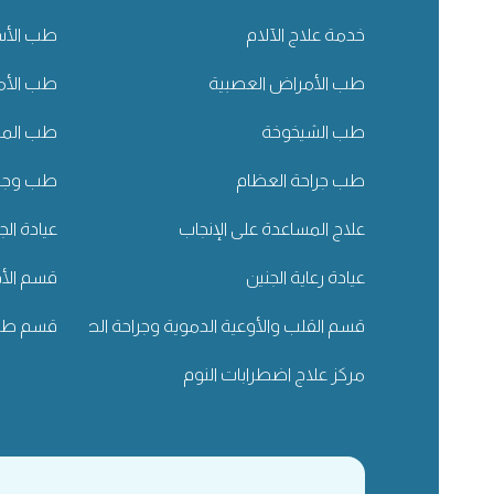
خدمة علاج الآلام
طب الأسن
طب الأمراض العصبية
طب الأم
طب الشيخوخة
طب المسا
طب جراحة العظام
طب وجرا
علاج المساعدة على الإنجاب
عيادة الج
عيادة رعاية الجنين
قسم الأذ
قسم القلب والأوعية الدموية وجراحة الصدر
قسم طب 
مركز علاج اضطرابات النوم