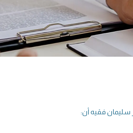
سليمان فقيه أن: