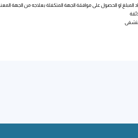
اد المبلغ او الحصول على موافقة الجهة المتكفلة بعلاجه من الجهة المع
ئقة
مستشفى