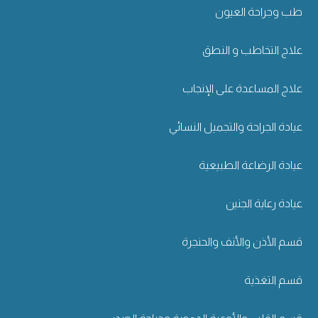
طب وجراحة العيون
علاج التخاطب و النطق
علاج المساعدة على الإنجاب
عيادة الجراحة والتجميل النسائي
عيادة الرضاعة الطبيعية
عيادة رعاية الجنين
قسم الأذن والأنف والحنجرة
قسم التغذية