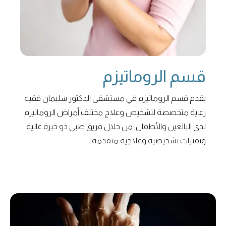
قسم الروماتيزم
يقدم قسم الروماتيزم في مستشفى الدكتور سليمان فقيه
رعاية متخصصة لتشخيص وعلاج مختلف أمراض الروماتيزم
لدى البالغين والأطفال، من خلال فريق طبي ذو خبرة عالية
وتقنيات تشخيصية وعلاجية متقدمة.