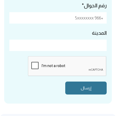
رقم الجوال*
المدينة