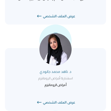
عرض الملف الشخصي
د. ناهد محمد جانودي
استشارية أمراض الروماتيزم
أمراض الروماتيزم
عرض الملف الشخصي