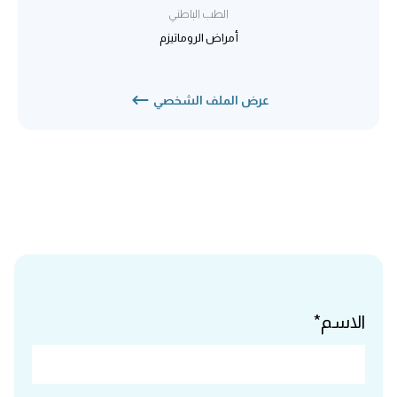
الطب الباطني
أمراض الروماتيزم
عرض الملف الشخصي
الاسم*