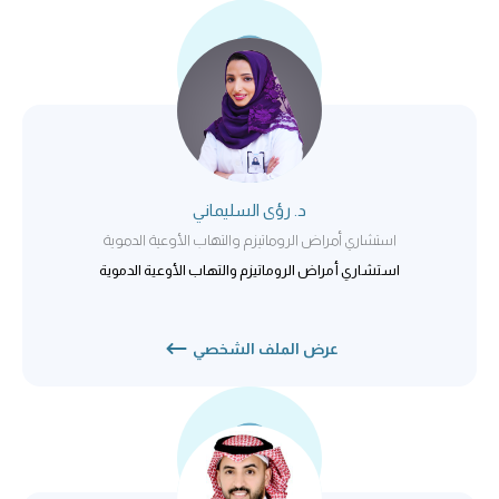
د. رؤى السليماني
استشاري أمراض الروماتيزم والتهاب الأوعية الدموية
استشاري أمراض الروماتيزم والتهاب الأوعية الدموية
عرض الملف الشخصي