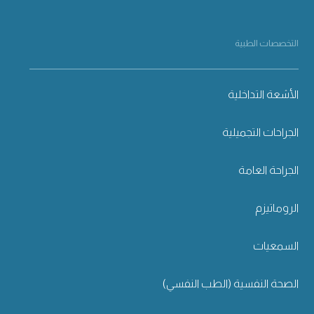
التخصصات الطبية
الأشعة التداخلية
الجراحات التجميلية
الجراحة العامة
الروماتيزم
السمعيات
الصحة النفسية (الطب النفسي)