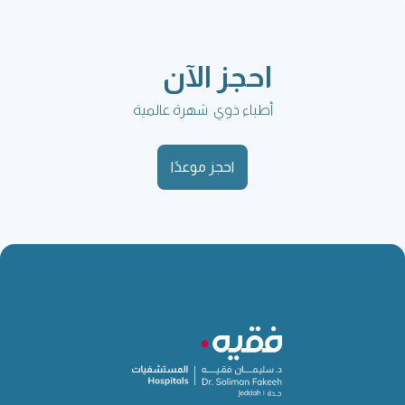
احجز الآن
أطباء ذوي شهرة عالمية
احجز موعدًا