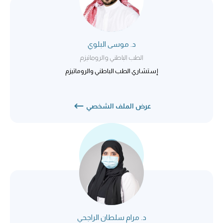
د. موسى البلوي
الطب الباطني والروماتيزم
إستشاري الطب الباطني والروماتيزم
عرض الملف الشخصي
د. مرام سلطان الراجحي