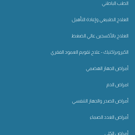
الطب الباطني
العلاج الطبيعي وإعادة التأهيل
العلاج بالأكسجين عالي الضغط
الكيروبراكتيك - علاج تقويم العمود الفقري
أمراض الجهاز الهضمي
امراض الدم
أمراض الصدر والجهاز التنفسي
أمراض الغدد الصماء
أمراض الكلى