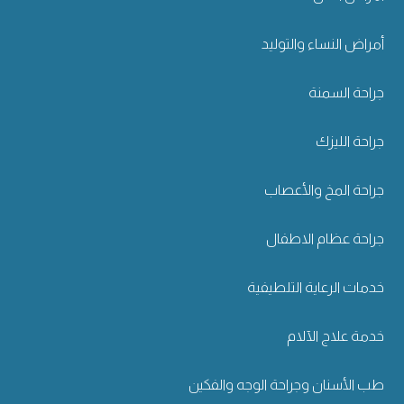
أمراض النساء والتوليد
جراحة السمنة
جراحة الليزك
جراحة المخ والأعصاب
جراحة عظام الاطفال
خدمات الرعاية التلطيفية
خدمة علاج الآلام
طب الأسنان وجراحة الوجه والفكين