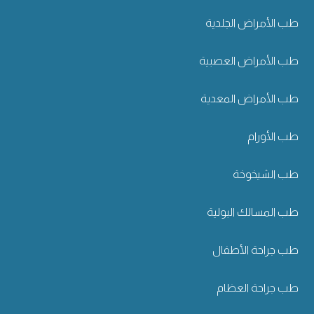
طب الأمراض الجلدية
طب الأمراض العصبية
طب الأمراض المعدية
طب الأورام
طب الشيخوخة
طب المسالك البولية
طب جراحة الأطفال
طب جراحة العظام