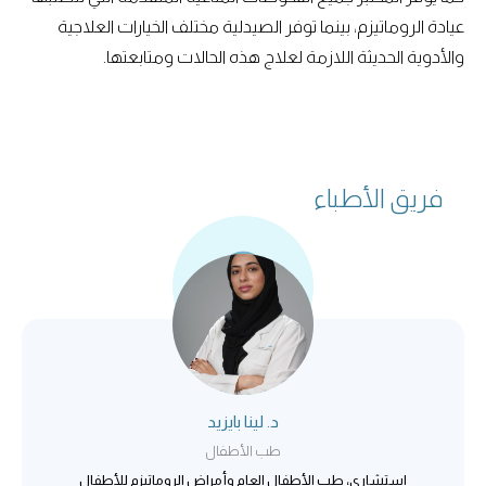
عيادة الروماتيزم، بينما توفر الصيدلية مختلف الخيارات العلاجية
والأدوية الحديثة اللازمة لعلاج هذه الحالات ومتابعتها.
فريق الأطباء
د. لينا بايزيد
طب الأطفال
استشاري، طب الأطفال العام وأمراض الروماتيزم للأطفال