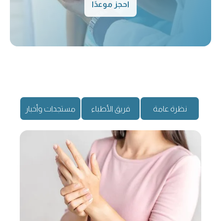
احجز موعدًا
نظرة عامة
فريق الأطباء
مستجدات وأخبار