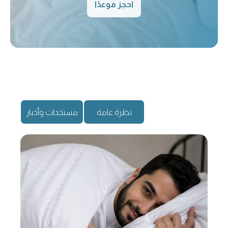
احجز موعدًا
نظرة عامة
مستجدات وأخبار