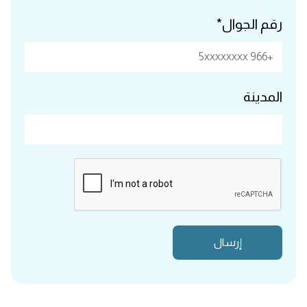
رقم الجوال*
المدينة