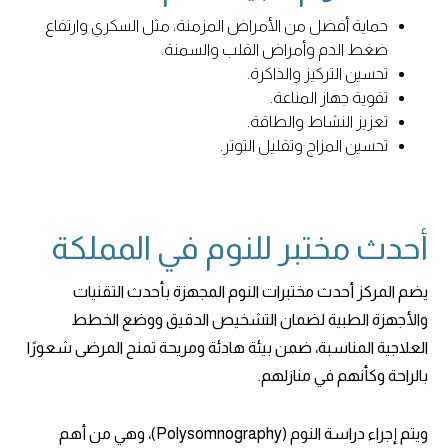
حماية أفضل من الأمراض المزمنة، مثل السكري وارتفاع
ضغط الدم وأمراض القلب والسمنة.
تحسين التركيز والذاكرة.
تقوية جهاز المناعة.
تعزيز النشاط والطاقة.
تحسين المزاج وتقليل التوتر.
أحدث مختبر للنوم في المملكة
يضم المركز أحدث مختبرات النوم المجهزة بأحدث التقنيات
والأجهزة الطبية لضمان التشخيص الدقيق ووضع الخطط
العلاجية المناسبة، ضمن بيئة هادئة ومريحة تمنح المرضى شعورًا
بالراحة وكأنهم في منازلهم.
ويتم إجراء دراسة النوم (Polysomnography)، وهي من أهم