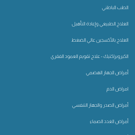
الطب الباطني
العلاج الطبيعي وإعادة التأهيل
العلاج بالأكسجين عالي الضغط
الكيروبراكتيك - علاج تقويم العمود الفقري
أمراض الجهاز الهضمي
امراض الدم
أمراض الصدر والجهاز التنفسي
أمراض الغدد الصماء