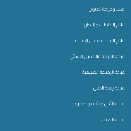
طب وجراحة العيون
علاج التخاطب و النطق
علاج المساعدة على الإنجاب
عيادة الجراحة والتجميل النسائي
عيادة الرضاعة الطبيعية
عيادة رعاية الجنين
قسم الأذن والأنف والحنجرة
قسم التغذية