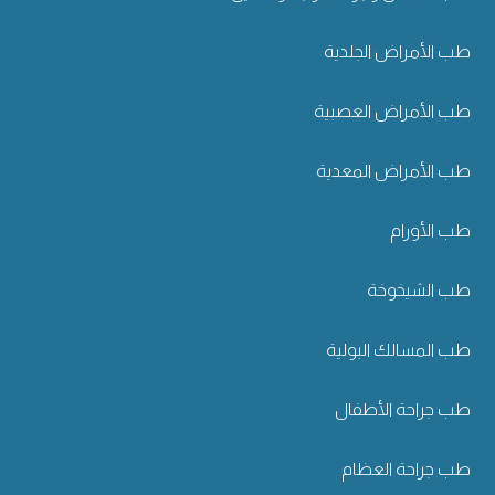
طب الأمراض الجلدية
طب الأمراض العصبية
طب الأمراض المعدية
طب الأورام
طب الشيخوخة
طب المسالك البولية
طب جراحة الأطفال
طب جراحة العظام