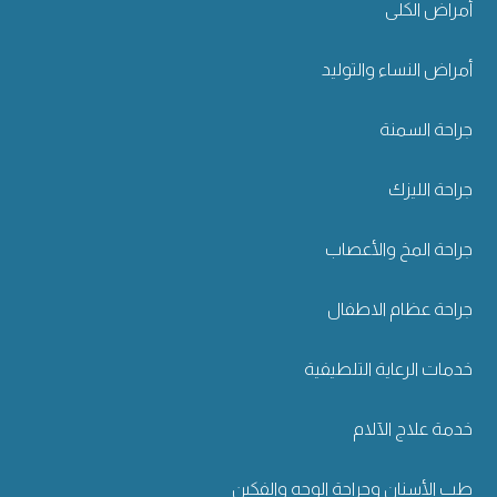
أمراض الكلى
أمراض النساء والتوليد
جراحة السمنة
جراحة الليزك
جراحة المخ والأعصاب
جراحة عظام الاطفال
خدمات الرعاية التلطيفية
خدمة علاج الآلام
طب الأسنان وجراحة الوجه والفكين