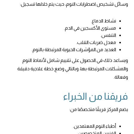
وسائل تشخيص اضطرابات النوم، حيث يتم خلالها تسجيل:
نشاط الدماغ.
مستوى الأكسجين في الدم.
التنفس.
معدل ضربات القلب.
العديد من المؤشرات الحيوية المرتبطة بالنوم.
ويساعد ذلك في الحصول على تقييم شامل لأنماط النوم
والمشكلات المرتبطة بها، وبالتالي وضع خطة علاجية دقيقة
وفعالة.
فريقنا من الخبراء
يضم المركز فريقًا متخصصًا من:
أطباء النوم المعتمدين.
الفنيين المتخصصين.