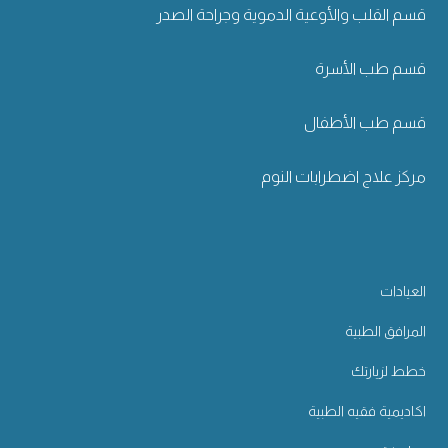
قسم القلب والأوعية الدموية وجراحة الصدر
قسم طب الأسرة
قسم طب الأطفال
مركز علاج اضطرابات النوم
العيادات
المرافق الطبية
خطط لزيارتك
اكاديمية فقيه الطبية