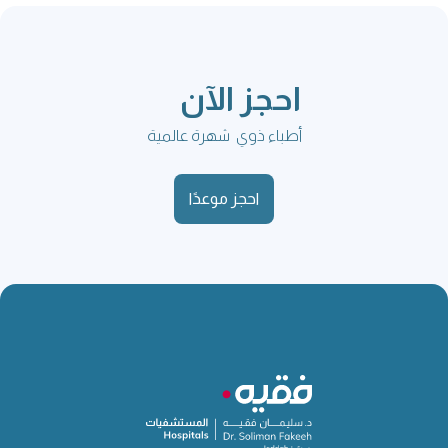
احجز الآن
أطباء ذوي شهرة عالمية
احجز موعدًا