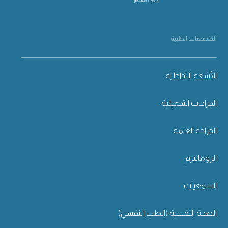
التخصصات الطبية
الأشعة التداخلية
الجراحات التجميلية
الجراحة العامة
الروماتيزم
السمعيات
الصحة النفسية (الطب النفسي)