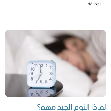
المختلفة.
لماذا النوم الجيد مهم؟