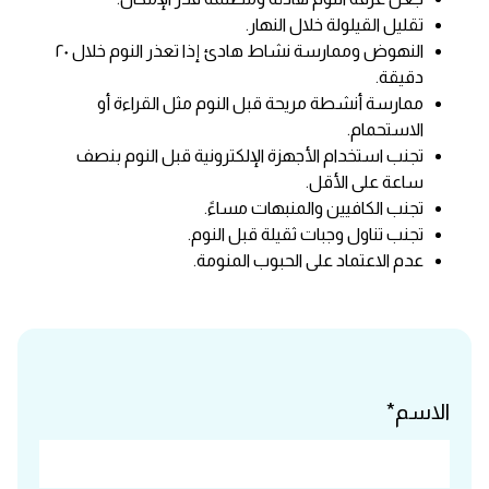
تقليل القيلولة خلال النهار.
النهوض وممارسة نشاط هادئ إذا تعذر النوم خلال ٢٠
دقيقة.
ممارسة أنشطة مريحة قبل النوم مثل القراءة أو
الاستحمام.
تجنب استخدام الأجهزة الإلكترونية قبل النوم بنصف
ساعة على الأقل.
تجنب الكافيين والمنبهات مساءً.
تجنب تناول وجبات ثقيلة قبل النوم.
عدم الاعتماد على الحبوب المنومة.
الاسم*