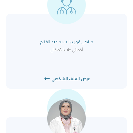
د. نهى فوزى السيد عبد الفتاح
أخصائي طب الأطفال
عرض الملف الشخصي