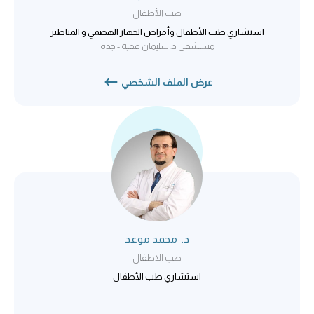
طب الأطفال
استشاري طب الأطفال وأمراض الجهاز الهضمي و المناظير
مستشفى د. سليمان فقيه - جدة
عرض الملف الشخصي
د. محمد موعد
طب الاطفال
استشاري طب الأطفال