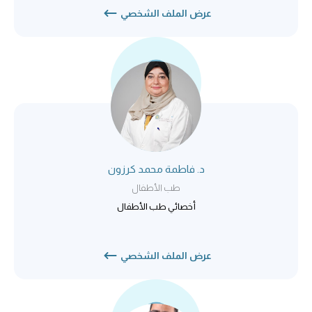
عرض الملف الشخصي
د. فاطمة محمد كرزون
طب الأطفال
أخصائي طب الأطفال
عرض الملف الشخصي