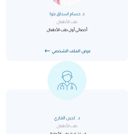
د. حسام اسحاق بتوا
طب الأطفال
أخصائي أول طب الأطفال
عرض الملف الشخصي
د. لجين القاري
طب الأطفال
استشارية طب الأطفال