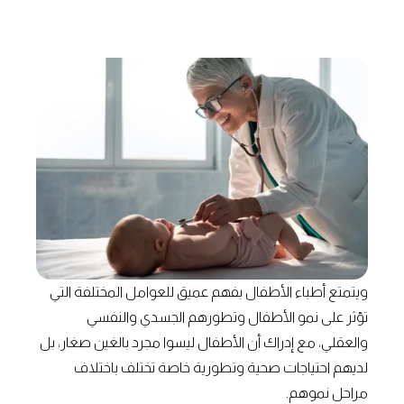
ويتمتع أطباء الأطفال بفهم عميق للعوامل المختلفة التي
تؤثر على نمو الأطفال وتطورهم الجسدي والنفسي
والعقلي، مع إدراك أن الأطفال ليسوا مجرد بالغين صغار، بل
لديهم احتياجات صحية وتطورية خاصة تختلف باختلاف
مراحل نموهم.