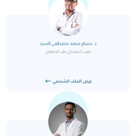
د. حسام محمد مصطفى السيد
طبيب استشاري طب الاطفال
عرض الملف الشخصي