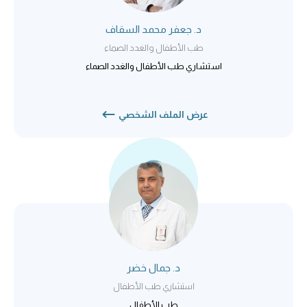
د. جعفر محمد السقاف
طب الأطفال والغدد الصماء
استشاري طب الأطفال والغدد الصماء
عرض الملف الشخصي
د. جمال خضر
استشاري طب الأطفال
طب الأطفال