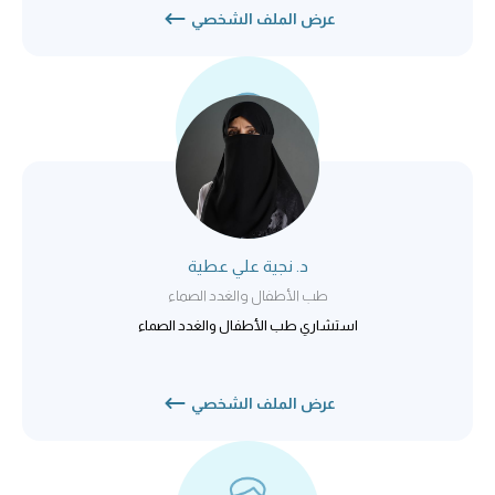
عرض الملف الشخصي
د. نجية علي عطية
طب الأطفال والغدد الصماء
استشاري طب الأطفال والغدد الصماء
عرض الملف الشخصي