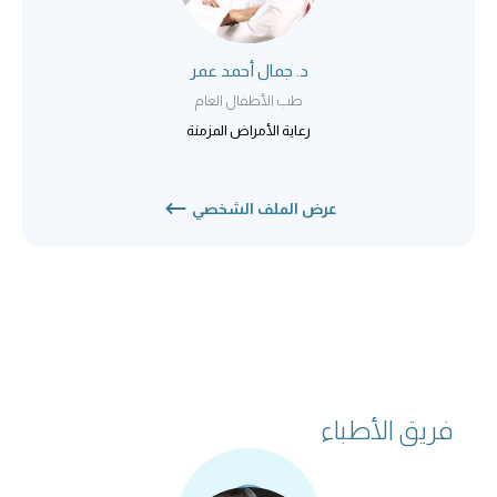
د. جمال أحمد عمر
طب الأطفال العام
رعاية الأمراض المزمنة
عرض الملف الشخصي
فريق الأطباء