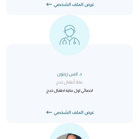
عرض الملف الشخصي
د. انس زيتون
عناية أطفال خدج
اخصائي اول عناية اطفال خدج
عرض الملف الشخصي