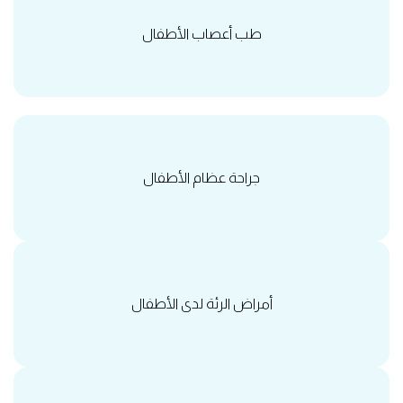
طب أعصاب الأطفال
جراحة عظام الأطفال
أمراض الرئة لدى الأطفال