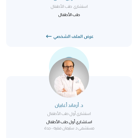
استشاري طب الأطفال
طب الأطفال
عرض الملف الشخصي
د. أرماند أغابيان
استشاري أول طب الأطفال
استشاري أول طب الأطفال
مستشفى د. سليمان فقيه - جدة