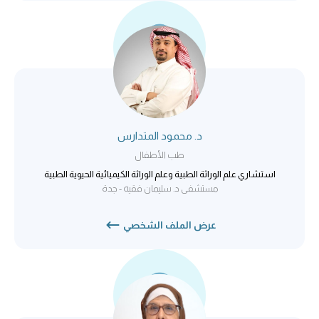
د. محمود المتدارس
طب الأطفال
استشاري علم الوراثة الطبية وعلم الوراثة الكيميائية الحيوية الطبية
مستشفى د. سليمان فقيه - جدة
عرض الملف الشخصي