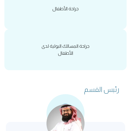
جراحة الأطفال
جراحة المسالك البولية لدى
الأطفال
رئيس القسم