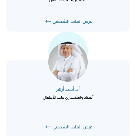
عرض الملف الشخصي
أ.د. أحمد أزهر
أستاذ واستشاري قلب الأطفال
عرض الملف الشخصي