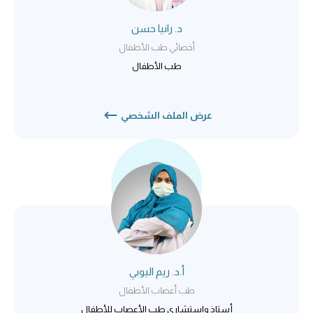
د. رانيا حسن
أخصائي طب الأطفال
طب الأطفال
عرض الملف الشخصي
أ.د. ريم اليوبي
طب أعصاب الأطفال
أستاذ واستشاري طب الأعصاب للأطفال