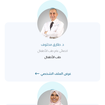
د. طارق مخلوف
اخصائي عام طب الأطفال
طب الأطفال
عرض الملف الشخصي