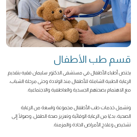
قسم طب الأطفال
يختص أطباء الأطفال في مستشفى الدكتور سليمان فقيه بتقديم
الرعاية الطبية الشاملة للأطفال منذ الولادة وحتى مرحلة الشباب،
مع الاهتمام بصحتهم الجسدية والعاطفية والاجتماعية.
وتشمل خدمات طب الأطفال مجموعة واسعة من الرعاية
الصحية، بدءًا من الرعاية الوقائية وتعزيز صحة الطفل، وصولًا إلى
تشخيص وعلاج الأمراض الحادة والمزمنة.