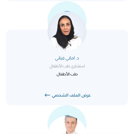
د. اماني قباني
استشاري طب الأطفال
طب الأطفال
عرض الملف الشخصي