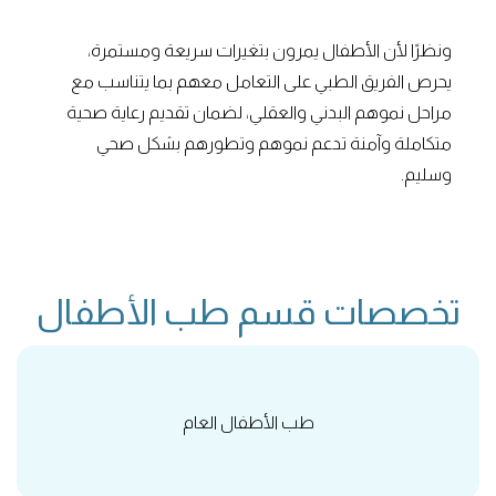
ونظرًا لأن الأطفال يمرون بتغيرات سريعة ومستمرة،
يحرص الفريق الطبي على التعامل معهم بما يتناسب مع
مراحل نموهم البدني والعقلي، لضمان تقديم رعاية صحية
متكاملة وآمنة تدعم نموهم وتطورهم بشكل صحي
وسليم.
تخصصات قسم طب الأطفال
طب الأطفال العام