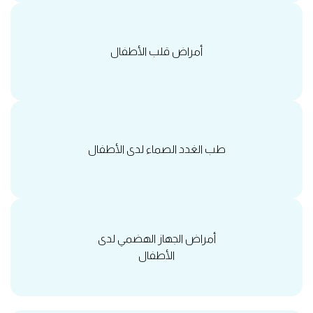
أمراض قلب الأطفال
طب الغدد الصماء لدى الأطفال
أمراض الجهاز الهضمي لدى
الأطفال