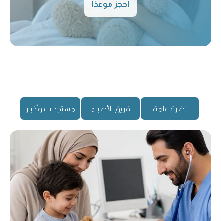
احجز موعدًا
نظرة عامة
فريق الأطباء
مستجدات وأخبار