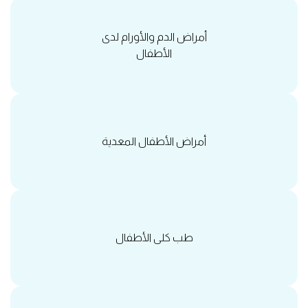
أمراض الدم والأورام لدى
الأطفال
أمراض الأطفال المعدية
طب كلى الأطفال