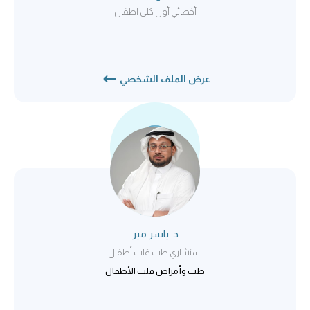
أخصائي أول كلى اطفال
عرض الملف الشخصي
د. ياسر مير
استشاري طب قلب أطفال
طب وأمراض قلب الأطفال