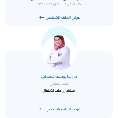
مستشفى د. سليمان فقيه - جدة
عرض الملف الشخصي
د. ريما يوسف كعفراني
طب الأطفال
استشاري طب الأطفال
عرض الملف الشخصي