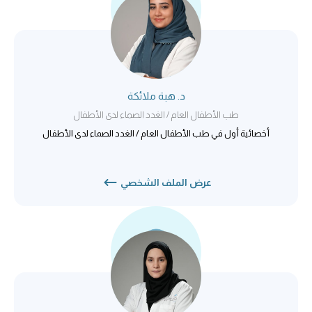
د. هبة ملائكة
طب الأطفال العام / الغدد الصماء لدى الأطفال
أخصائية أول في طب الأطفال العام / الغدد الصماء لدى الأطفال
عرض الملف الشخصي