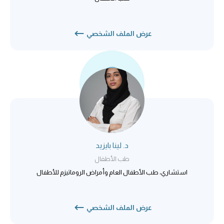
عرض الملف الشخصي
د. لينا بايزيد
طب الأطفال
استشاري، طب الأطفال العام وأمراض الروماتيزم للأطفال
عرض الملف الشخصي