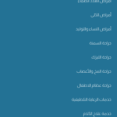
أمراض الغدد الصماء
أمراض الكلى
أمراض النساء والتوليد
جراحة السمنة
جراحة الليزك
جراحة المخ والأعصاب
جراحة عظام الاطفال
خدمات الرعاية التلطيفية
خدمة علاج الآلام