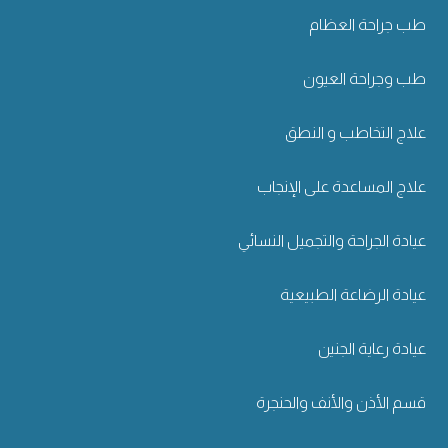
طب جراحة العظام
طب وجراحة العيون
علاج التخاطب و النطق
علاج المساعدة على الإنجاب
عيادة الجراحة والتجميل النسائي
عيادة الرضاعة الطبيعية
عيادة رعاية الجنين
قسم الأذن والأنف والحنجرة