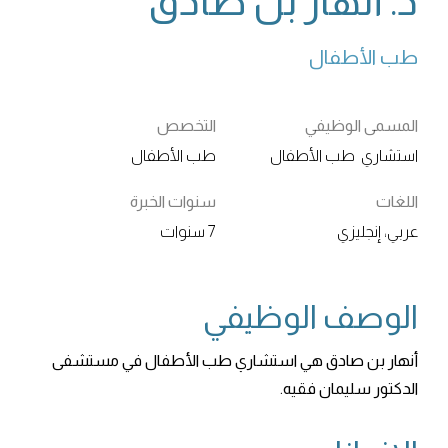
د. أنهار بن صادق
طب الأطفال
المسمى الوظيفي
التخصص
استشاري طب الأطفال
طب الأطفال
اللغات
سنوات الخبرة
عربي، إنجليزي
7 سنوات
الوصف الوظيفي
أنهار بن صادق هي استشاري طب الأطفال في مستشفى
الدكتور سليمان فقيه.