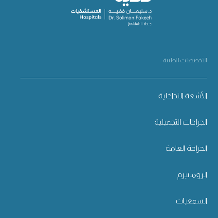
التخصصات الطبية
الأشعة التداخلية
الجراحات التجميلية
الجراحة العامة
الروماتيزم
السمعيات