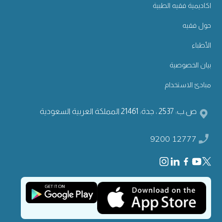
اكاديمية فقيه الطبية
حول فقيه
الأطباء
بيان الخصوصية
مبادئ الاستخدام
ص.ب: 2537 ، جدة: 21461 المملكة العربية السعودية
9200 12777