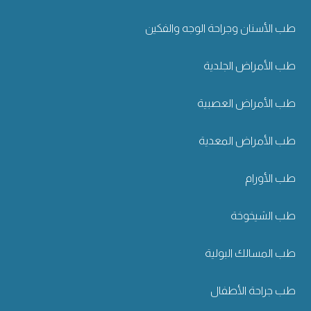
طب الأسنان وجراحة الوجه والفكين
طب الأمراض الجلدية
طب الأمراض العصبية
طب الأمراض المعدية
طب الأورام
طب الشيخوخة
طب المسالك البولية
طب جراحة الأطفال