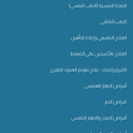
الصحة النفسية (الطب النفسي)
الطب الباطني
العلاج الطبيعي وإعادة التأهيل
العلاج بالأكسجين عالي الضغط
الكيروبراكتيك - علاج تقويم العمود الفقري
أمراض الجهاز الهضمي
امراض الدم
أمراض الصدر والجهاز التنفسي