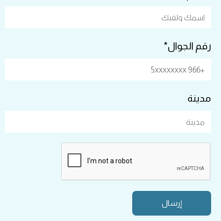
رقم الجوال*
مدينة