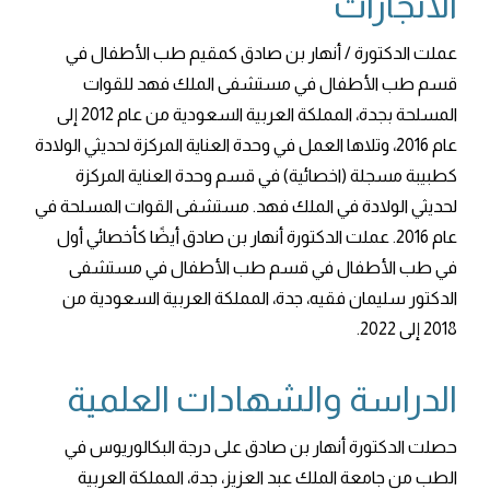
الانجازات
عملت الدكتورة / أنهار بن صادق كمقيم طب الأطفال في
قسم طب الأطفال في مستشفى الملك فهد للقوات
المسلحة بجدة، المملكة العربية السعودية من عام 2012 إلى
عام 2016، وتلاها العمل في وحدة العناية المركزة لحديثي الولادة
كطبيبة مسجلة (اخصائية) في قسم وحدة العناية المركزة
لحديثي الولادة في الملك فهد. مستشفى القوات المسلحة في
عام 2016. عملت الدكتورة أنهار بن صادق أيضًا كأخصائي أول
في طب الأطفال في قسم طب الأطفال في مستشفى
الدكتور سليمان فقيه، جدة، المملكة العربية السعودية من
2018 إلى 2022.
الدراسة والشهادات العلمية
حصلت الدكتورة أنهار بن صادق على درجة البكالوريوس في
الطب من جامعة الملك عبد العزيز، جدة، المملكة العربية