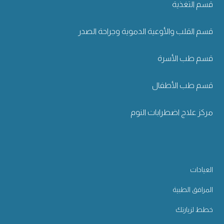
قسم التغذية
قسم القلب والأوعية الدموية وجراحة الصدر
قسم طب الأسرة
قسم طب الأطفال
مركز علاج اضطرابات النوم
العيادات
المرافق الطبية
خطط لزيارتك