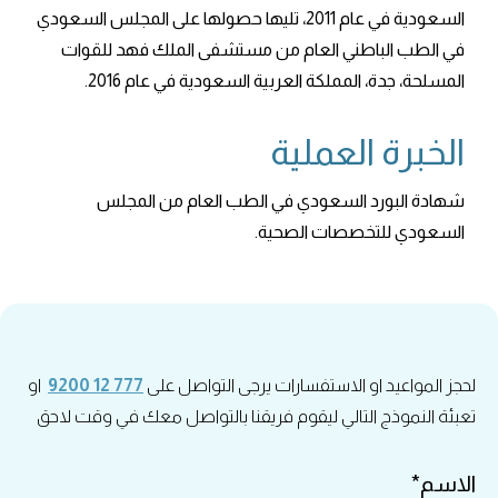
السعودية في عام 2011، تليها حصولها على المجلس السعودي
في الطب الباطني العام من مستشفى الملك فهد للقوات
المسلحة، جدة، المملكة العربية السعودية في عام 2016.
الخبرة العملية
شهادة البورد السعودي في الطب العام من المجلس
السعودي للتخصصات الصحية.
لحجز المواعيد او الاستفسارات يرجى التواصل على
777 12 9200
او
تعبئة النموذج التالي ليقوم فريقنا بالتواصل معك في وقت لاحق
الاسم*