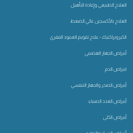
العلاج الطبيعي وإعادة التأهيل
العلاج بالأكسجين عالي الضغط
الكيروبراكتيك - علاج تقويم العمود الفقري
أمراض الجهاز الهضمي
امراض الدم
أمراض الصدر والجهاز التنفسي
أمراض الغدد الصماء
أمراض الكلى