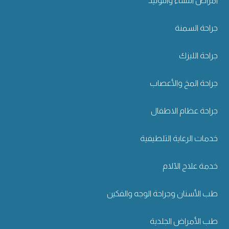
أمراض النساء والتوليد
جراحة السمنة
جراحة الليزك
جراحة المخ والأعصاب
جراحة عظام الاطفال
خدمات الرعاية التلطيفية
خدمة علاج الآلام
طب الأسنان وجراحة الوجه والفكين
طب الأمراض الجلدية