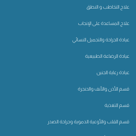
علاج التخاطب و النطق
علاج المساعدة على الإنجاب
عيادة الجراحة والتجميل النسائي
عيادة الرضاعة الطبيعية
عيادة رعاية الجنين
قسم الأذن والأنف والحنجرة
قسم التغذية
قسم القلب والأوعية الدموية وجراحة الصدر