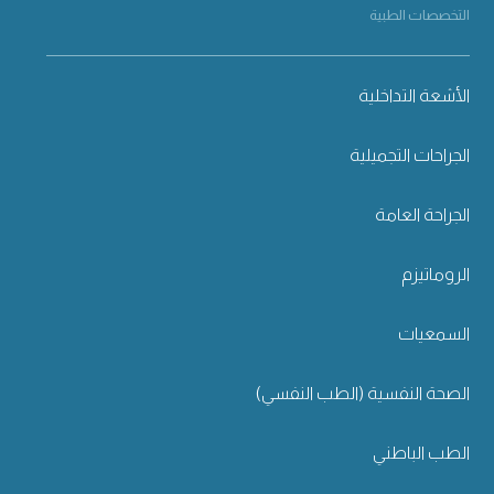
التخصصات الطبية
الأشعة التداخلية
الجراحات التجميلية
الجراحة العامة
الروماتيزم
السمعيات
الصحة النفسية (الطب النفسي)
الطب الباطني