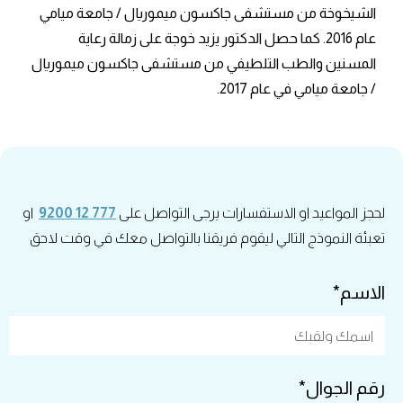
الشيخوخة من مستشفى جاكسون ميموريال / جامعة ميامي
عام 2016. كما حصل الدكتور يزيد خوجة على زمالة رعاية
المسنين والطب التلطيفي من مستشفى جاكسون ميموريال
/ جامعة ميامي في عام 2017.
لحجز المواعيد او الاستفسارات يرجى التواصل على
777 12 9200
او
تعبئة النموذج التالي ليقوم فريقنا بالتواصل معك في وقت لاحق
الاسم*
رقم الجوال*