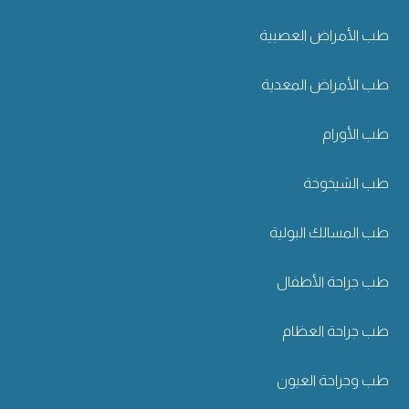
طب الأمراض العصبية
طب الأمراض المعدية
طب الأورام
طب الشيخوخة
طب المسالك البولية
طب جراحة الأطفال
طب جراحة العظام
طب وجراحة العيون