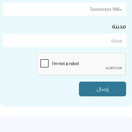
مدينة