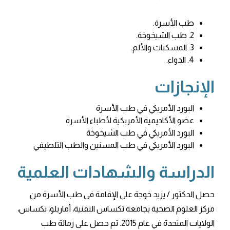
طب الأسرة.
2. طب الشيخوخة.
3. المسكنات والألم.
4. الدواء.
الإنجازات
البورد الأمريكي في طب الأسرة
عضو الأكاديمية الأمريكية لأطباء الأسرة
البورد الأمريكي في طب الشيخوخة
البورد الأمريكي في طب المسنين والطب التلطيفي
الدراسة والشهادات العلمية
حصل الدكتور / يزيد خوجة على الإقامة في طب الأسرة من
مركز العلوم الصحية بجامعة تكساس التقنية، أماريلو، تكساس،
الولايات المتحدة في عام 2015. ثم حصل على زمالة طب