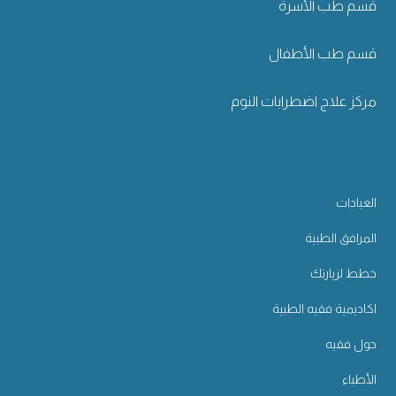
قسم طب الأسرة
قسم طب الأطفال
مركز علاج اضطرابات النوم
العيادات
المرافق الطبية
خطط لزيارتك
اكاديمية فقيه الطبية
حول فقيه
الأطباء