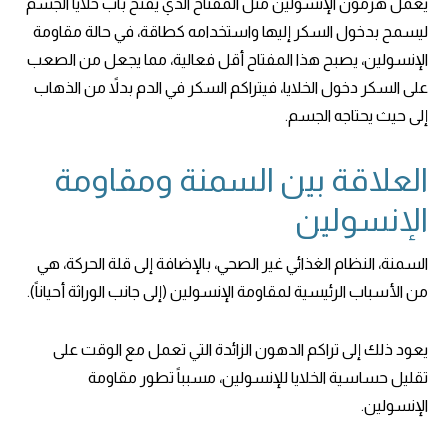
يعمل هرمون الإنسولين مثل المفتاح الذي يفتح باب خلايا الجسم
ليسمح بدخول السكر إليها واستخدامه كطاقة، في حالة مقاومة
الإنسولين، يصبح هذا المفتاح أقل فعالية، مما يجعل من الصعب
على السكر دخول الخلايا، فيتراكم السكر في الدم بدلاً من الذهاب
إلى حيث يحتاجه الجسم.
العلاقة بين السمنة ومقاومة
الإنسولين
السمنة، النظام الغذائي غير الصحي، بالإضافة إلى قلة الحركة، هي
من الأسباب الرئيسية لمقاومة الإنسولين (إلى جانب الوراثة أحياناً).
يعود ذلك إلى تراكم الدهون الزائدة التي تعمل مع الوقت على
تقليل حساسية الخلايا للإنسولين، مسبباً تطور مقاومة
الإنسولين.