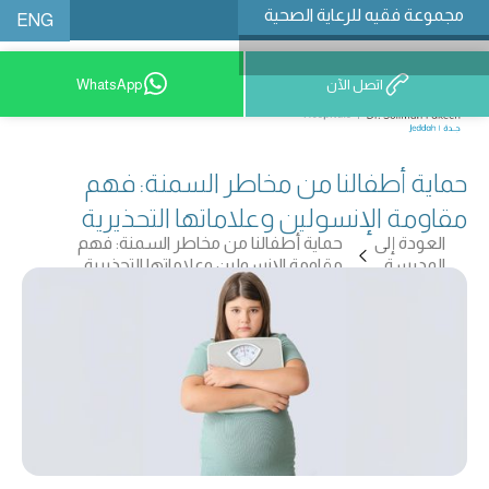
مجموعة فقيه للرعاية الصحية
ENG
اتصل الآن
WhatsApp
9200 12777
حماية أطفالنا من مخاطر السمنة: فهم
مقاومة الإنسولين وعلاماتها التحذيرية
العودة إلى
حماية أطفالنا من مخاطر السمنة: فهم
المدرسة
مقاومة الإنسولين وعلاماتها التحذيرية