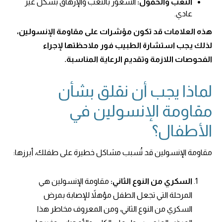
التعب والخمول:
الشعور بالتعب والإرهاق بشكل غير
عادي.
هذه العلامات قد تكون مؤشرات على مقاومة الإنسولين،
لذلك يجب استشارة الطبيب فور ملاحظتها لإجراء
الفحوصات اللازمة وتقديم الرعاية المناسبة.
لماذا يجب أن نقلق بشأن
مقاومة الإنسولين في
الأطفال؟
مقاومة الإنسولين قد تُسبب مشاكل خطيرة على طفلك، أبرزها:
السكري من النوع الثاني:
مقاومة الإنسولين هي
المرحلة التي تجعل الطفل مؤهلاً للإصابة بمرض
السكري من النوع الثاني، ومن المعروف مخاطر هذا