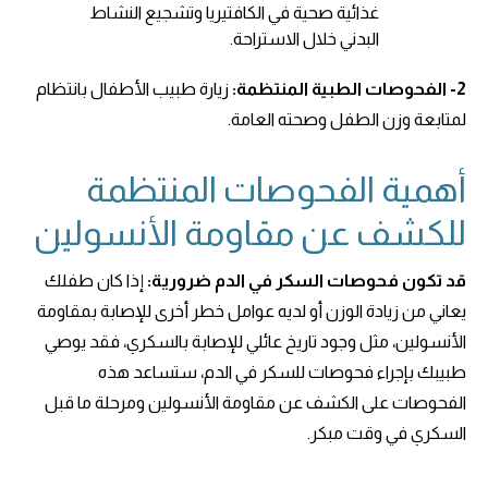
غذائية صحية في الكافتيريا وتشجيع النشاط
البدني خلال الاستراحة.
2-
الفحوصات الطبية المنتظمة:
زيارة طبيب الأطفال بانتظام
لمتابعة وزن الطفل وصحته العامة.
أهمية الفحوصات المنتظمة
للكشف عن مقاومة الأنسولين
قد تكون فحوصات السكر في الدم ضرورية:
إذا كان طفلك
يعاني من زيادة الوزن أو لديه عوامل خطر أخرى للإصابة بمقاومة
الأنسولين، مثل وجود تاريخ عائلي للإصابة بالسكري، فقد يوصي
طبيبك بإجراء فحوصات للسكر في الدم، ستساعد هذه
الفحوصات على الكشف عن مقاومة الأنسولين ومرحلة ما قبل
السكري في وقت مبكر.