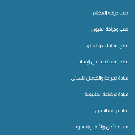
طب جراحة العظام
طب وجراحة العيون
علاج التخاطب و النطق
علاج المساعدة على الإنجاب
عيادة الجراحة والتجميل النسائي
عيادة الرضاعة الطبيعية
عيادة رعاية الجنين
قسم الأذن والأنف والحنجرة