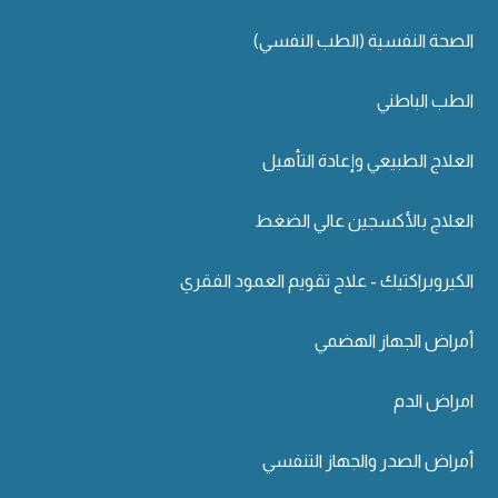
الصحة النفسية (الطب النفسي)
الطب الباطني
العلاج الطبيعي وإعادة التأهيل
العلاج بالأكسجين عالي الضغط
الكيروبراكتيك - علاج تقويم العمود الفقري
أمراض الجهاز الهضمي
امراض الدم
أمراض الصدر والجهاز التنفسي