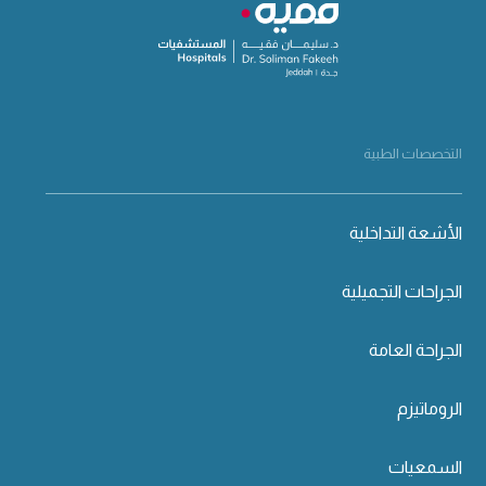
التخصصات الطبية
الأشعة التداخلية
الجراحات التجميلية
الجراحة العامة
الروماتيزم
السمعيات