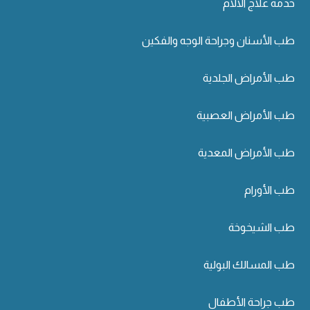
خدمة علاج الآلام
طب الأسنان وجراحة الوجه والفكين
طب الأمراض الجلدية
طب الأمراض العصبية
طب الأمراض المعدية
طب الأورام
طب الشيخوخة
طب المسالك البولية
طب جراحة الأطفال