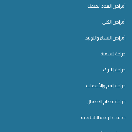
أمراض الغدد الصماء
أمراض الكلى
أمراض النساء والتوليد
جراحة السمنة
جراحة الليزك
جراحة المخ والأعصاب
جراحة عظام الاطفال
خدمات الرعاية التلطيفية