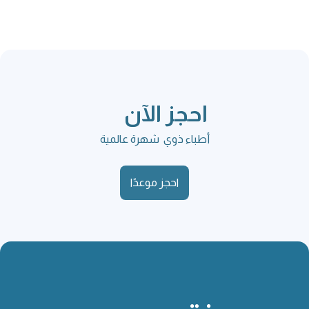
احجز الآن
أطباء ذوي شهرة عالمية
احجز موعدًا