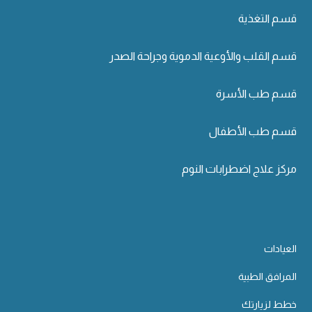
قسم التغذية
قسم القلب والأوعية الدموية وجراحة الصدر
قسم طب الأسرة
قسم طب الأطفال
مركز علاج اضطرابات النوم
العيادات
المرافق الطبية
خطط لزيارتك