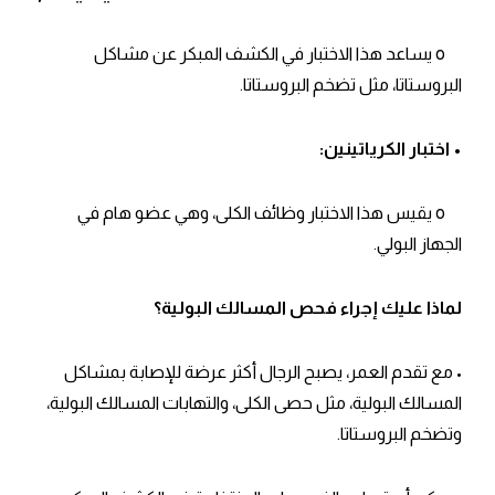
o يساعد هذا الاختبار في الكشف المبكر عن مشاكل
البروستاتا، مثل تضخم البروستاتا.
• اختبار الكرياتينين:
o يقيس هذا الاختبار وظائف الكلى، وهي عضو هام في
الجهاز البولي.
لماذا عليك إجراء فحص المسالك البولية؟
• مع تقدم العمر، يصبح الرجال أكثر عرضة للإصابة بمشاكل
المسالك البولية، مثل حصى الكلى، والتهابات المسالك البولية،
وتضخم البروستاتا.