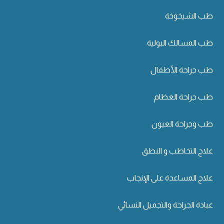
طب الشيخوخة
طب المسالك البولية
طب جراحة الأطفال
طب جراحة العظام
طب وجراحة العيون
علاج التخاطب و النطق
علاج المساعدة على الإنجاب
عيادة الجراحة والتجميل النسائي