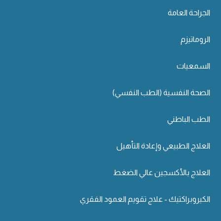
الجراحة العامة
الروماتيزم
السمعيات
الصحة النفسية (الطب النفسي)
الطب الباطني
العلاج الطبيعي وإعادة التأهيل
العلاج بالأكسجين عالي الضغط
الكيروبراكتيك - علاج تقويم العمود الفقري