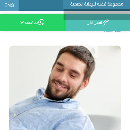
مجموعة فقيه للرعاية الصحية
ENG
اتصل الآن
WhatsApp
9200 12777