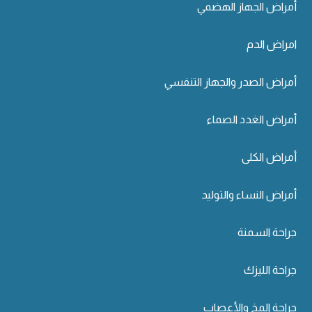
أمراض الجهاز الهضمي
امراض الدم
أمراض الصدر والجهاز التنفسي
أمراض الغدد الصماء
أمراض الكلى
أمراض النساء والتوليد
جراحة السمنة
جراحة الليزك
جراحة المخ والأعصاب