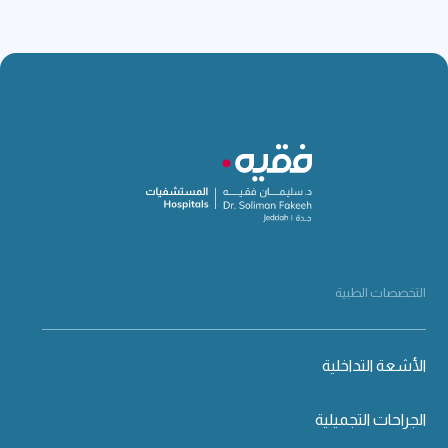
التخصصات الطبية
الأشعة التداخلية
الجراحات التجميلية