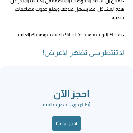
• يمكن أن تساعد الفحوصات المنتظمة في الكشف المبكر عن
هذه المشاكل، مما يسهل علاجها ويمنع حدوث مضاعفات
خطيرة.
• صحتك البولية مهمة جدًا لحياتك الجنسية وصحتك العامة.
لا تنتظر حتى تظهر الأعراض!
احجز الآن
أطباء ذوي شهرة عالمية
احجز موعدًا