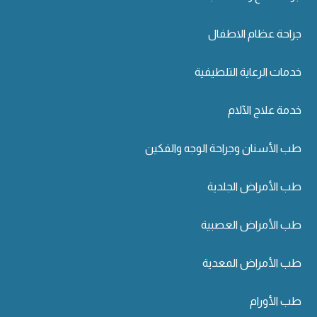
جراحة عظام الاطفال
خدمات الرعاية التلطيفية
خدمة علاج الآلام
طب الأسنان وجراحة الوجه والفكين
طب الأمراض الجلدية
طب الأمراض العصبية
طب الأمراض المعدية
طب الأورام