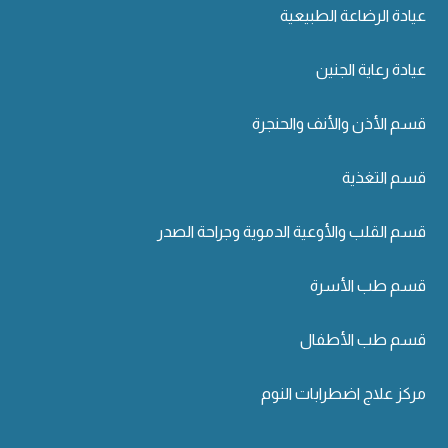
عيادة الرضاعة الطبيعية
عيادة رعاية الجنين
قسم الأذن والأنف والحنجرة
قسم التغذية
قسم القلب والأوعية الدموية وجراحة الصدر
قسم طب الأسرة
قسم طب الأطفال
مركز علاج اضطرابات النوم