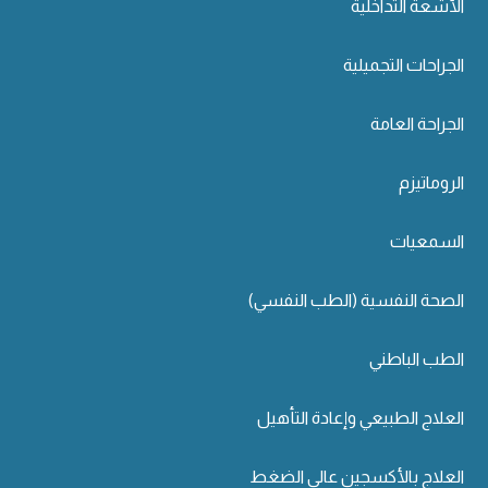
الأشعة التداخلية
الجراحات التجميلية
الجراحة العامة
الروماتيزم
السمعيات
الصحة النفسية (الطب النفسي)
الطب الباطني
العلاج الطبيعي وإعادة التأهيل
العلاج بالأكسجين عالي الضغط