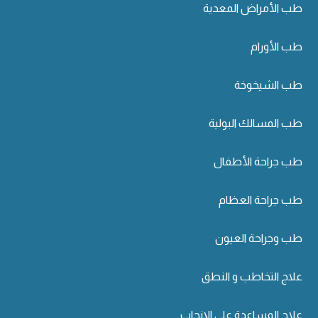
طب الأمراض المعدية
طب الأورام
طب الشيخوخة
طب المسالك البولية
طب جراحة الأطفال
طب جراحة العظام
طب وجراحة العيون
علاج التخاطب و النطق
علاج المساعدة على الإنجاب