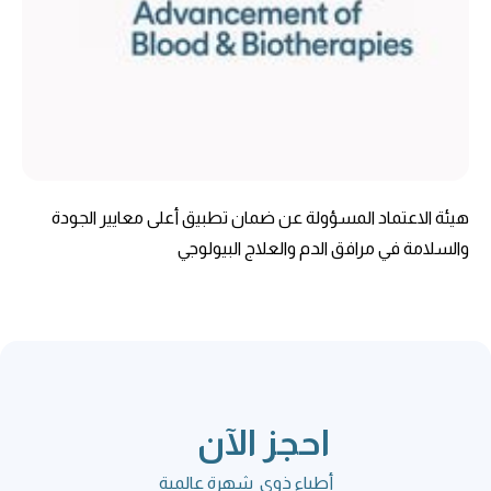
هيئة الاعتماد المسؤولة عن ضمان تطبيق أعلى معايير الجودة
والسلامة في مرافق الدم والعلاج البيولوجي
احجز الآن
أطباء ذوي شهرة عالمية