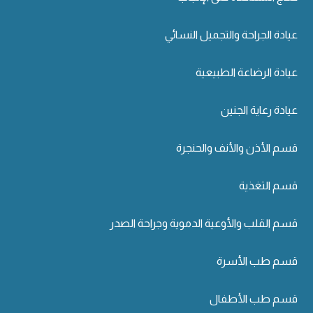
عيادة الجراحة والتجميل النسائي
عيادة الرضاعة الطبيعية
عيادة رعاية الجنين
قسم الأذن والأنف والحنجرة
قسم التغذية
قسم القلب والأوعية الدموية وجراحة الصدر
قسم طب الأسرة
قسم طب الأطفال