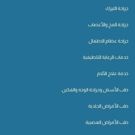
جراحة الليزك
جراحة المخ والأعصاب
جراحة عظام الاطفال
خدمات الرعاية التلطيفية
خدمة علاج الآلام
طب الأسنان وجراحة الوجه والفكين
طب الأمراض الجلدية
طب الأمراض العصبية