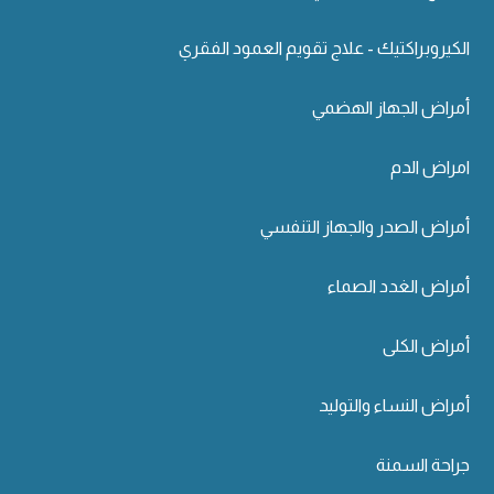
الكيروبراكتيك - علاج تقويم العمود الفقري
أمراض الجهاز الهضمي
امراض الدم
أمراض الصدر والجهاز التنفسي
أمراض الغدد الصماء
أمراض الكلى
أمراض النساء والتوليد
جراحة السمنة