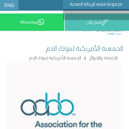
مجموعة فقيه للرعاية الصحية
ENG
اتصل الآن
WhatsApp
9200 12777
الجمعية الأمريكية لبنوك الدم
الاعتماد والجوائز
الجمعية الأمريكية لبنوك الدم