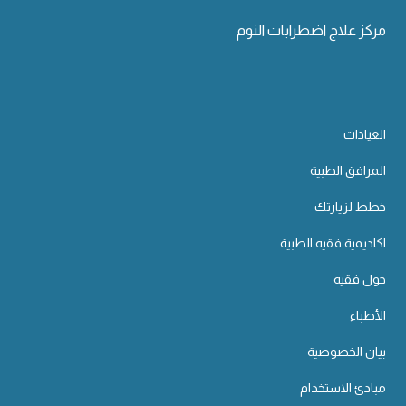
مركز علاج اضطرابات النوم
العيادات
المرافق الطبية
خطط لزيارتك
اكاديمية فقيه الطبية
حول فقيه
الأطباء
بيان الخصوصية
مبادئ الاستخدام