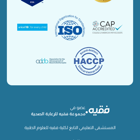
عضو في
مجموعة فقيه للرعاية الصحية
المستشفى التعليمي التابع لكلية فقيه للعلوم الطبية