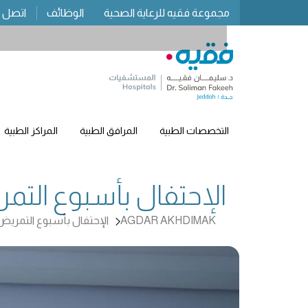
مجموعة فقيه للرعاية الصحية
الوظائف
اتصل ب
التخصصات الطبية
المرافق الطبية
المراكز الطبية
الإحتفال بأسبوع التم
AGDAR AKHDIMAK
الإحتفال بأسبوع التمريض