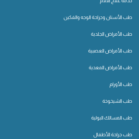
خدمة علاج الآلام
طب الأسنان وجراحة الوجه والفكين
طب الأمراض الجلدية
طب الأمراض العصبية
طب الأمراض المعدية
طب الأورام
طب الشيخوخة
طب المسالك البولية
طب جراحة الأطفال