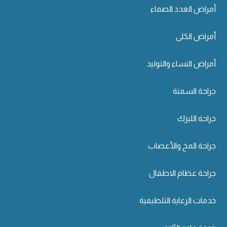
أمراض الغدد الصماء
أمراض الكلى
أمراض النساء والتوليد
جراحة السمنة
جراحة الليزك
جراحة المخ والأعصاب
جراحة عظام الاطفال
خدمات الرعاية التلطيفية