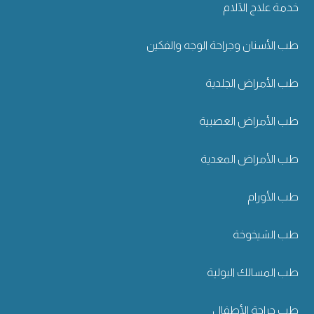
خدمة علاج الآلام
طب الأسنان وجراحة الوجه والفكين
طب الأمراض الجلدية
طب الأمراض العصبية
طب الأمراض المعدية
طب الأورام
طب الشيخوخة
طب المسالك البولية
طب جراحة الأطفال