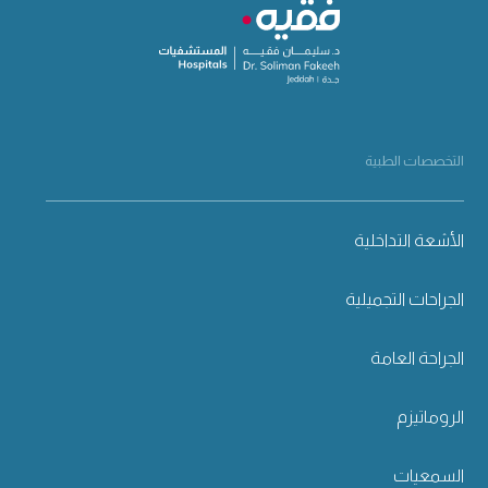
التخصصات الطبية
الأشعة التداخلية
الجراحات التجميلية
الجراحة العامة
الروماتيزم
السمعيات