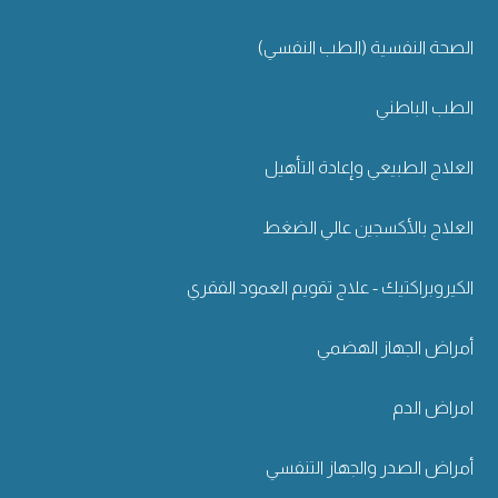
الصحة النفسية (الطب النفسي)
الطب الباطني
العلاج الطبيعي وإعادة التأهيل
العلاج بالأكسجين عالي الضغط
الكيروبراكتيك - علاج تقويم العمود الفقري
أمراض الجهاز الهضمي
امراض الدم
أمراض الصدر والجهاز التنفسي