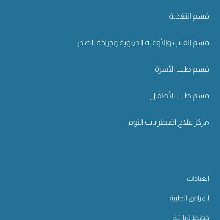
قسم التغذية
قسم القلب والأوعية الدموية وجراحة الصدر
قسم طب الأسرة
قسم طب الأطفال
مركز علاج اضطرابات النوم
العيادات
المرافق الطبية
خطط لزيارتك