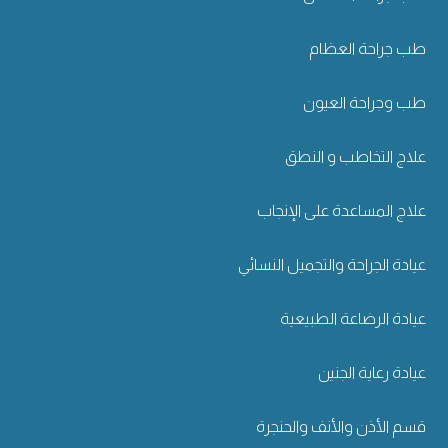
طب جراحة العظام
طب وجراحة العيون
علاج التخاطب و النطق
علاج المساعدة على الإنجاب
عيادة الجراحة والتجميل النسائي
عيادة الرضاعة الطبيعية
عيادة رعاية الجنين
قسم الأذن والأنف والحنجرة