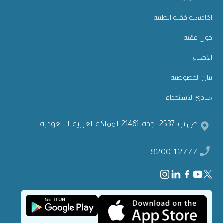
اكاديمية فقيه الطبية
حول فقيه
الأطباء
بيان الخصوصية
مبادئ الاستخدام
ص.ب: 2537 ، جدة: 21461 المملكة العربية السعودية
9200 12777