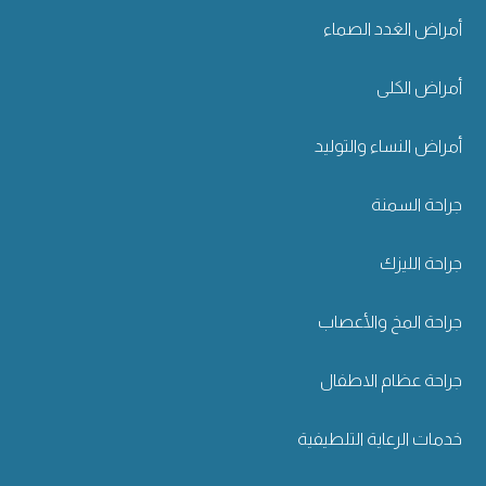
أمراض الغدد الصماء
أمراض الكلى
أمراض النساء والتوليد
جراحة السمنة
جراحة الليزك
جراحة المخ والأعصاب
جراحة عظام الاطفال
خدمات الرعاية التلطيفية