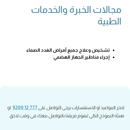
مجالات الخبرة والخدمات
الطبية
تشخيص وعلاج جميع أمراض الغدد الصماء
إجراء مناظير الجهاز الهضمي
لحجز المواعيد او الاستفسارات يرجى التواصل على
777 12 9200
او
تعبئة النموذج التالي ليقوم فريقنا بالتواصل معك في وقت لاحق