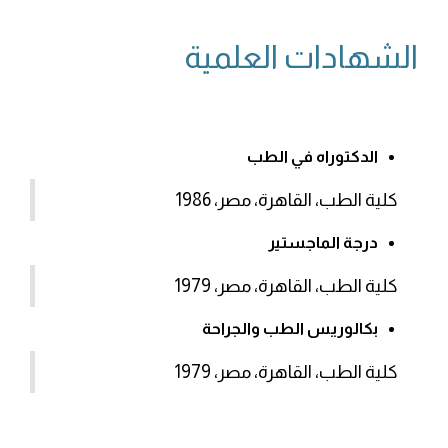
الشهادات العلمية
الدكتوراه في الطب
كلية الطب، القاهرة، مصر، 1986
درجة الماجستير
كلية الطب، القاهرة، مصر، 1979
بكالوريس الطب والجراحة
كلية الطب، القاهرة، مصر، 1979