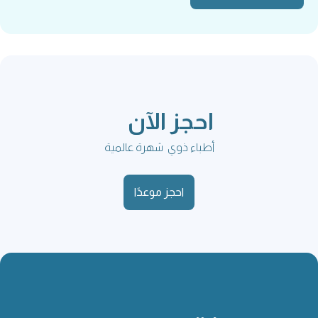
احجز الآن
أطباء ذوي شهرة عالمية
احجز موعدًا