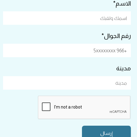
الاسم*
رقم الجوال*
مدينة