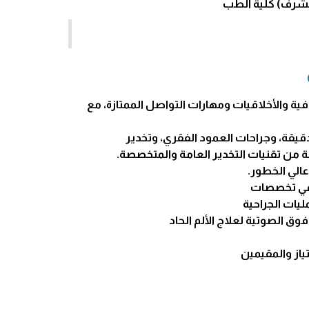
الشرف) كلية الطب
افية والأخلاقيات ومهارات التواصل الممتازة، مع
قيقة، وجراحات العمود الفقري، وتخدير
 من تقنيات التخدير العامة والمتخصصة.
عالي الخطور.
ر في تخصصات
ليات الجراحية
ق الصوتية لعلاج الألم الحاد
ياز والمقيمين