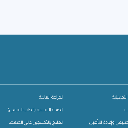
التجميلية
الجراحة العامة
ت
الصحة النفسية (الطب النفسي)
طبيعي وإعادة التأهيل
العلاج بالأكسجين عالي الضغط