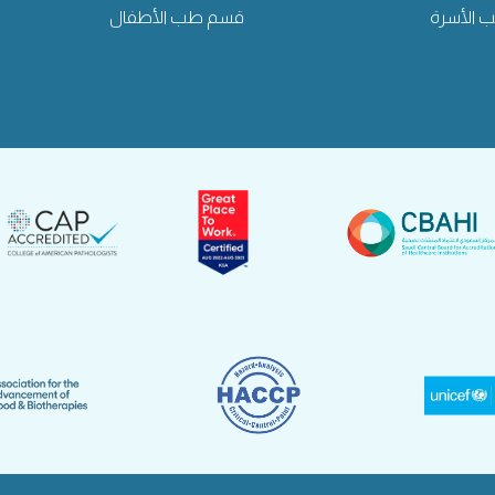
الأسرة
قسم طب الأطفال