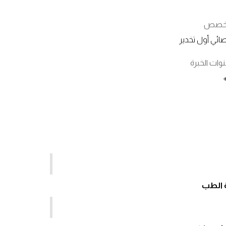
تخصص
ائي أول تخدير
ات الخبرة
ة الطب