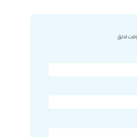
 وقت لاحق