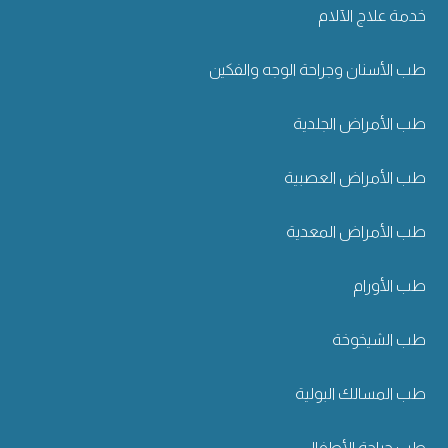
خدمة علاج الآلام
طب الأسنان وجراحة الوجه والفكين
طب الأمراض الجلدية
طب الأمراض العصبية
طب الأمراض المعدية
طب الأورام
طب الشيخوخة
طب المسالك البولية
طب جراحة الأطفال