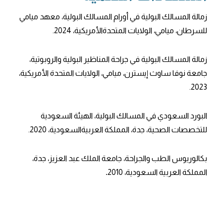
زمالة المسالك البولية في أورام المسالك البولية، معهد ميامي
للسرطان، ميامي، الولايات المتحدةالأمريكية، 2024.
زمالة المسالك البولية في جراحة المناظير البولية والروبوتية،
جامعة نوفا ساوث إيسترن، ميامي، الولايات المتحدة الأمريكية،
2023.
البورد السعودي في المسالك البولية، الهيئة السعودية
للتخصصات الصحية، جدة، المملكة العربيةالسعودية، 2020.
بكالوريوس الطب والجراحة، جامعة الملك عبد العزيز، جدة،
المملكة العربية السعودية،
2010
.