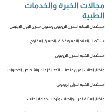
مجالات الخبرة والخدمات
الطبية
استئصال المثانة الجذري الروبوتي وتحويل مجرى البول الإيليفي
استئصال العقد اللمفاوية خلف الصفاق المفتوح
استئصال الكلية الجذري الروبوتي
منظار الحالب المرن والصلب لأخذ الخزعات وتشخيص الحصوات
استئصال الكلية الجزئي الروبوتي
منظار المثانة المرن والصلب وتركيب دعامة الحالب