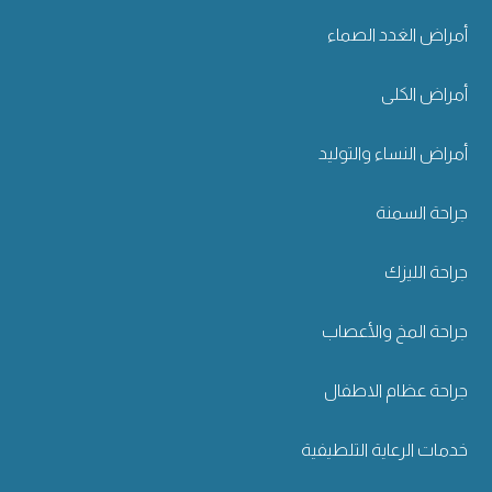
أمراض الغدد الصماء
أمراض الكلى
أمراض النساء والتوليد
جراحة السمنة
جراحة الليزك
جراحة المخ والأعصاب
جراحة عظام الاطفال
خدمات الرعاية التلطيفية