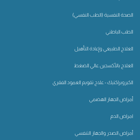
الصحة النفسية (الطب النفسي)
الطب الباطني
العلاج الطبيعي وإعادة التأهيل
العلاج بالأكسجين عالي الضغط
الكيروبراكتيك - علاج تقويم العمود الفقري
أمراض الجهاز الهضمي
امراض الدم
أمراض الصدر والجهاز التنفسي