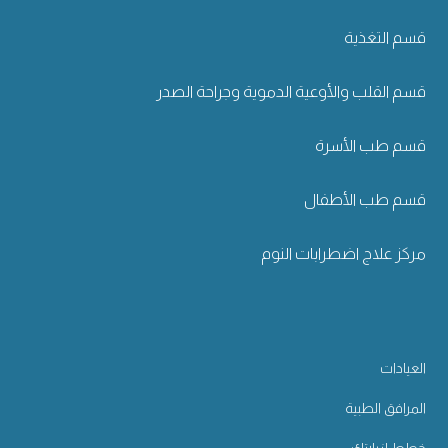
قسم التغذية
قسم القلب والأوعية الدموية وجراحة الصدر
قسم طب الأسرة
قسم طب الأطفال
مركز علاج اضطرابات النوم
العيادات
المرافق الطبية