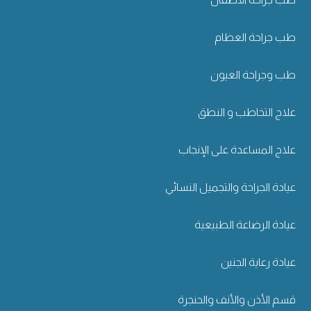
طب جراحة العظام
طب وجراحة العيون
علاج التخاطب و النطق
علاج المساعدة على الإنجاب
عيادة الجراحة والتجميل النسائي
عيادة الرضاعة الطبيعية
عيادة رعاية الجنين
قسم الأذن والأنف والحنجرة