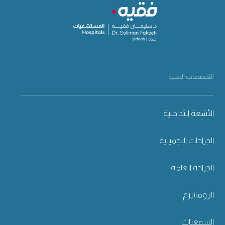
التخصصات الطبية
الأشعة التداخلية
الجراحات التجميلية
الجراحة العامة
الروماتيزم
السمعيات