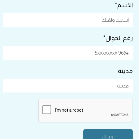
الاسم*
رقم الجوال*
مدينة