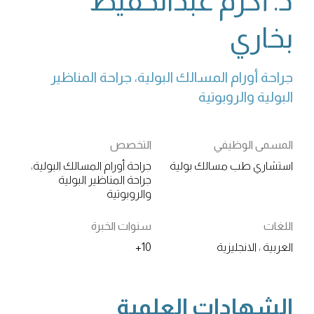
د. أكرم عبدالحفيظ
بخاري
جراحة أورام المسالك البولية، جراحة المناظير 
البولية والروبوتية
المسمى الوظيفي
التخصص
استشاري طب مسالك بولية
جراحة أورام المسالك البولية،
جراحة المناظير البولية
والروبوتية
اللغات
سنوات الخبرة
العربية ، الانجليزية
10+
الشهادات العلمية