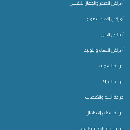
أمراض الصدر والجهاز التنفسي
أمراض الغدد الصماء
أمراض الكلى
أمراض النساء والتوليد
جراحة السمنة
جراحة الليزك
جراحة المخ والأعصاب
جراحة عظام الاطفال
خدمات الرعاية التلطيفية