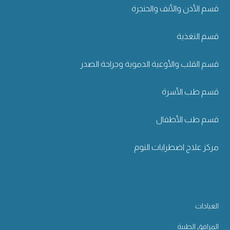
قسم الأذن والأنف والحنجرة
قسم التغذية
قسم القلب والأوعية الدموية وجراحة الصدر
قسم طب الأسرة
قسم طب الأطفال
مركز علاج اضطرابات النوم
العيادات
المرافق الطبية