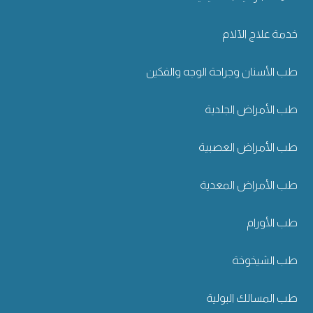
خدمة علاج الآلام
طب الأسنان وجراحة الوجه والفكين
طب الأمراض الجلدية
طب الأمراض العصبية
طب الأمراض المعدية
طب الأورام
طب الشيخوخة
طب المسالك البولية