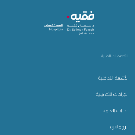
التخصصات الطبية
الأشعة التداخلية
الجراحات التجميلية
الجراحة العامة
الروماتيزم