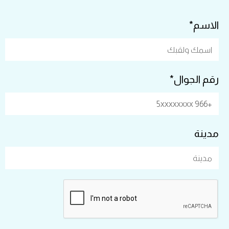
الاسم*
رقم الجوال*
مدينة