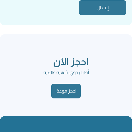
احجز الآن
أطباء ذوي شهرة عالمية
احجز موعدًا