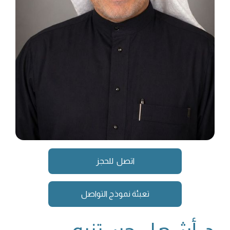
اتصل للحجز
تعبئة نموذج التواصل