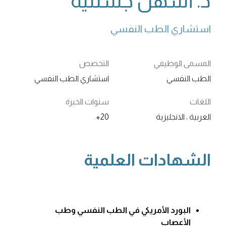
د. أشهل جستنيه
استشاري الطب النفسي
المسمى الوظيفي
التخصص
الطب النفسي
استشاري الطب النفسي
اللغات
سنوات الخبرة
العربية ، الانجليزية
20+
الشهادات العلمية
البورد الأمريكي في الطب النفسي وطب
الأعصاب