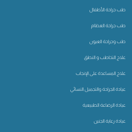
طب جراحة الأطفال
طب جراحة العظام
طب وجراحة العيون
علاج التخاطب و النطق
علاج المساعدة على الإنجاب
عيادة الجراحة والتجميل النسائي
عيادة الرضاعة الطبيعية
عيادة رعاية الجنين