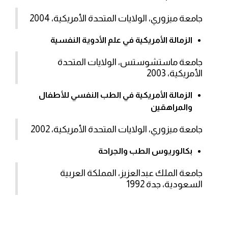
جامعة ميزوري، الولايات المتحدة الأمريكية، 2004
الزمالة الأمريكية في علم الأدوية النفسية
جامعة ماستشوستس، الولايات المتحدة
الأمريكية، 2003
الزمالة الأمريكية في الطب النفسي للأطفال
والمراهقين
جامعة ميزوري، الولايات المتحدة الأمريكية، 2002
بكالوريوس الطب والجراحة
جامعة الملك عبدالعزيز، المملكة العربية
السعودية، جدة 1992