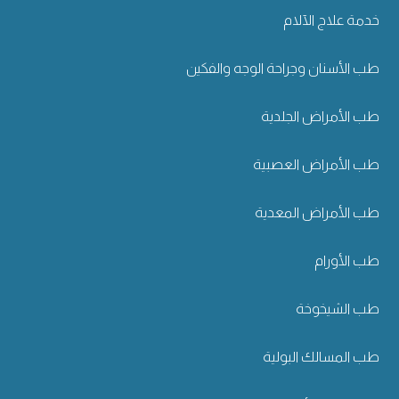
خدمة علاج الآلام
طب الأسنان وجراحة الوجه والفكين
طب الأمراض الجلدية
طب الأمراض العصبية
طب الأمراض المعدية
طب الأورام
طب الشيخوخة
طب المسالك البولية