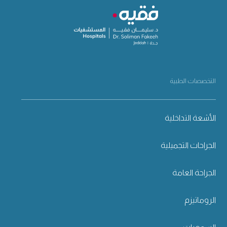
التخصصات الطبية
الأشعة التداخلية
الجراحات التجميلية
الجراحة العامة
الروماتيزم