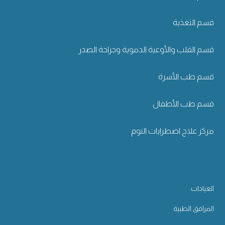
قسم التغذية
قسم القلب والأوعية الدموية وجراحة الصدر
قسم طب الأسرة
قسم طب الأطفال
مركز علاج اضطرابات النوم
العيادات
المرافق الطبية