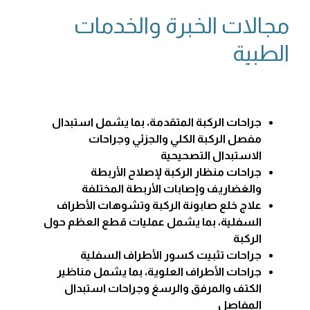
مجالات الخبرة والخدمات
الطبية
جراحات الركبة المتقدمة، بما يشمل استبدال
مفصل الركبة الكلي والجزئي وجراحات
الاستبدال التصحيحية
جراحات منظار الركبة لإصلاح الأربطة
والغضاريف وإصابات الأربطة المختلفة
علاج خلع صابونة الركبة وتشوهات الأطراف
السفلية، بما يشمل عمليات قطع العظم حول
الركبة
جراحات تثبيت كسور الأطراف السفلية
جراحات الأطراف العلوية، بما يشمل مناظير
الكتف والمرفق والرسغ وجراحات استبدال
المفاصل