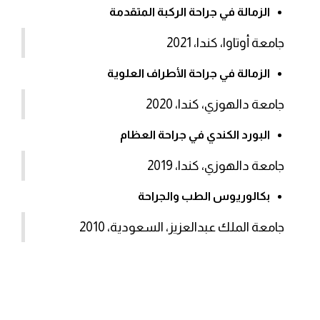
الزمالة في جراحة الركبة المتقدمة
جامعة أوتاوا، كندا، 2021
الزمالة في جراحة الأطراف العلوية
جامعة دالهوزي، كندا، 2020
البورد الكندي في جراحة العظام
جامعة دالهوزي، كندا، 2019
بكالوريوس الطب والجراحة
جامعة الملك عبدالعزيز، السعودية، 2010