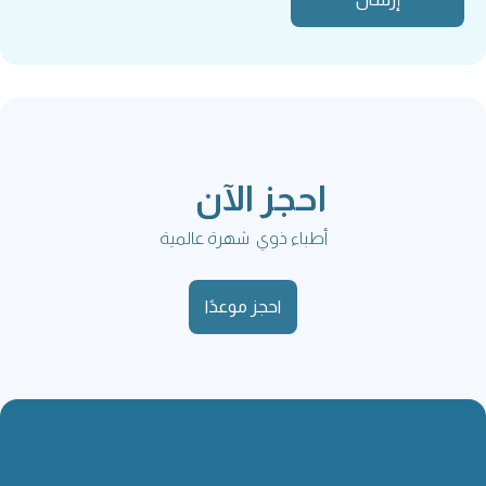
احجز الآن
أطباء ذوي شهرة عالمية
احجز موعدًا