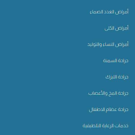
أمراض الغدد الصماء
أمراض الكلى
أمراض النساء والتوليد
جراحة السمنة
جراحة الليزك
جراحة المخ والأعصاب
جراحة عظام الاطفال
خدمات الرعاية التلطيفية