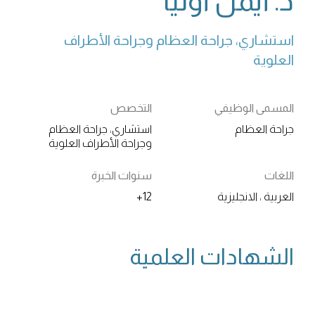
د. أيمن أوليا
استشاري، جراحة العظام وجراحة الأطراف 
العلوية
المسمى الوظيفي
التخصص
جراحة العظام
استشاري، جراحة العظام
وجراحة الأطراف العلوية
اللغات
سنوات الخبرة
العربية ، الانجليزية
12+
الشهادات العلمية