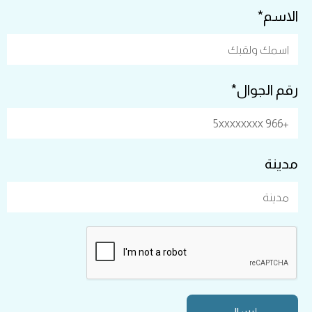
الاسم*
رقم الجوال*
مدينة