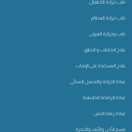
طب جراحة الأطفال
طب جراحة العظام
طب وجراحة العيون
علاج التخاطب و النطق
علاج المساعدة على الإنجاب
عيادة الجراحة والتجميل النسائي
عيادة الرضاعة الطبيعية
عيادة رعاية الجنين
قسم الأذن والأنف والحنجرة