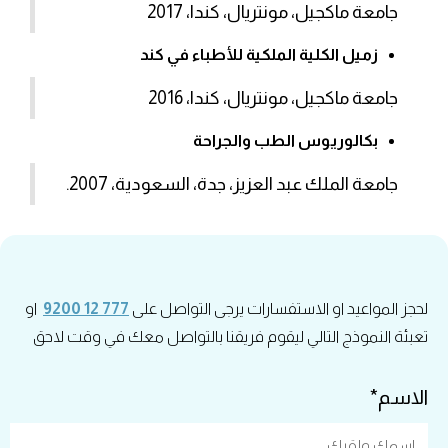
جامعة ماكجيل، مونتريال، كندا، 2017
زميل الكلية الملكية للأطباء في كند
جامعة ماكجيل، مونتريال، كندا، 2016
بكالوريوس الطب والجراحة
جامعة الملك عبد العزيز، جدة، السعودية، 2007.
لحجز المواعيد او الاستفسارات يرجى التواصل على
777 12 9200
او
تعبئة النموذج التالي ليقوم فريقنا بالتواصل معك في وقت لاحق
الاسم*