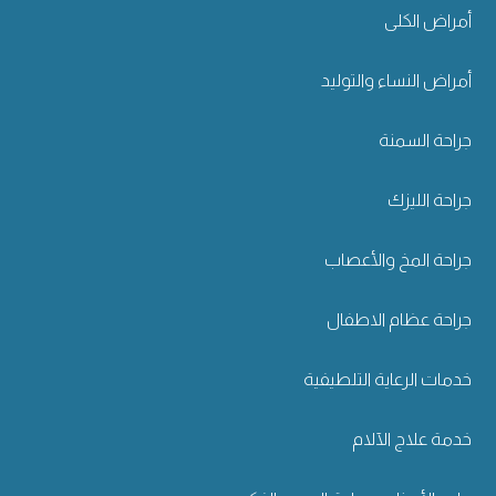
أمراض الكلى
أمراض النساء والتوليد
جراحة السمنة
جراحة الليزك
جراحة المخ والأعصاب
جراحة عظام الاطفال
خدمات الرعاية التلطيفية
خدمة علاج الآلام