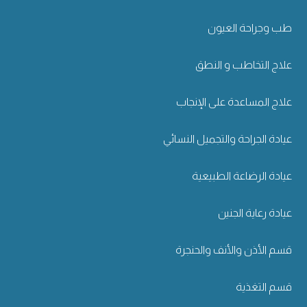
طب وجراحة العيون
علاج التخاطب و النطق
علاج المساعدة على الإنجاب
عيادة الجراحة والتجميل النسائي
عيادة الرضاعة الطبيعية
عيادة رعاية الجنين
قسم الأذن والأنف والحنجرة
قسم التغذية