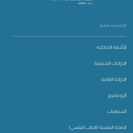
التخصصات الطبية
الأشعة التداخلية
الجراحات التجميلية
الجراحة العامة
الروماتيزم
السمعيات
الصحة النفسية (الطب النفسي)