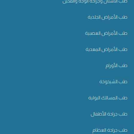
طب الأسنان وجراحة الوجه والفكين
طب الأمراض الجلدية
طب الأمراض العصبية
طب الأمراض المعدية
طب الأورام
طب الشيخوخة
طب المسالك البولية
طب جراحة الأطفال
طب جراحة العظام