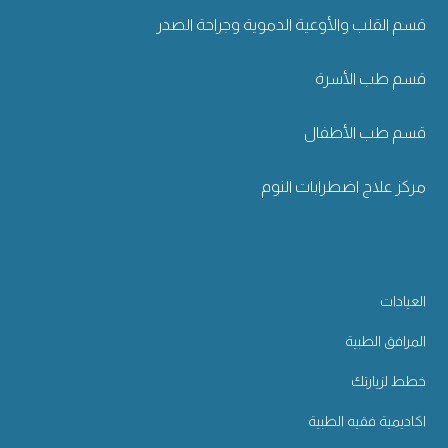
قسم القلب والأوعية الدموية وجراحة الصدر
قسم طب الأسرة
قسم طب الأطفال
مركز علاج اضطرابات النوم
العيادات
المرافق الطبية
خطط لزيارتك
اكاديمية فقيه الطبية