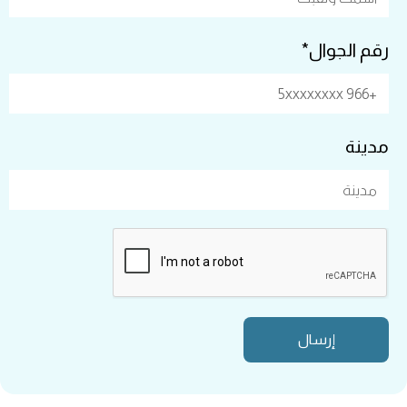
رقم الجوال*
مدينة