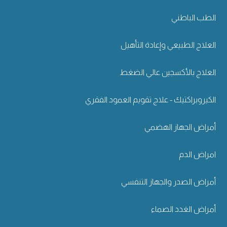
الطب الباطني
العلاج الطبيعي وإعادة التأهيل
العلاج بالأكسجين عالي الضغط
الكيروبراكتيك - علاج تقويم العمود الفقري
أمراض الجهاز الهضمي
امراض الدم
أمراض الصدر والجهاز التنفسي
أمراض الغدد الصماء