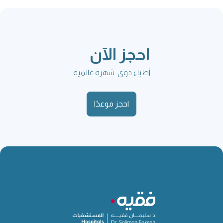
احجز الآن
أطباء ذوي شهرة عالمية
احجز موعدًا