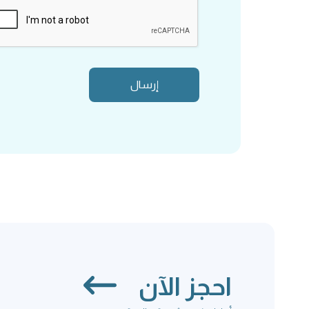
احجز الآن