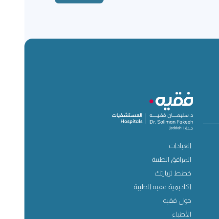
العيادات
المرافق الطبية
خطط لزيارتك
اكاديمية فقيه الطبية
حول فقيه
الأطباء