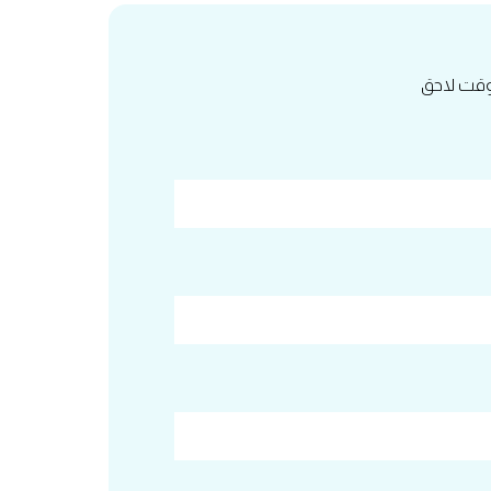
 وقت لاحق