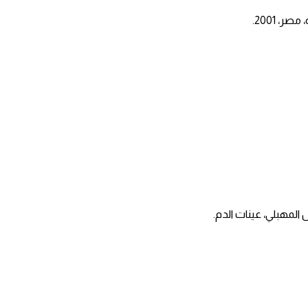
، 2001.
المهبلي، عينات الدم.