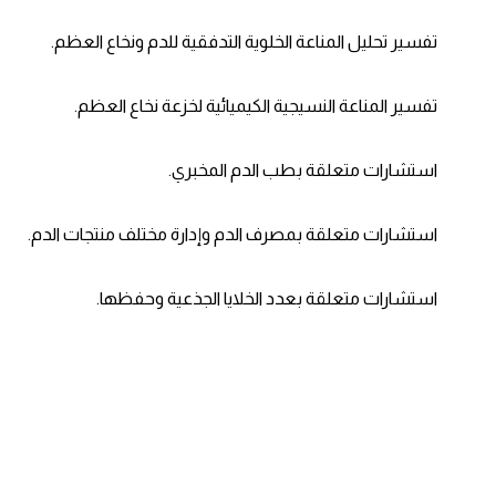
تفسير تحليل المناعة الخلوية التدفقية للدم ونخاع العظم.
تفسير المناعة النسيجية الكيميائية لخزعة نخاع العظم.
استشارات متعلقة بطب الدم المخبري.
استشارات متعلقة بمصرف الدم وإدارة مختلف منتجات الدم.
استشارات متعلقة بعدد الخلايا الجذعية وحفظها.