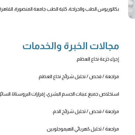
بكالوريوس الطب والجراحة، كلية الطب جامعة المنصورة، القاهرة، مصر
مجالات الخبرة والخدمات
إجراء خزعة نخاع العظم.
مراجعة / فحص / تحليل شرائح نخاع العظم.
استخلاص جميع عينات الجسم البشري: إفرازات البروستاتا، السائل 
مراجعة / فحص / تحليل شرائح الدم.
مراجعة / تحليل كهربائي الهيموجلوبين.