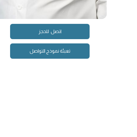
اتصل للحجز
تعبئة نموذج التواصل