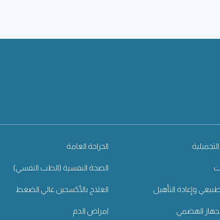
التجميلية
الجراحة العامة
ت
الصحة النفسية (الطب النفسي)
طبيعي وإعادة التأهيل
العلاج بالأكسجين عالي الضغط
جهاز الهضمي
امراض الدم