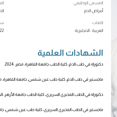
المسمى الوظيفي
ال
أمراض الدم
الط
اللغات
سنو
العربية ، الانجليزية
22+
الشهادات العلمية
دكتوراه في طب الدم، كلية الطب جامعة القاهرة، مصر، 2024.
ماجستير في طب الدم، كلية طب عين شمس، جامعة القاهرة، مصر، 0
دكتوراه في الطب المخبري السريري، كلية الطب جامعة الأزهر، القاهرة
ماجستير في الطب المخبري السريري، كلية طب عين شمس، جامعة ال