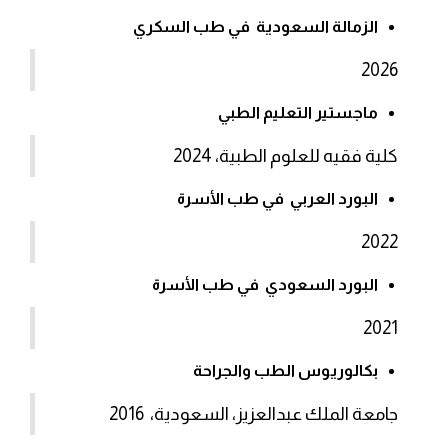
الزمالة السعودية في طب السكري
2026
ماجستير التعليم الطبي
كلية فقيه للعلوم الطبية، 2024
البورد العربي في طب الأسرة
2022
البورد السعودي في طب الأسرة
2021
بكالوريوس الطب والجراحة
جامعة الملك عبدالعزيز، السعودية، 2016