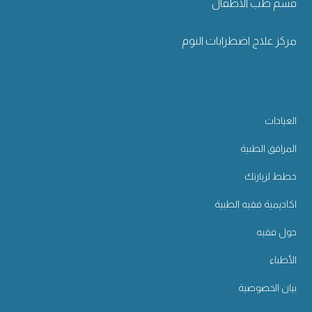
قسم طب الأطفال
مركز علاج اضطرابات النوم
العيادات
المرافق الطبية
خطط لزيارتك
اكاديمية فقيه الطبية
حول فقيه
الأطباء
بيان الخصوصية