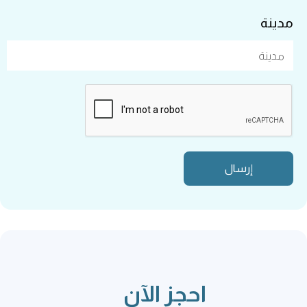
مدينة
احجز الآن