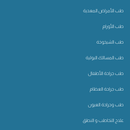
طب الأمراض المعدية
طب الأورام
طب الشيخوخة
طب المسالك البولية
طب جراحة الأطفال
طب جراحة العظام
طب وجراحة العيون
علاج التخاطب و النطق