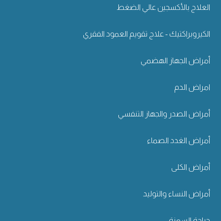
العلاج بالأكسجين عالي الضغط
الكيروبراكتيك - علاج تقويم العمود الفقري
أمراض الجهاز الهضمي
امراض الدم
أمراض الصدر والجهاز التنفسي
أمراض الغدد الصماء
أمراض الكلى
أمراض النساء والتوليد
جراحة السمنة