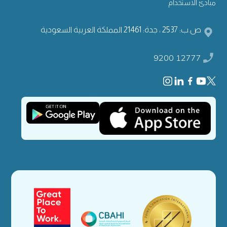
مبادئ الاستخدام
ص.ب: 2537 ، جدة: 21461 المملكة العربية السعودية
9200 12777