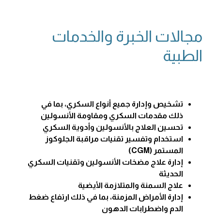
مجالات الخبرة والخدمات
الطبية
تشخيص وإدارة جميع أنواع السكري، بما في
ذلك مقدمات السكري ومقاومة الأنسولين
تحسين العلاج بالأنسولين وأدوية السكري
استخدام وتفسير تقنيات مراقبة الجلوكوز
المستمر (CGM)
إدارة علاج مضخات الأنسولين وتقنيات السكري
الحديثة
علاج السمنة والمتلازمة الأيضية
إدارة الأمراض المزمنة، بما في ذلك ارتفاع ضغط
الدم واضطرابات الدهون