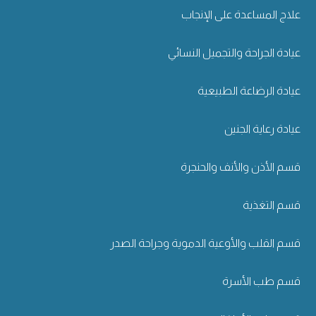
علاج المساعدة على الإنجاب
عيادة الجراحة والتجميل النسائي
عيادة الرضاعة الطبيعية
عيادة رعاية الجنين
قسم الأذن والأنف والحنجرة
قسم التغذية
قسم القلب والأوعية الدموية وجراحة الصدر
قسم طب الأسرة