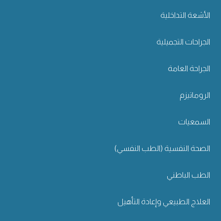
الأشعة التداخلية
الجراحات التجميلية
الجراحة العامة
الروماتيزم
السمعيات
الصحة النفسية (الطب النفسي)
الطب الباطني
العلاج الطبيعي وإعادة التأهيل