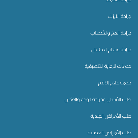
جراحة الليزك
جراحة المخ والأعصاب
جراحة عظام الاطفال
خدمات الرعاية التلطيفية
خدمة علاج الآلام
طب الأسنان وجراحة الوجه والفكين
طب الأمراض الجلدية
طب الأمراض العصبية