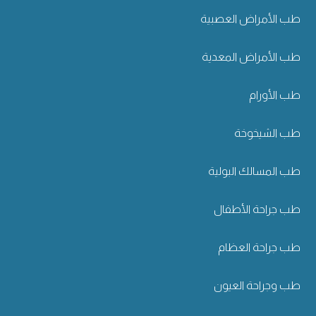
طب الأمراض العصبية
طب الأمراض المعدية
طب الأورام
طب الشيخوخة
طب المسالك البولية
طب جراحة الأطفال
طب جراحة العظام
طب وجراحة العيون