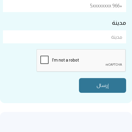
مدينة