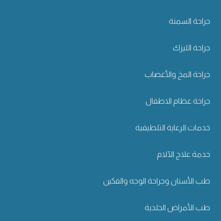
جراحة السمنة
جراحة الليزك
جراحة المخ والأعصاب
جراحة عظام الاطفال
خدمات الرعاية التلطيفية
خدمة علاج الآلام
طب الأسنان وجراحة الوجه والفكين
طب الأمراض الجلدية