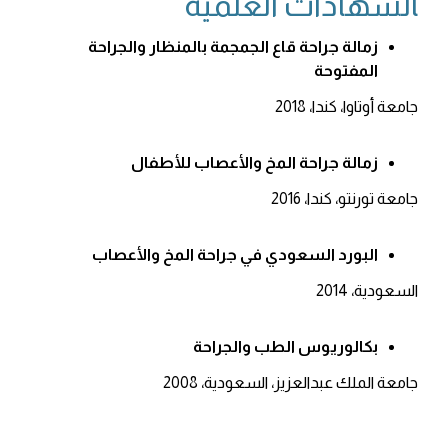
‍الشهادات العلمية
زمالة جراحة قاع الجمجمة بالمنظار والجراحة
المفتوحة
جامعة أوتاوا، كندا، 2018
زمالة جراحة المخ والأعصاب للأطفال
جامعة تورنتو، كندا، 2016
البورد السعودي في جراحة المخ والأعصاب
السعودية، 2014
بكالوريوس الطب والجراحة
جامعة الملك عبدالعزيز، السعودية، 2008