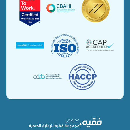
عضو في
مجموعة فقيه للرعاية الصحية