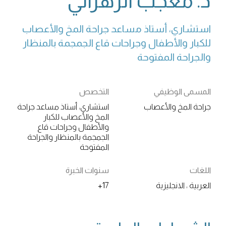
د. معجب الزهراني
استشاري، أستاذ مساعد جراحة المخ والأعصاب 
للكبار والأطفال وجراحات قاع الجمجمة بالمنظار 
والجراحة المفتوحة
المسمى الوظيفي
التخصص
جراحة المخ والأعصاب
استشاري، أستاذ مساعد جراحة
المخ والأعصاب للكبار
والأطفال وجراحات قاع
الجمجمة بالمنظار والجراحة
المفتوحة
اللغات
سنوات الخبرة
العربية ، الانجليزية
17+