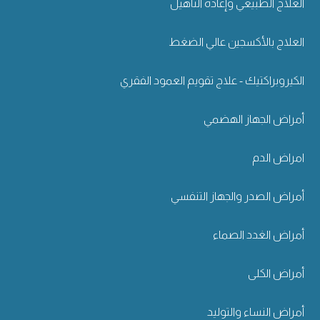
العلاج الطبيعي وإعادة التأهيل
العلاج بالأكسجين عالي الضغط
الكيروبراكتيك - علاج تقويم العمود الفقري
أمراض الجهاز الهضمي
امراض الدم
أمراض الصدر والجهاز التنفسي
أمراض الغدد الصماء
أمراض الكلى
أمراض النساء والتوليد