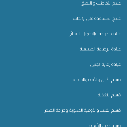
علاج التخاطب و النطق
علاج المساعدة على الإنجاب
عيادة الجراحة والتجميل النسائي
عيادة الرضاعة الطبيعية
عيادة رعاية الجنين
قسم الأذن والأنف والحنجرة
قسم التغذية
قسم القلب والأوعية الدموية وجراحة الصدر
قسم طب الأسرة