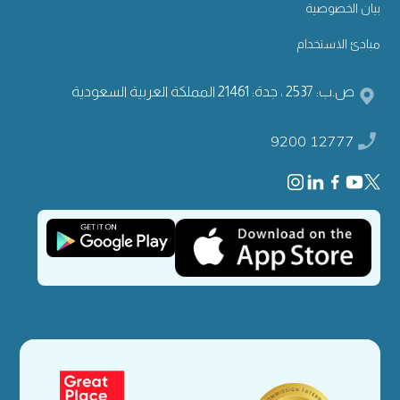
بيان الخصوصية
مبادئ الاستخدام
ص.ب: 2537 ، جدة: 21461 المملكة العربية السعودية
9200 12777