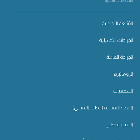
التخصصات الطبية
الأشعة التداخلية
الجراحات التجميلية
الجراحة العامة
الروماتيزم
السمعيات
الصحة النفسية (الطب النفسي)
الطب الباطني