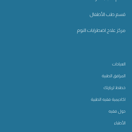
قسم طب الأطفال
مركز علاج اضطرابات النوم
العيادات
المرافق الطبية
خطط لزيارتك
اكاديمية فقيه الطبية
حول فقيه
الأطباء