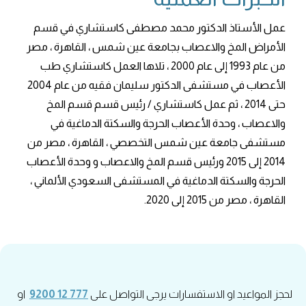
عمل الأستاذ الدكتور محمد مصطفى كاستشاري في قسم
الأمراض المخ والاعصاب بجامعة عين شمس ، القاهرة ، مصر
من عام 1993 إلى عام 2000 ، تلاها العمل كاستشاري طب
الأعصاب في مستشفى الدكتور سليمان فقيه من عام 2004
حتى 2014 ، ثم عمل كاستشاري / رئيس قسم قسم المخ
والاعصاب ، وحدة الأعصاب الحرجة والسكتة الدماغية في
مستشفى جامعة عين شمس التخصصي ، القاهرة ، مصر من
2014 إلى 2015 ورئيس قسم المخ والاعصاب و وحدة الأعصاب
الحرجة والسكتة الدماغية في المستشفى السعودي الألماني ،
القاهرة ، مصر من 2015 إلى 2020.
لحجز المواعيد او الاستفسارات يرجى التواصل على
777 12 9200
او