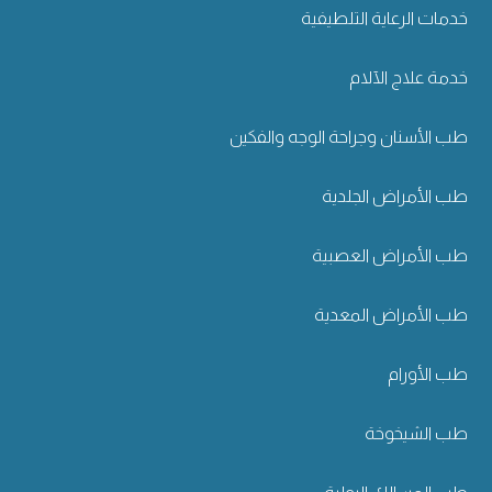
خدمات الرعاية التلطيفية
خدمة علاج الآلام
طب الأسنان وجراحة الوجه والفكين
طب الأمراض الجلدية
طب الأمراض العصبية
طب الأمراض المعدية
طب الأورام
طب الشيخوخة