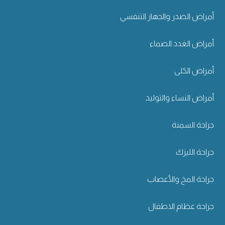
أمراض الصدر والجهاز التنفسي
أمراض الغدد الصماء
أمراض الكلى
أمراض النساء والتوليد
جراحة السمنة
جراحة الليزك
جراحة المخ والأعصاب
جراحة عظام الاطفال