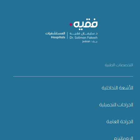
التخصصات الطبية
الأشعة التداخلية
الجراحات التجميلية
الجراحة العامة
الروماتيزم