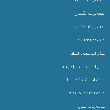
طب المسالك البولية
طب جراحة الأطفال
طب جراحة العظام
طب وجراحة العيون
علاج التخاطب و النطق
علاج المساعدة على الإنجاب
عيادة الجراحة والتجميل النسائي
عيادة الرضاعة الطبيعية
عيادة رعاية الجنين