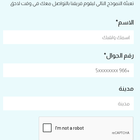
تعبئة النموذج التالي ليقوم فريقنا بالتواصل معك في وقت لاحق
الاسم*
رقم الجوال*
مدينة