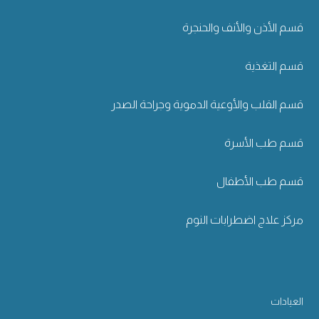
قسم الأذن والأنف والحنجرة
قسم التغذية
قسم القلب والأوعية الدموية وجراحة الصدر
قسم طب الأسرة
قسم طب الأطفال
مركز علاج اضطرابات النوم
العيادات