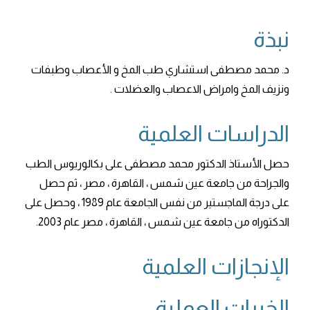
نبذة
د. محمد مصطفى استشاري طب المخ و الأعصاب وطبفات
ونزيف المخ وامراض الاعصاب والعضلات .
الدراسات العلمية
حصل الأستاذ الدكتور محمد مصطفى على بكالوريوس الطب
والجراحة من جامعة عين شمس ، القاهرة ، مصر ، ثم حصل
على درجة الماجستير من نفس الجامعة عام 1989 ، وحصل على
الدكتوراه من جامعة عين شمس ، القاهرة ، مصر عام 2003.
الإنجازات العلمية
الخبرات العملية