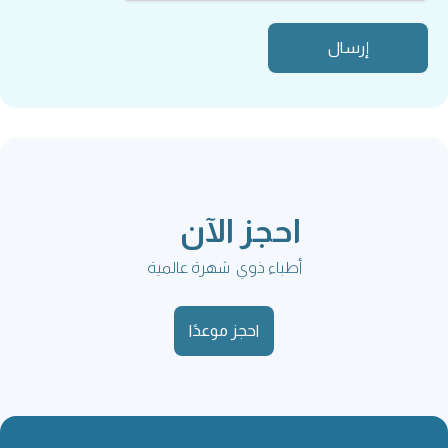
احجز الآن
أطباء ذوي شهرة عالمية
احجز موعدًا