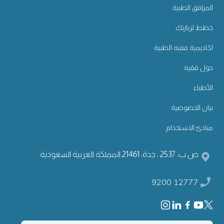
المرافق الطبية
خطط لزيارتك
اكاديمية فقيه الطبية
حول فقيه
الأطباء
بيان الخصوصية
مبادئ الاستخدام
ص.ب: 2537 ، جدة: 21461 المملكة العربية السعودية
9200 12777