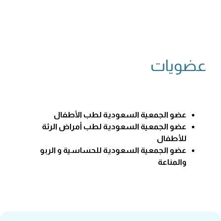
عضويات
عضو الجمعية السعودية لطب الأطفال
عضو الجمعية السعودية لطب أمراض الرئة
للأطفال
عضو الجمعية السعودية للحساسية و الربو
والمناعة