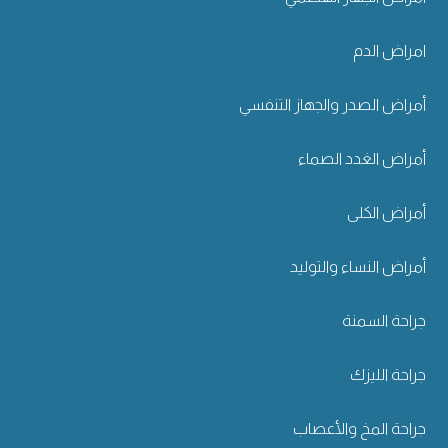
امراض الدم
أمراض الصدر والجهاز التنفسي
أمراض الغدد الصماء
أمراض الكلى
أمراض النساء والتوليد
جراحة السمنة
جراحة الليزك
جراحة المخ والأعصاب