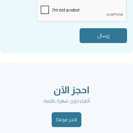
احجز الآن
أطباء ذوي شهرة عالمية
احجز موعدًا