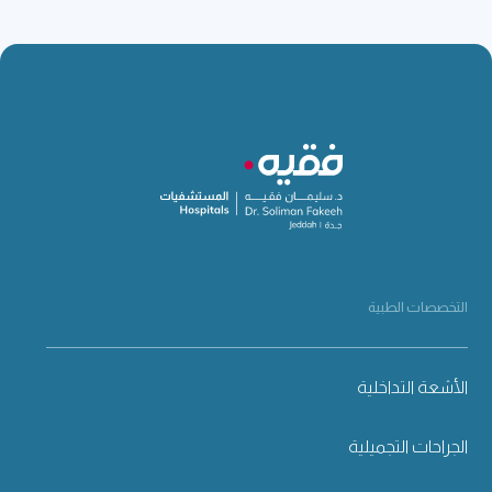
التخصصات الطبية
الأشعة التداخلية
الجراحات التجميلية