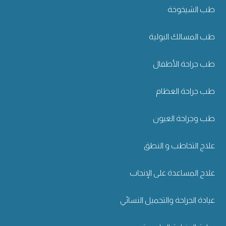
طب الشيخوخة
طب المسالك البولية
طب جراحة الأطفال
طب جراحة العظام
طب وجراحة العيون
علاج التخاطب و النطق
علاج المساعدة على الإنجاب
عيادة الجراحة والتجميل النسائي