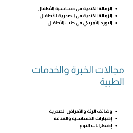
الزمالة الكندية في حساسية الأطفال
الزمالة الكندية في الصدرية للأطفال
البورد الأمريكي في طب الأطفال
مجالات الخبرة والخدمات
الطبية
وظائف الرئة والأمراض الصدرية
إختبارات الحساسية والمناعة
إضطرابات النوم