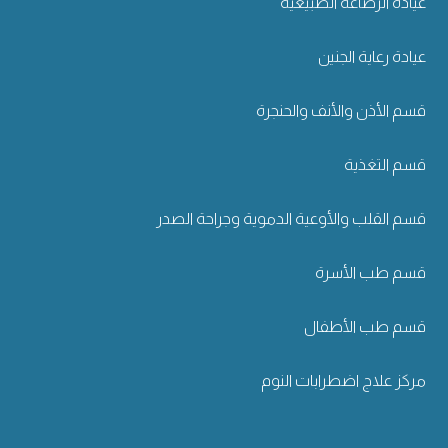
عيادة الرضاعة الطبيعية
عيادة رعاية الجنين
قسم الأذن والأنف والحنجرة
قسم التغذية
قسم القلب والأوعية الدموية وجراحة الصدر
قسم طب الأسرة
قسم طب الأطفال
مركز علاج اضطرابات النوم