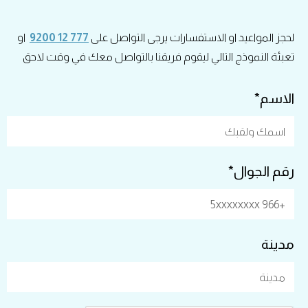
لحجز المواعيد او الاستفسارات يرجى التواصل على
777 12 9200
او
تعبئة النموذج التالي ليقوم فريقنا بالتواصل معك في وقت لاحق
الاسم*
رقم الجوال*
مدينة