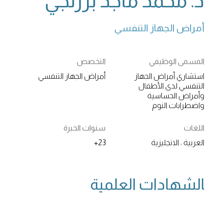
د. محمد ماجد برزنجي
أمراض الجهاز التنفسي
المسمى الوظيفي
التخصص
استشاري أمراض الجهاز
أمراض الجهاز التنفسي
التنفسي لدى الأطفال
وأمراض الحساسية
واضطرابات النوم
اللغات
سنوات الخبرة
العربية ، الانجليزية
23+
‍الشهادات العلمية