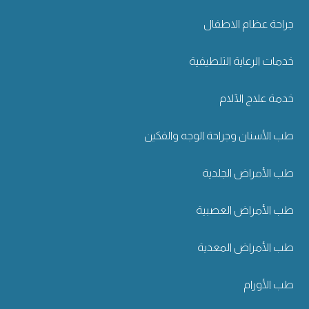
جراحة عظام الاطفال
خدمات الرعاية التلطيفية
خدمة علاج الآلام
طب الأسنان وجراحة الوجه والفكين
طب الأمراض الجلدية
طب الأمراض العصبية
طب الأمراض المعدية
طب الأورام