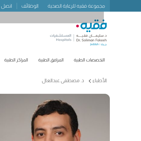
مجموعة فقيه للرعاية الصحية
الوظائف
اتصل ب
التخصصات الطبية
المرافق الطبية
المراكز الطبية
الأطباء
د. مصطفى عبدالعال