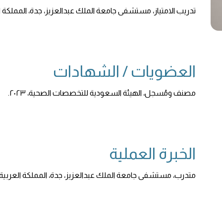
تدريب الامتياز، مستشفى جامعة الملك عبدالعزيز، جدة، المملكة العرب
العضويات / الشهادات
مصنف ومُسجل، الهيئة السعودية للتخصصات الصحية، ٢٠٢٣.
الخبرة العملية
متدرب، مستشفى جامعة الملك عبدالعزيز، جدة، المملكة العربية السعودية