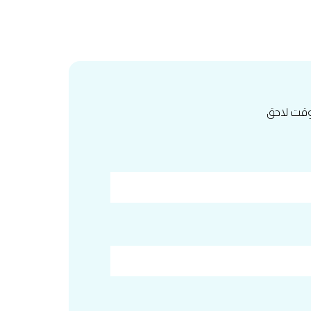
 وقت لاحق