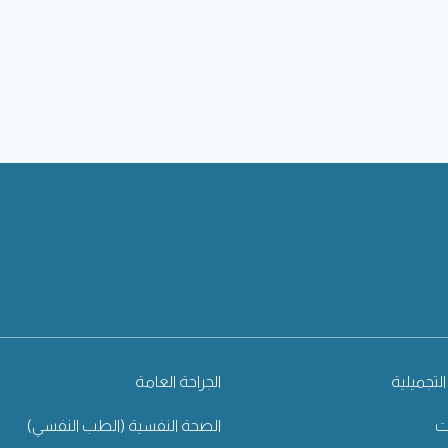
التجميلية
الجراحة العامة
ت
الصحة النفسية (الطب النفسي)