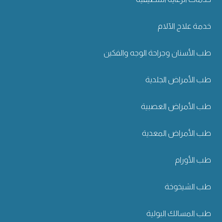
خدمة علاج الآلام
طب الأسنان وجراحة الوجه والفكين
طب الأمراض الجلدية
طب الأمراض العصبية
طب الأمراض المعدية
طب الأورام
طب الشيخوخة
طب المسالك البولية