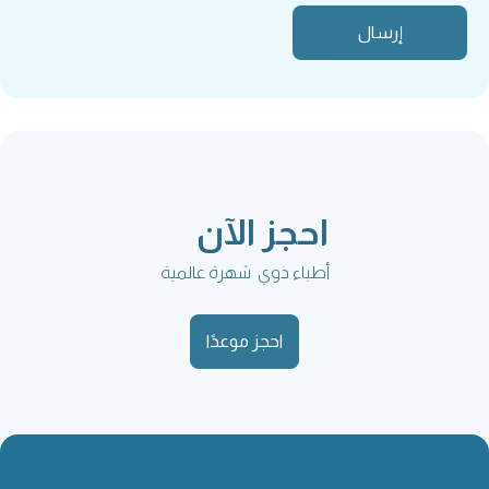
احجز الآن
أطباء ذوي شهرة عالمية
احجز موعدًا