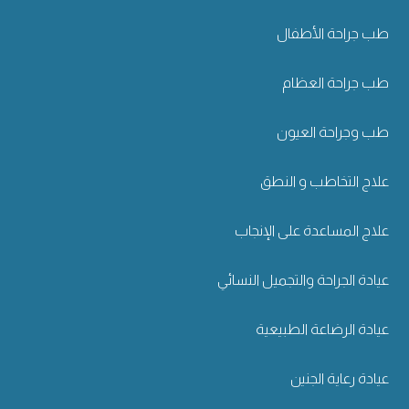
طب جراحة الأطفال
طب جراحة العظام
طب وجراحة العيون
علاج التخاطب و النطق
علاج المساعدة على الإنجاب
عيادة الجراحة والتجميل النسائي
عيادة الرضاعة الطبيعية
عيادة رعاية الجنين