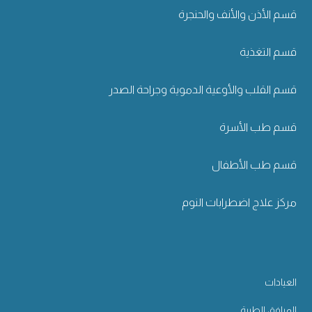
قسم الأذن والأنف والحنجرة
قسم التغذية
قسم القلب والأوعية الدموية وجراحة الصدر
قسم طب الأسرة
قسم طب الأطفال
مركز علاج اضطرابات النوم
العيادات
المرافق الطبية