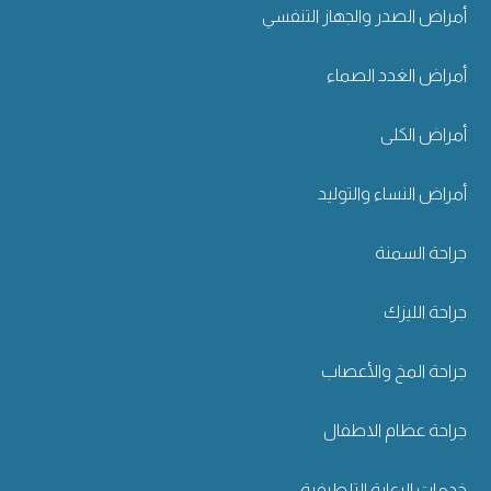
أمراض الصدر والجهاز التنفسي
أمراض الغدد الصماء
أمراض الكلى
أمراض النساء والتوليد
جراحة السمنة
جراحة الليزك
جراحة المخ والأعصاب
جراحة عظام الاطفال
خدمات الرعاية التلطيفية