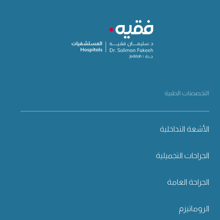
التخصصات الطبية
الأشعة التداخلية
الجراحات التجميلية
الجراحة العامة
الروماتيزم