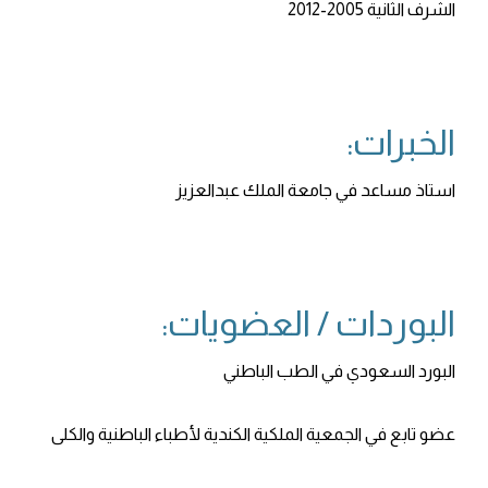
الشرف الثانية 2005-2012
الخبرات:
استاذ مساعد في جامعة الملك عبدالعزيز
البوردات / العضويات:
البورد السعودي في الطب الباطني
عضو تابع في الجمعية الملكية الكندية لأطباء الباطنية والكلى