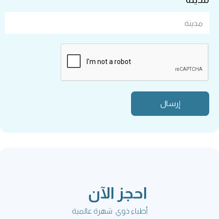
احجز الآن
أطباء ذوي شهرة عالمية