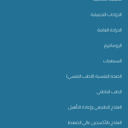
الجراحات التجميلية
الجراحة العامة
الروماتيزم
السمعيات
الصحة النفسية (الطب النفسي)
الطب الباطني
العلاج الطبيعي وإعادة التأهيل
العلاج بالأكسجين عالي الضغط