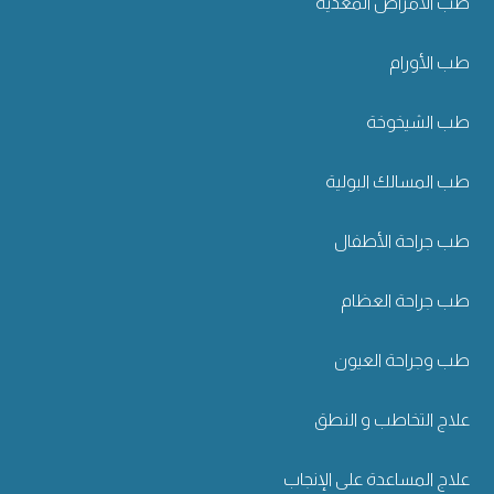
طب الأمراض المعدية
طب الأورام
طب الشيخوخة
طب المسالك البولية
طب جراحة الأطفال
طب جراحة العظام
طب وجراحة العيون
علاج التخاطب و النطق
علاج المساعدة على الإنجاب