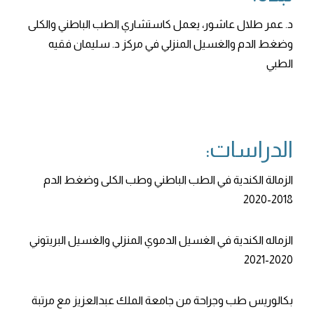
د. عمر طلال عاشور، يعمل كاستشاري الطب الباطني والكلى
وضغط الدم والغسيل المنزلي في مركز د. سليمان فقيه
الطبي
الدراسات:
الزمالة الكندية في الطب الباطني وطب الكلى وضغط الدم
2018-2020
الزماله الكندية في الغسيل الدموي المنزلي والغسيل البريتوني
2020-2021
بكالوريس طب وجراحة من جامعة الملك عبدالعزيز مع مرتبة