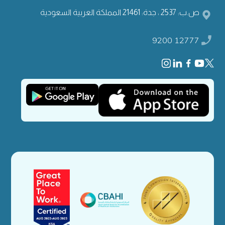
ص.ب: 2537 ، جدة: 21461 المملكة العربية السعودية
9200 12777