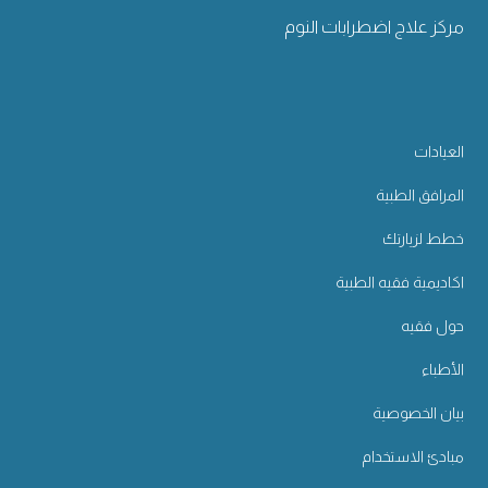
مركز علاج اضطرابات النوم
العيادات
المرافق الطبية
خطط لزيارتك
اكاديمية فقيه الطبية
حول فقيه
الأطباء
بيان الخصوصية
مبادئ الاستخدام