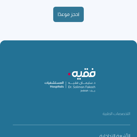
احجز موعدًا
التخصصات الطبية
الأشعة التداخلية