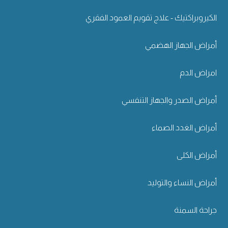
الكيروبراكتيك - علاج تقويم العمود الفقري
أمراض الجهاز الهضمي
امراض الدم
أمراض الصدر والجهاز التنفسي
أمراض الغدد الصماء
أمراض الكلى
أمراض النساء والتوليد
جراحة السمنة