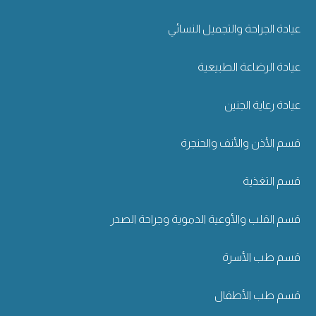
عيادة الجراحة والتجميل النسائي
عيادة الرضاعة الطبيعية
عيادة رعاية الجنين
قسم الأذن والأنف والحنجرة
قسم التغذية
قسم القلب والأوعية الدموية وجراحة الصدر
قسم طب الأسرة
قسم طب الأطفال