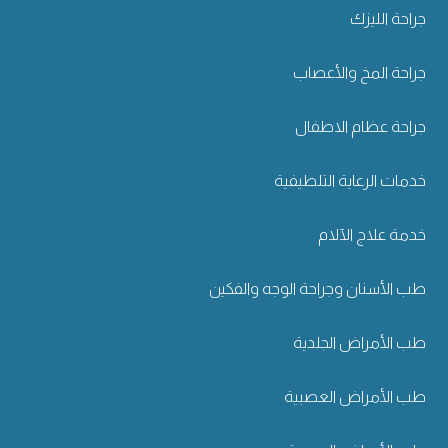
جراحة الليزك
جراحة المخ والأعصاب
جراحة عظام الاطفال
خدمات الرعاية التلطيفية
خدمة علاج الآلام
طب الأسنان وجراحة الوجه والفكين
طب الأمراض الجلدية
طب الأمراض العصبية