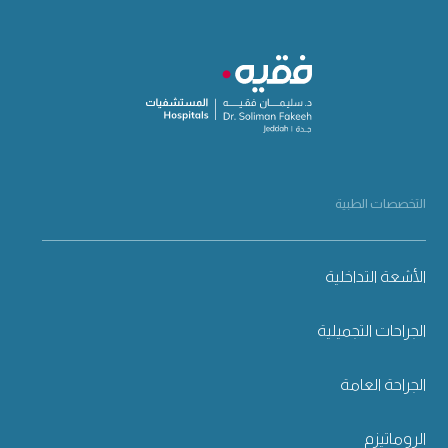
التخصصات الطبية
الأشعة التداخلية
الجراحات التجميلية
الجراحة العامة
الروماتيزم