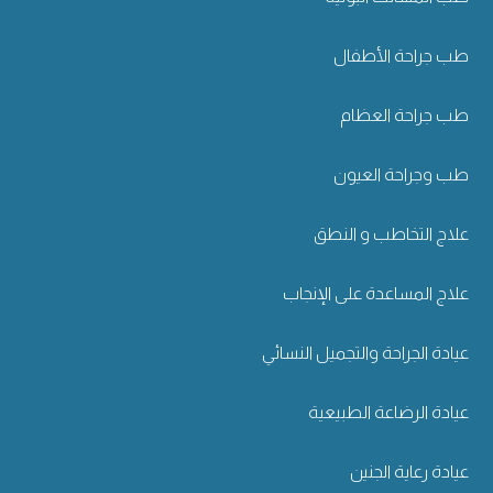
طب جراحة الأطفال
طب جراحة العظام
طب وجراحة العيون
علاج التخاطب و النطق
علاج المساعدة على الإنجاب
عيادة الجراحة والتجميل النسائي
عيادة الرضاعة الطبيعية
عيادة رعاية الجنين