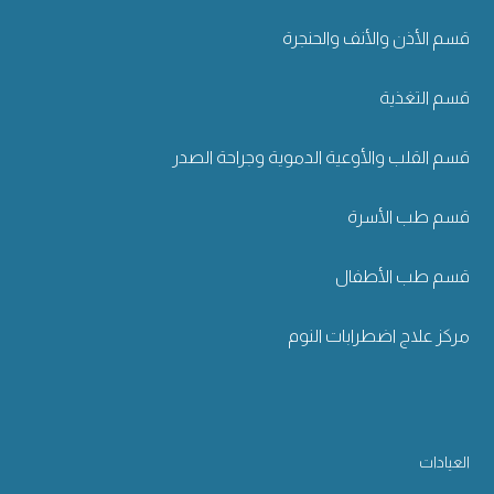
قسم الأذن والأنف والحنجرة
قسم التغذية
قسم القلب والأوعية الدموية وجراحة الصدر
قسم طب الأسرة
قسم طب الأطفال
مركز علاج اضطرابات النوم
العيادات