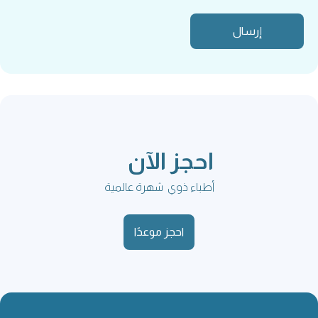
احجز الآن
أطباء ذوي شهرة عالمية
احجز موعدًا