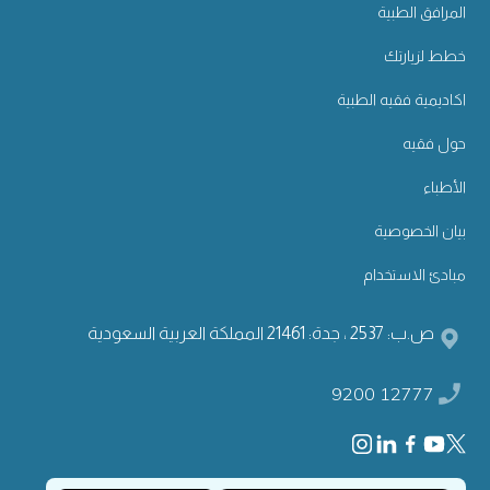
المرافق الطبية
خطط لزيارتك
اكاديمية فقيه الطبية
حول فقيه
الأطباء
بيان الخصوصية
مبادئ الاستخدام
ص.ب: 2537 ، جدة: 21461 المملكة العربية السعودية
9200 12777