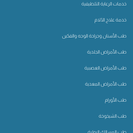
خدمات الرعاية التلطيفية
خدمة علاج الآلام
طب الأسنان وجراحة الوجه والفكين
طب الأمراض الجلدية
طب الأمراض العصبية
طب الأمراض المعدية
طب الأورام
طب الشيخوخة
طب المسالك البولية