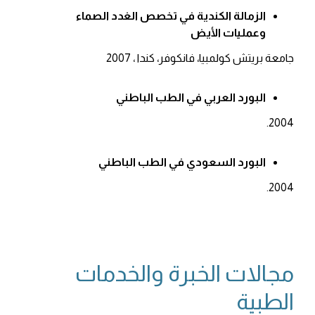
الزمالة الكندية في تخصص الغدد الصماء
وعمليات الأيض
جامعة بريتش كولمبيا، فانكوفر، كندا ، 2007
البورد العربي في الطب الباطني
2004.
البورد السعودي في الطب الباطني
2004.
مجالات الخبرة والخدمات
الطبية