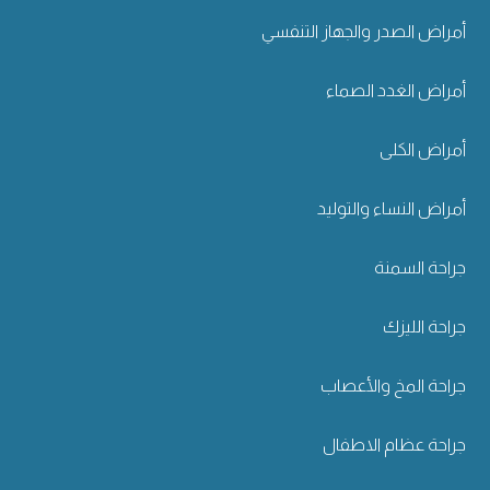
أمراض الصدر والجهاز التنفسي
أمراض الغدد الصماء
أمراض الكلى
أمراض النساء والتوليد
جراحة السمنة
جراحة الليزك
جراحة المخ والأعصاب
جراحة عظام الاطفال