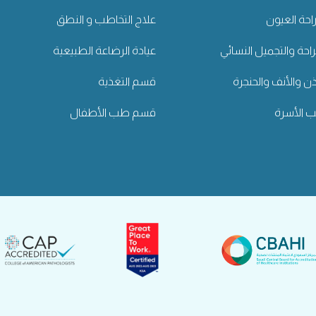
حة العيون
علاج التخاطب و النطق
راحة والتجميل النسائي
عيادة الرضاعة الطبيعية
ن والأنف والحنجرة
قسم التغذية
الأسرة
قسم طب الأطفال