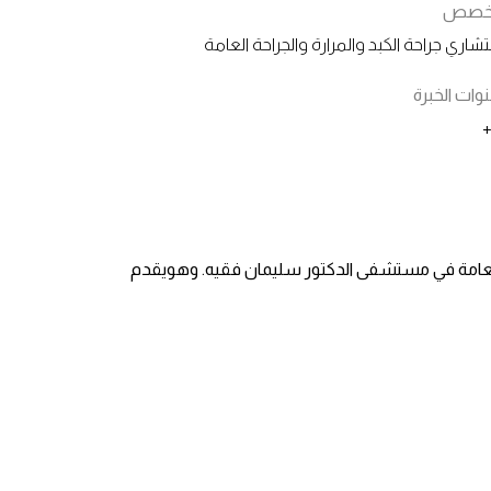
تخصص
شاري جراحة الكبد والمرارة والجراحة العامة
ات الخبرة
 العامة في مستشفى الدكتور سليمان فقيه. وهويقدم