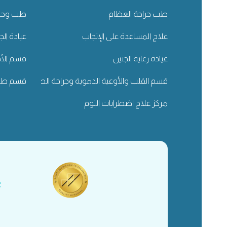
طب جراحة العظام
طب وجرا
علاج المساعدة على الإنجاب
عيادة الج
عيادة رعاية الجنين
قسم الأذ
قسم القلب والأوعية الدموية وجراحة الصدر
قسم طب 
مركز علاج اضطرابات النوم