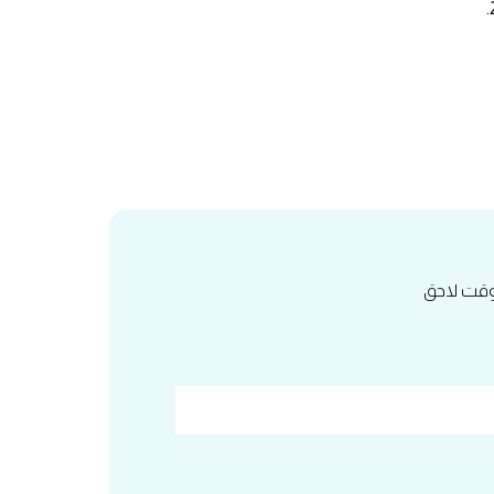
 وقت لاحق