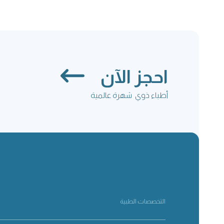
احجز الآن
أطباء ذوي شهرة عالمية
التخصصات الطبية