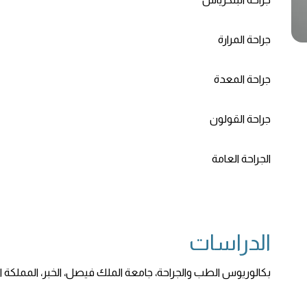
جراحة المرارة
جراحة المعدة
جراحة القولون
الجراحة العامة
الدراسات
بكالوريوس الطب والجراحة، جامعة الملك فيصل، الخبر، المملكة العرب