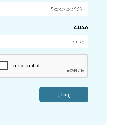
مدينة