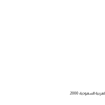
ية السعودية، 2000.