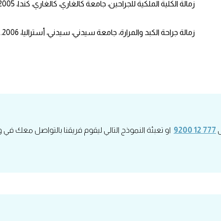
زمالة الكلية الملكية للجراحين، جامعة كالغاري، كالغاري، كندا، 2005.
زمالة جراحة الكبد والمرارة، جامعة سيدني، سيدني، أستراليا، 2006.
ى
777 12 9200
او تعبئة النموذج التالي ليقوم فريقنا بالتواصل معك في