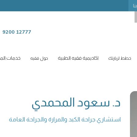
نا
9200 12777
اكاديمية فقيه الطبية
خدمات المر
خطط لزيارتك
حول فقيه
د. سعود المحمدي
استشاري جراحة الكبد والمرارة والجراحة العامة