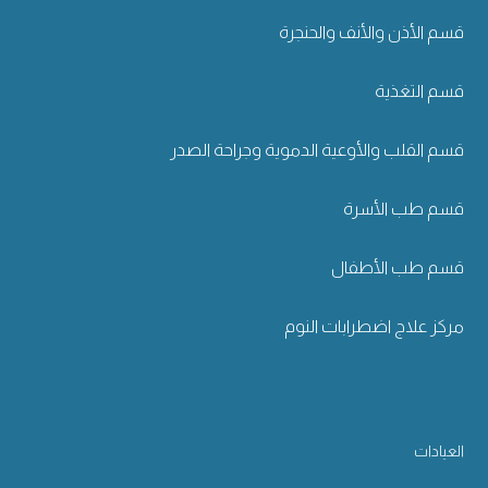
قسم الأذن والأنف والحنجرة
قسم التغذية
قسم القلب والأوعية الدموية وجراحة الصدر
قسم طب الأسرة
قسم طب الأطفال
مركز علاج اضطرابات النوم
العيادات