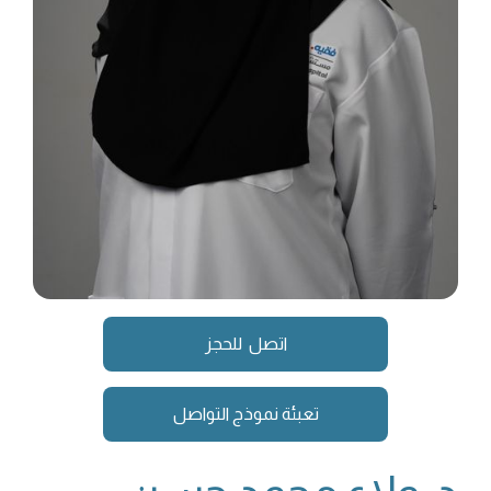
اتصل للحجز
تعبئة نموذج التواصل