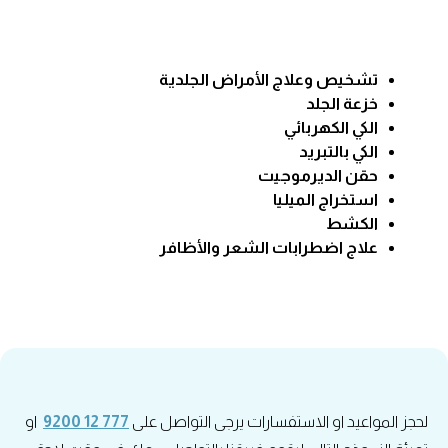
تشخيص وعلاج الأمراض الجلدية
خزعة الجلد
الكي الكهربائي
الكي بالتبريد
حقن الديرموجيت
استخراج الميليا
الكشط
علاج اضطرابات الشعر والأظافر
لحجز المواعيد او الاستفسارات يرجى التواصل على
777 12 9200
او