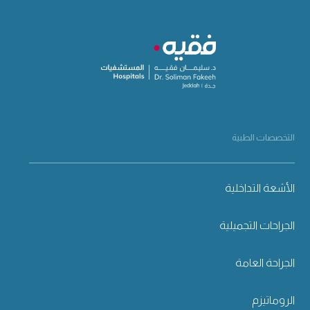
التخصصات الطبية
الأشعة التداخلية
الجراحات التجميلية
الجراحة العامة
الروماتيزم