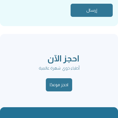
احجز الآن
أطباء ذوي شهرة عالمية
احجز موعدًا