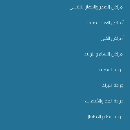
أمراض الصدر والجهاز التنفسي
أمراض الغدد الصماء
أمراض الكلى
أمراض النساء والتوليد
جراحة السمنة
جراحة الليزك
جراحة المخ والأعصاب
جراحة عظام الاطفال