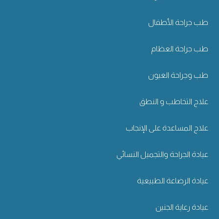
طب جراحة الأطفال
طب جراحة العظام
طب وجراحة العيون
علاج التخاطب و النطق
علاج المساعدة على الإنجاب
عيادة الجراحة والتجميل النسائي
عيادة الرضاعة الطبيعية
عيادة رعاية الجنين