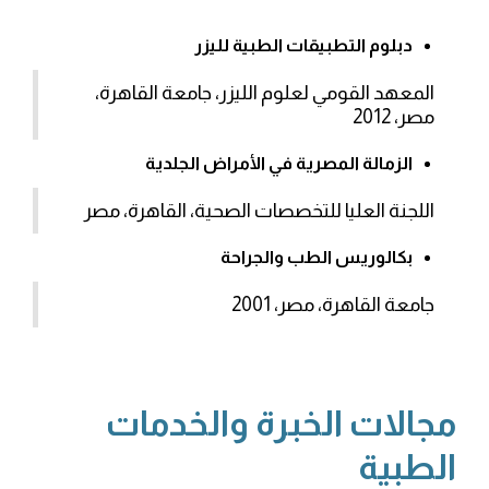
دبلوم التطبيقات الطبية لليزر
المعهد القومي لعلوم الليزر، جامعة القاهرة،
مصر، 2012
الزمالة المصرية في الأمراض الجلدية
اللجنة العليا للتخصصات الصحية، القاهرة، مصر
بكالوريس الطب والجراحة
جامعة القاهرة، مصر، 2001
مجالات الخبرة والخدمات
الطبية