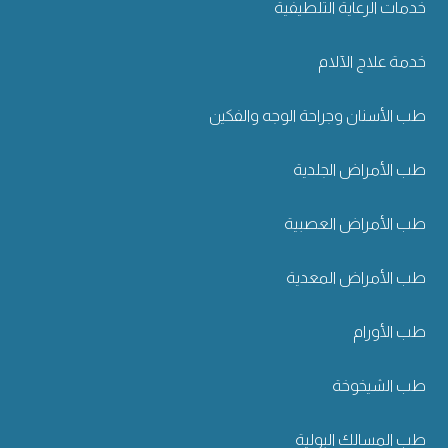
خدمات الرعاية التلطيفية
خدمة علاج الآلام
طب الأسنان وجراحة الوجه والفكين
طب الأمراض الجلدية
طب الأمراض العصبية
طب الأمراض المعدية
طب الأورام
طب الشيخوخة
طب المسالك البولية