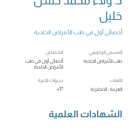
د. ولاء محمد حسن
خليل
أخصائي أول في طب الأمراض الجلدية
المسمى الوظيفي
التخصص
طب الأمراض الجلدية
أخصائي أول في طب
الأمراض الجلدية
اللغات
سنوات الخبرة
العربية ، الانجليزية
17+
الشهادات العلمية