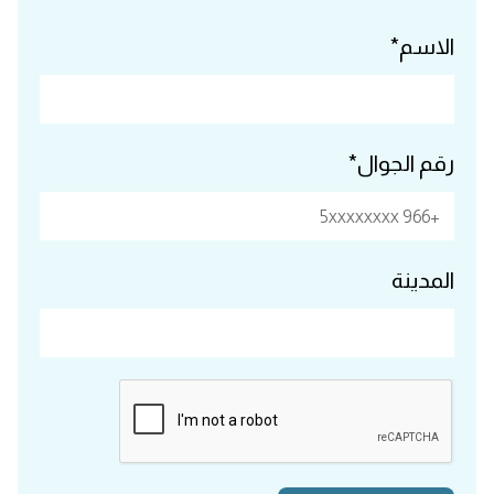
الاسم*
رقم الجوال*
المدينة