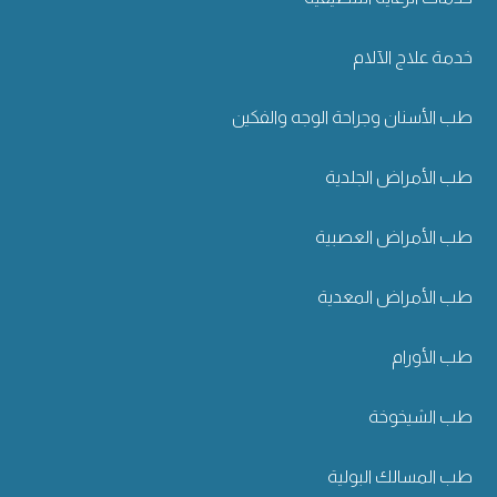
خدمة علاج الآلام
طب الأسنان وجراحة الوجه والفكين
طب الأمراض الجلدية
طب الأمراض العصبية
طب الأمراض المعدية
طب الأورام
طب الشيخوخة
طب المسالك البولية