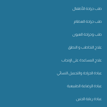
طب جراحة الأطفال
طب جراحة العظام
طب وجراحة العيون
علاج التخاطب و النطق
علاج المساعدة على الإنجاب
عيادة الجراحة والتجميل النسائي
عيادة الرضاعة الطبيعية
عيادة رعاية الجنين