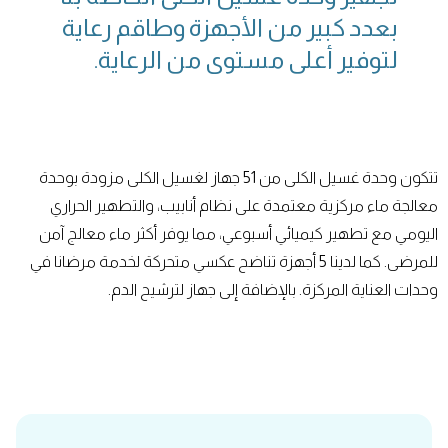
بعدد كبير من الأجهزة وطاقم رعاية
لتوفير أعلى مستوى من الرعاية.
تتكون وحدة غسيل الكلى من 51 جهاز لغسيل الكلى مزودة بوحدة
معالجة ماء مركزية معتمدة على نظام أنابيب، والتطهير الحراري
اليومي مع تطهير كيميائي أسبوعي، مما يوفر أكثر ماء معالج آمن
للمرضى. كما لدينا 5 أجهزة تناضح عكسي متحركة لخدمة مرضانا في
وحدات العناية المركزة. بالإضافة إلى جهاز لترشيح الدم.