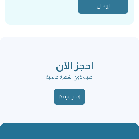
احجز الآن
أطباء ذوي شهرة عالمية
احجز موعدًا