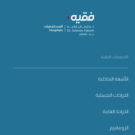
التخصصات الطبية
الأشعة التداخلية
الجراحات التجميلية
الجراحة العامة
الروماتيزم