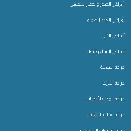
أمراض الصدر والجهاز التنفسي
أمراض الغدد الصماء
أمراض الكلى
أمراض النساء والتوليد
جراحة السمنة
جراحة الليزك
جراحة المخ والأعصاب
جراحة عظام الاطفال
خدمات الرعاية التلطيفية