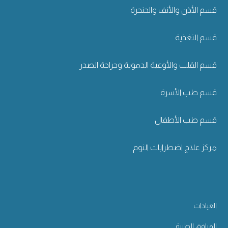
قسم الأذن والأنف والحنجرة
قسم التغذية
قسم القلب والأوعية الدموية وجراحة الصدر
قسم طب الأسرة
قسم طب الأطفال
مركز علاج اضطرابات النوم
العيادات
المرافق الطبية