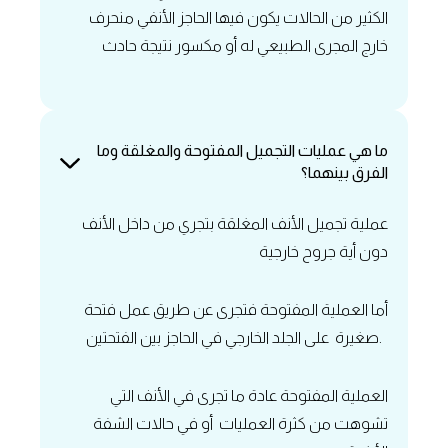
الكثير من الحالات يكون فيها الحاجز الأنفي منحرف
خارج المجرى الطبيعي له أو مكسور نتيجة حادث
‏ما هي عمليات التجميل المفتوحة والمغلقة وما
الفرق بينهما؟
‏عملية تجميل الأنف المغلقة بتجري من داخل الأنف
دون أية جروح خارجية
أما العملية المفتوحة فتجرى عن طريق عمل فتحة
صغيرة على الجلد الخارجي في الحاجز بين الفتحتين.
‏العملية المفتوحة عادة ما تجرى في الأنف التي
تشوهت من كثرة العمليات أو في حالات الشفة