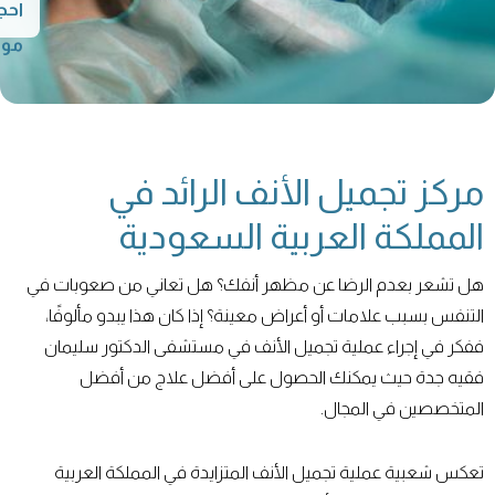
احج
موع
مركز تجميل الأنف الرائد في
المملكة العربية السعودية
هل تشعر بعدم الرضا عن مظهر أنفك؟ هل تعاني من صعوبات في
التنفس بسبب علامات أو أعراض معينة؟ إذا كان هذا يبدو مألوفًا،
ففكر في إجراء عملية تجميل الأنف في مستشفى الدكتور سليمان
فقيه جدة حيث يمكنك الحصول على أفضل علاج من أفضل
المتخصصين في المجال.
تعكس شعبية عملية تجميل الأنف المتزايدة في المملكة العربية