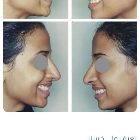
تعرف على خبيرنا