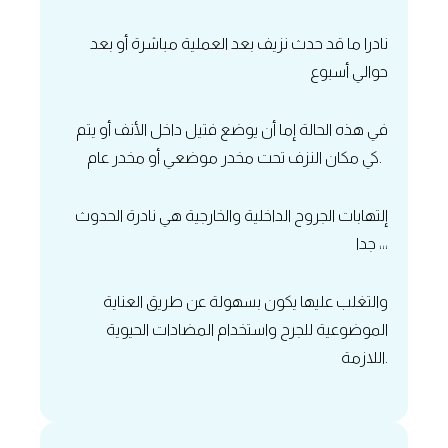
نادرا ما قد حدث نزيف بعد العملية مباشرة أو بعد
حوالي أسبوع
في هذه الحالة إما أن يوضع فتيل داخل الأنف أو يتم
كي مكان النزف تحت مخدر موضعي أو مخدر عام.
إلتهابات الجروح الداخلية والخارجية هي نادرة الحدوث
جدا ،،،
والتغلب عليها يكون بسهولة عن طريق العناية
الموضوعية للجرح واستخدام المضادات الحيوية
اللازمة.