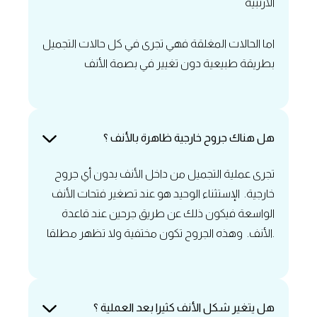
الأرنبية
اما الحالات المغلقة فهي تجرى في كل حالات التجميل
بطريقة طبيعية دون تغيير في بصمة الأنف
‏هل هناك جروح خارجية ظاهرة بالأنف ؟
تجرى عملية التجميل من داخل الأنف بدون أي جروح
خارجية. الإستثناء الوحيد هو عند تصغير فتحات الأنف
الواسعة فيكون ذلك عن طريق جرحين عند قاعدة
الأنف. وهذه الجروح تكون مختفية ولا تظهر مطلقا.
‏هل يتغير شكل الأنف كثيرا بعد العملية ؟