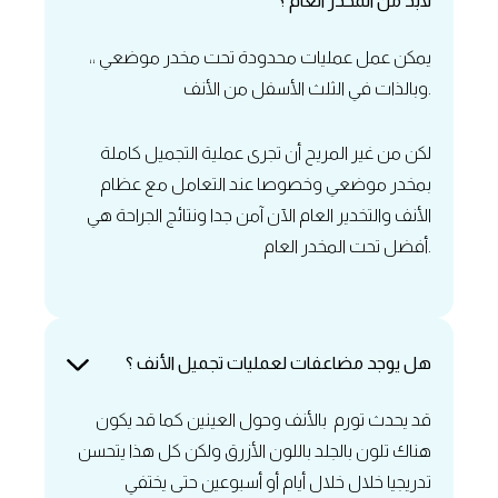
لابد من المخدر العام ؟
يمكن عمل عمليات محدودة تحت مخدر موضعي ،،
وبالذات في الثلث الأسفل من الأنف.
‏لكن من غير المريح أن تجرى عملية التجميل كاملة
بمخدر موضعي وخصوصا عند التعامل مع عظام
الأنف والتخدير العام الآن آمن جدا ونتائج الجراحة هي
أفضل تحت المخدر العام.
‏هل يوجد مضاعفات لعمليات تجميل الأنف ‏؟
قد يحدث تورم بالأنف وحول العينين كما قد يكون
هناك تلون بالجلد باللون الأزرق ولكن كل هذا يتحسن
تدريجيا خلال خلال أيام أو أسبوعين حتى يختفي