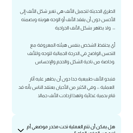
الطرق الحديثة لتجميل الأنف هي تغير شكل الأنف إلى
الأحسن دون أن يفقد الأنف أو الوجه هويته ‏وبصمته
ولا يظهر بشكل الأنف الجراحية ،،،
أي يحتفظ الشخص بنفس هيئته المعروفة مع
التحسن الواضح في الدرجة الجمالية للوجه وللأنف
وخاصة من ناحية الشكل والحجم والإحساس.
‏فتبدو الأنف طبيعية جدا دون أن يظهر عليه آثار
العملية ،،، وفي الكثير من الأحيان يعتقد الناس بأنه قد
قام بحمية غذائية ولهذا ازدادت الأنف جمالا
هل يمكن أن تتم العملية تحت مخدر موضعي أم