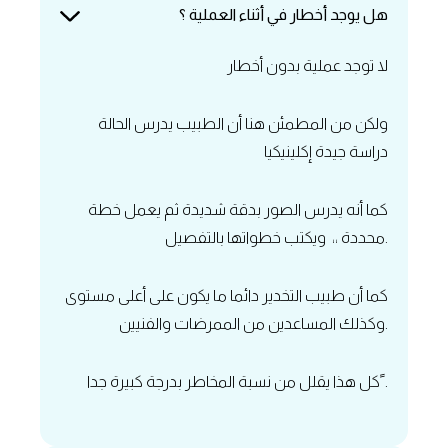
هل يوجد أخطار في أثناء العملية ؟
لا توجد عملية بدون أخطار
‏ولكن من المطمئن هنا أن الطبيب يدرس الحالة
دراسة جيدة إكلينيكيا
كما أنه يدرس الصور بدقة شديدة ثم يعمل خطة
محددة ،، ويكتب خطواتها بالتفصيل.
‏كما أن طبيب التخدير دائما ما يكون على أعلى مستوى
وكذلك المساعدين من الممرضات والفنيين.
كل هذا يقلل من نسبة المخاطر بدرجة كبيرة جدا ً.