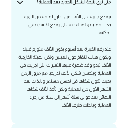
‏متى نرى نتيجة الشكل الجديد بعد العملية؟
توضع جبيرة على الأنف من الخارج لمنعه من التورم
بعد العملية والمحافظة على وضع الأنسجة في
مكانها
‏عند رفع الكبيرة بعد أسبوع يكون الأنف متورم قليلا
ويكون هناك انتفاخ حول العينين ولكن الهيئة الخارجية
الأنف تبدو وقد ظهرة عليها التغيرات التي اجريت في
العملية ويتحسن شكل الأنف تدريجيا مع مرور الزمن
بحيث تكون شكلها في تحسن مستمر وبالذات بعد
الشهر الأول من العملية ولكن تأخذ الأنف شكلها
النهائي بعد حوالي ستة أشهر إلى سنة من إجراء
العملية وبالذات طرف الأنف