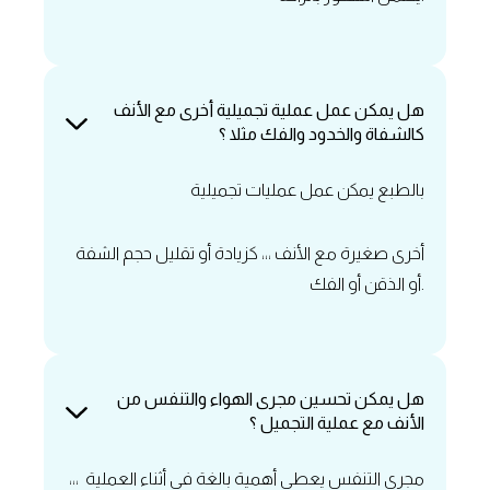
‏هل يمكن عمل عملية تجميلية أخرى مع الأنف
كالشفاة والخدود والفك مثلا ؟
‏بالطبع يمكن عمل عمليات تجميلية
أخرى صغيرة مع الأنف ،،، كزيادة أو تقليل حجم الشفة
أو الذقن أو الفك.
‏هل يمكن تحسين مجرى الهواء والتنفس من
الأنف مع عملية التجميل ؟
مجرى التنفس يعطى أهمية بالغة في أثناء العملية ،،،