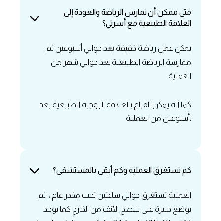
‏متى ممكن أن نمارس الرياضة والعودة إلى
العلاقة الطبيعية مع أسرتي؟
يمكن عمل رياضة خفيفة بعد حوالي أسبوعين ثم
ممارسة الرياضة الطبيعية بعد حوالي شهر من
العملية
‏كما أنه يمكن القيام بالعلاقة الزوجية الطبيعية بعد
أسبوعين من العملية.
‏كم تستغرق العملية وكم أبقى بالمستشفى؟
العملية تستغرق حوالي ساعتين تحت مخدر عام ،، ثم
يوضع جبيرة على سطح الأنف من الخارج كما يوجد