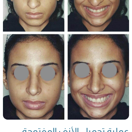
عملية تجميل الأنف المفتوحة