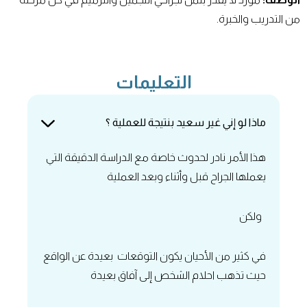
من التدريب والخبرة.
التعليمات
‏ماذا لو إني غير سعيد بنتيجة للعملية ؟
هذا الأمر نادر لحدوث خاصة مع الدراسة الدقيقة التي
يعملها الجراح قبل وأثناء وبعد العملية
ولكن
في كثير من الأحيان يكون التوقعات بعيدة عن الواقع
حيث تذهب احلام الشخص إلى آفاق بعيدة