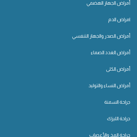
أمراض الجهاز الهضمي
امراض الدم
أمراض الصدر والجهاز التنفسي
أمراض الغدد الصماء
أمراض الكلى
أمراض النساء والتوليد
جراحة السمنة
جراحة الليزك
جراحة المخ والأعصاب