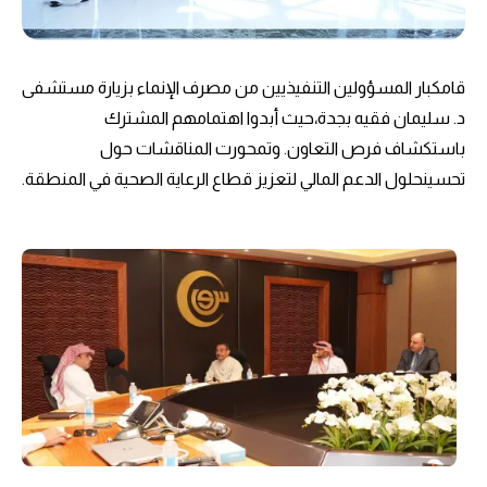
قامكبار المسؤولين التنفيذيين من مصرف الإنماء بزيارة مستشفى
د. سليمان فقيه بجدة،حيث أبدوا اهتمامهم المشترك
باستكشاف فرص التعاون. وتمحورت المناقشات حول
تحسينحلول الدعم المالي لتعزيز قطاع الرعاية الصحية في المنطقة.