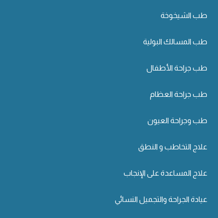
طب الشيخوخة
طب المسالك البولية
طب جراحة الأطفال
طب جراحة العظام
طب وجراحة العيون
علاج التخاطب و النطق
علاج المساعدة على الإنجاب
عيادة الجراحة والتجميل النسائي