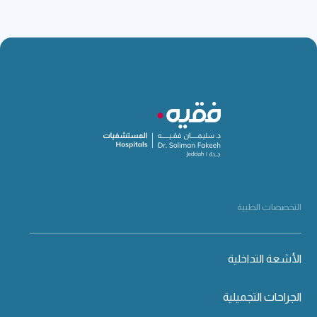
التخصصات الطبية
الأشعة التداخلية
الجراحات التجميلية