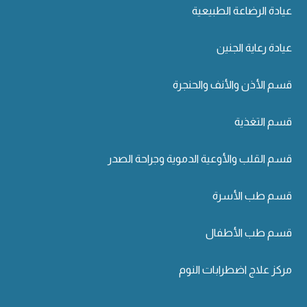
عيادة الرضاعة الطبيعية
عيادة رعاية الجنين
قسم الأذن والأنف والحنجرة
قسم التغذية
قسم القلب والأوعية الدموية وجراحة الصدر
قسم طب الأسرة
قسم طب الأطفال
مركز علاج اضطرابات النوم