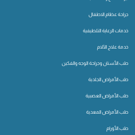
جراحة عظام الاطفال
خدمات الرعاية التلطيفية
خدمة علاج الآلام
طب الأسنان وجراحة الوجه والفكين
طب الأمراض الجلدية
طب الأمراض العصبية
طب الأمراض المعدية
طب الأورام