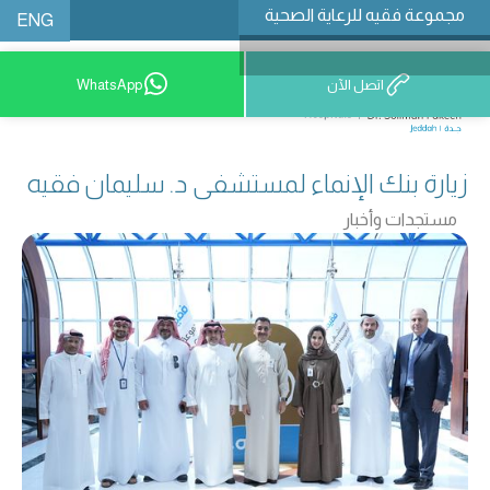
مجموعة فقيه للرعاية الصحية
ENG
اتصل الآن
WhatsApp
9200 12777
زيارة بنك الإنماء لمستشفى د. سليمان فقيه
مستجدات وأخبار