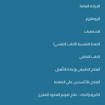
الجراحة العامة
الروماتيزم
السمعيات
الصحة النفسية (الطب النفسي)
الطب الباطني
العلاج الطبيعي وإعادة التأهيل
العلاج بالأكسجين عالي الضغط
الكيروبراكتيك - علاج تقويم العمود الفقري