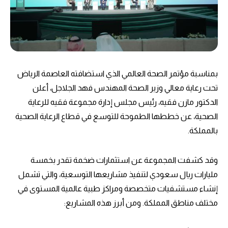
بمناسبة مؤتمر الصحة العالمي الذي استضافته العاصمة الرياض
تحت رعاية معالي وزير الصحة المهندس فهد الجلاجل، أعلن
الدكتور مازن فقيه، رئيس مجلس إدارة مجموعة فقيه للرعاية
الصحية، عن خططها الطموحة للتوسع في قطاع الرعاية الصحية
بالمملكة.
وقد كشفت المجموعة عن استثمارات ضخمة تقدر بخمسة
مليارات ريال سعودي لتنفيذ مشاريعها التوسعية، والتي تشمل
إنشاء مستشفيات متخصصة ومراكز طبية عالمية المستوى في
مختلف مناطق المملكة. ومن أبرز هذه المشاريع: