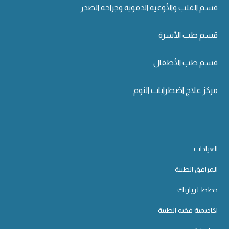
قسم القلب والأوعية الدموية وجراحة الصدر
قسم طب الأسرة
قسم طب الأطفال
مركز علاج اضطرابات النوم
العيادات
المرافق الطبية
خطط لزيارتك
اكاديمية فقيه الطبية