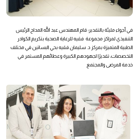
في أجواء مليئة بالتقدير؛ قام المهندس عبد الله المداح الرئيس
التنفيذي لمراكز مجموعة ‫ فقيه للرعاية الصحية بتكريم الكوادر
الطبية المتميزة بمركز د. سليمان فقيه بحي البساتين في مختلف
التخصصات، تقديرًا لجهودهم الكبيرة وعطائهم المستمر في
خدمة المرضى والمجتمع