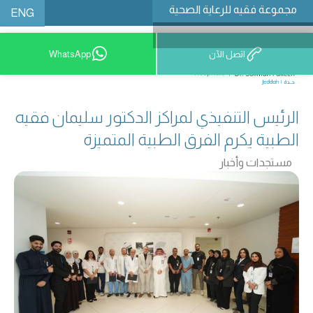
مجموعة فقيه للرعاية الصحية
ENG
اتصل الآن
WhatsApp
9200 12777
الرئيس التنفيذي لمراكز الدكتور سليمان فقيه
الطبية يكرم الفرق الطبية المتميزة
مستجدات وأخبار