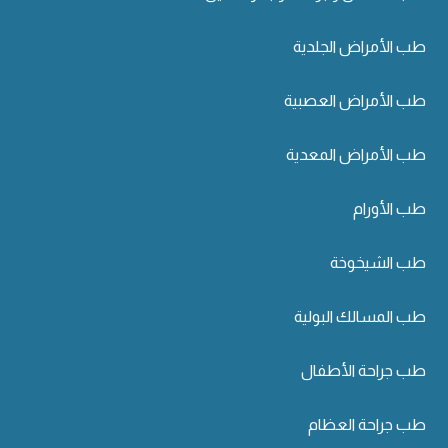
طب الأمراض الجلدية
طب الأمراض العصبية
طب الأمراض المعدية
طب الأورام
طب الشيخوخة
طب المسالك البولية
طب جراحة الأطفال
طب جراحة العظام