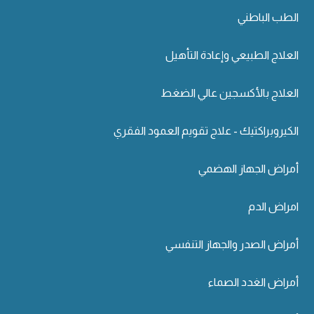
الطب الباطني
العلاج الطبيعي وإعادة التأهيل
العلاج بالأكسجين عالي الضغط
الكيروبراكتيك - علاج تقويم العمود الفقري
أمراض الجهاز الهضمي
امراض الدم
أمراض الصدر والجهاز التنفسي
أمراض الغدد الصماء