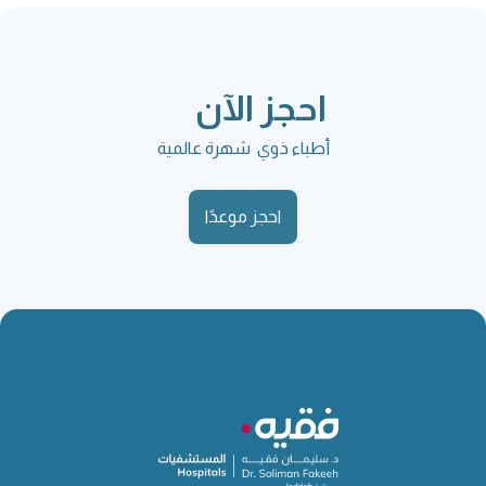
احجز الآن
أطباء ذوي شهرة عالمية
احجز موعدًا