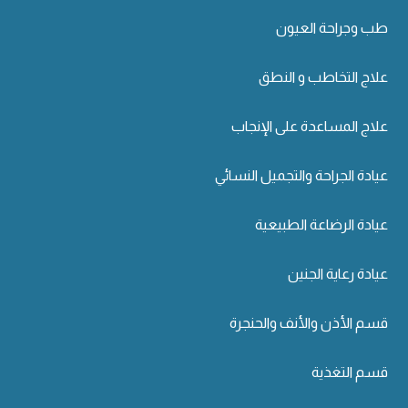
طب وجراحة العيون
علاج التخاطب و النطق
علاج المساعدة على الإنجاب
عيادة الجراحة والتجميل النسائي
عيادة الرضاعة الطبيعية
عيادة رعاية الجنين
قسم الأذن والأنف والحنجرة
قسم التغذية