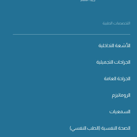
التخصصات الطبية
الأشعة التداخلية
الجراحات التجميلية
الجراحة العامة
الروماتيزم
السمعيات
الصحة النفسية (الطب النفسي)