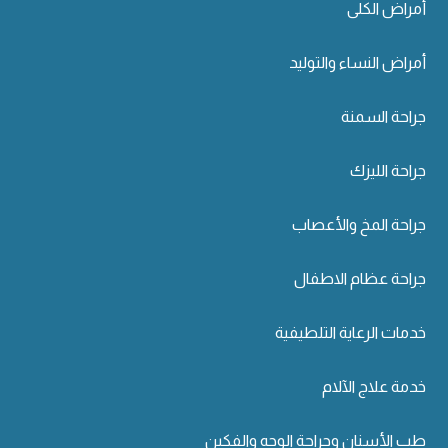
أمراض الكلى
أمراض النساء والتوليد
جراحة السمنة
جراحة الليزك
جراحة المخ والأعصاب
جراحة عظام الاطفال
خدمات الرعاية التلطيفية
خدمة علاج الآلام
طب الأسنان وجراحة الوجه والفكين