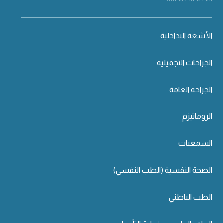
الأشعة التداخلية
الجراحات التجميلية
الجراحة العامة
الروماتيزم
السمعيات
الصحة النفسية (الطب النفسي)
الطب الباطني