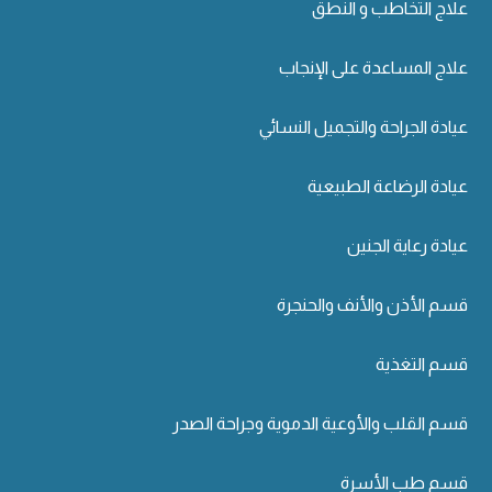
علاج التخاطب و النطق
علاج المساعدة على الإنجاب
عيادة الجراحة والتجميل النسائي
عيادة الرضاعة الطبيعية
عيادة رعاية الجنين
قسم الأذن والأنف والحنجرة
قسم التغذية
قسم القلب والأوعية الدموية وجراحة الصدر
قسم طب الأسرة