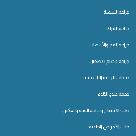
جراحة السمنة
جراحة الليزك
جراحة المخ والأعصاب
جراحة عظام الاطفال
خدمات الرعاية التلطيفية
خدمة علاج الآلام
طب الأسنان وجراحة الوجه والفكين
طب الأمراض الجلدية