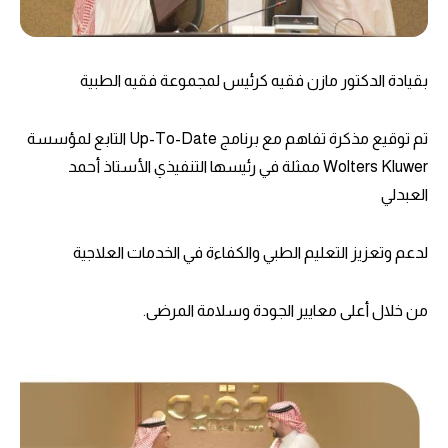
بقيادة الدكتور مازن فقيه كرئيس لمجموعة فقيه الطبية
تم توقيع مذكرة تفاهم مع برنامج Up-To-Date التابع لمؤسسة
Wolters Kluwer ممثلة في رئيسها التنفيذي الأستاذ أحمد
العبدلي
لدعم وتعزيز التعليم الطبي والكفاءة في الخدمات العلاجية
من خلال أعلى معايير الجودة وسلامة المرضى.