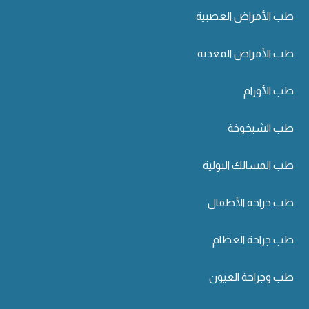
طب الأمراض العصبية
طب الأمراض المعدية
طب الأورام
طب الشيخوخة
طب المسالك البولية
طب جراحة الأطفال
طب جراحة العظام
طب وجراحة العيون