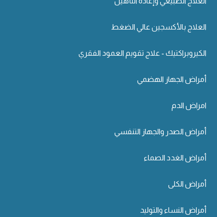
العلاج الطبيعي وإعادة التأهيل
العلاج بالأكسجين عالي الضغط
الكيروبراكتيك - علاج تقويم العمود الفقري
أمراض الجهاز الهضمي
امراض الدم
أمراض الصدر والجهاز التنفسي
أمراض الغدد الصماء
أمراض الكلى
أمراض النساء والتوليد