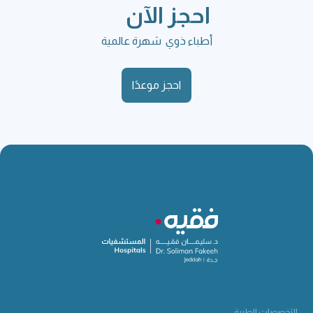
احجز الآن
أطباء ذوي شهرة عالمية
احجز موعدًا
التخصصات الطبية