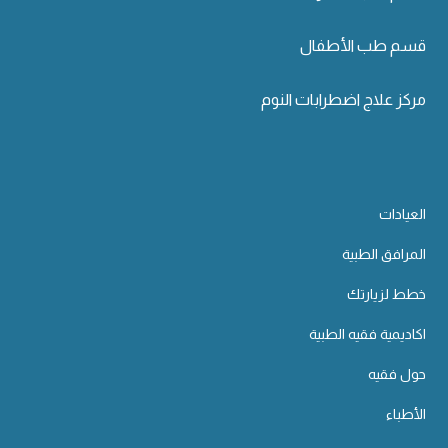
قسم طب الأطفال
مركز علاج اضطرابات النوم
العيادات
المرافق الطبية
خطط لزيارتك
اكاديمية فقيه الطبية
حول فقيه
الأطباء