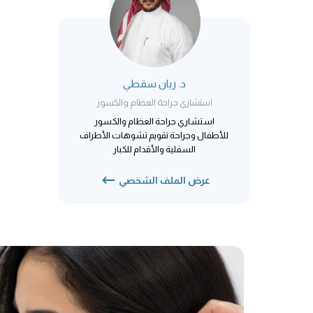
د. ريان سقطي
استشاري جراحة العظام والكسور
استشاري جراحة العظام والكسور
للأطفال وجراحة تقويم تشوهات الأطراف
السفلية والأقدام للكبار
عرض الملف الشخصي