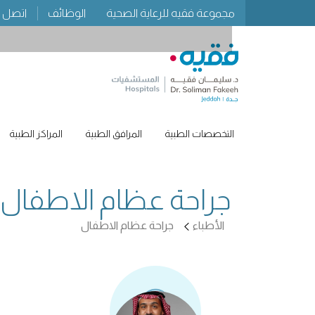
مجموعة فقيه للرعاية الصحية
الوظائف
اتصل ب
التخصصات الطبية
المرافق الطبية
المراكز الطبية
جراحة عظام الاطفال
الأطباء
جراحة عظام الاطفال