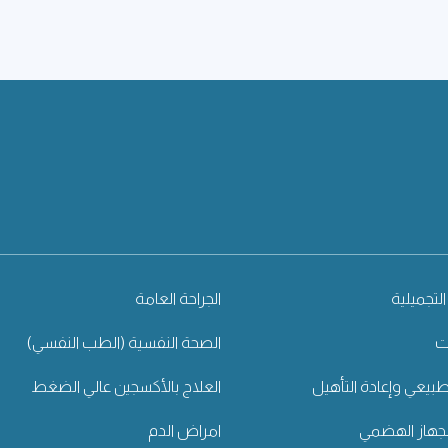
التجميلية
الجراحة العامة
ت
الصحة النفسية (الطب النفسي)
طبيعي وإعادة التأهيل
العلاج بالأكسجين عالي الضغط
جهاز الهضمي
امراض الدم