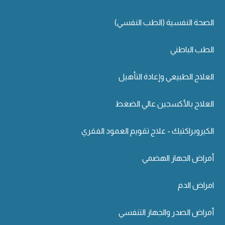
الصحة النفسية (الطب النفسي)
الطب الباطني
العلاج الطبيعي وإعادة التأهيل
العلاج بالأكسجين عالي الضغط
الكيروبراكتيك - علاج تقويم العمود الفقري
أمراض الجهاز الهضمي
امراض الدم
أمراض الصدر والجهاز التنفسي