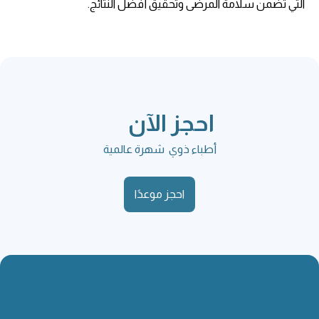
التي تضمن سلامة المرضى وتحقيق أفضل النتائج.
احجز الآن
أطباء ذوي شهرة عالمية
احجز موعدًا