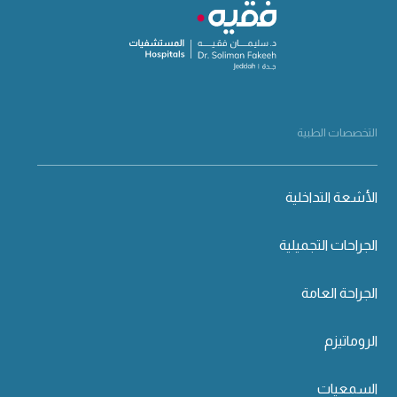
التخصصات الطبية
الأشعة التداخلية
الجراحات التجميلية
الجراحة العامة
الروماتيزم
السمعيات