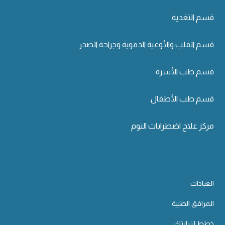
قسم التغذية
قسم القلب والأوعية الدموية وجراحة الصدر
قسم طب الأسرة
قسم طب الأطفال
مركز علاج اضطرابات النوم
العيادات
المرافق الطبية
خطط لزيارتك