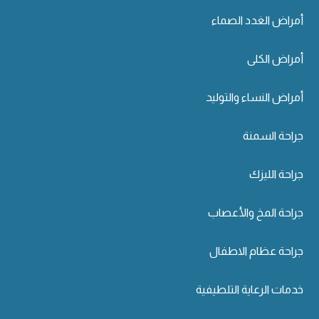
أمراض الغدد الصماء
أمراض الكلى
أمراض النساء والتوليد
جراحة السمنة
جراحة الليزك
جراحة المخ والأعصاب
جراحة عظام الاطفال
خدمات الرعاية التلطيفية