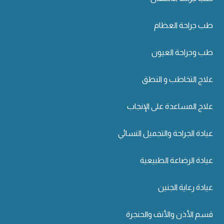
طب جراحة العظام
طب وجراحة العيون
علاج التخاطب و النطق
علاج المساعدة على الإنجاب
عيادة الجراحة والتجميل النسائي
عيادة الرضاعة الطبيعية
عيادة رعاية الجنين
قسم الأذن والأنف والحنجرة