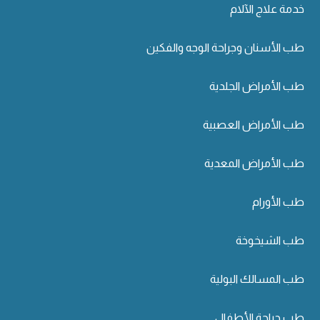
خدمة علاج الآلام
طب الأسنان وجراحة الوجه والفكين
طب الأمراض الجلدية
طب الأمراض العصبية
طب الأمراض المعدية
طب الأورام
طب الشيخوخة
طب المسالك البولية
طب جراحة الأطفال