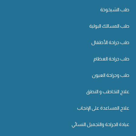
طب الشيخوخة
طب المسالك البولية
طب جراحة الأطفال
طب جراحة العظام
طب وجراحة العيون
علاج التخاطب و النطق
علاج المساعدة على الإنجاب
عيادة الجراحة والتجميل النسائي