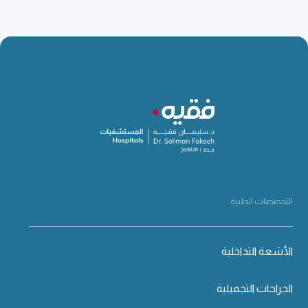
التخصصات الطبية
الأشعة التداخلية
الجراحات التجميلية