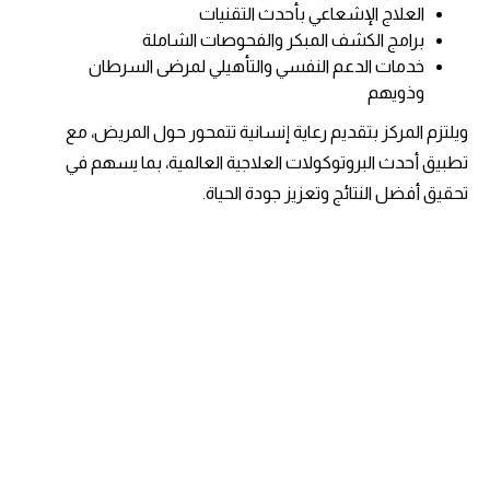
العلاج الإشعاعي بأحدث التقنيات
برامج الكشف المبكر والفحوصات الشاملة
خدمات الدعم النفسي والتأهيلي لمرضى السرطان
وذويهم
ويلتزم المركز بتقديم رعاية إنسانية تتمحور حول المريض، مع
تطبيق أحدث البروتوكولات العلاجية العالمية، بما يسهم في
تحقيق أفضل النتائج وتعزيز جودة الحياة.