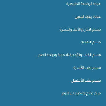
عيادة الرضاعة الطبيعية
عيادة رعاية الجنين
قسم الأذن والأنف والحنجرة
قسم التغذية
قسم القلب والأوعية الدموية وجراحة الصدر
قسم طب الأسرة
قسم طب الأطفال
مركز علاج اضطرابات النوم