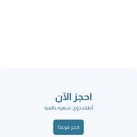
احجز الآن
أطباء ذوي شهرة عالمية
احجز موعدًا