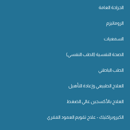
الجراحة العامة
الروماتيزم
السمعيات
الصحة النفسية (الطب النفسي)
الطب الباطني
العلاج الطبيعي وإعادة التأهيل
العلاج بالأكسجين عالي الضغط
الكيروبراكتيك - علاج تقويم العمود الفقري