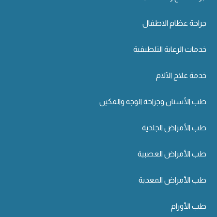
جراحة عظام الاطفال
خدمات الرعاية التلطيفية
خدمة علاج الآلام
طب الأسنان وجراحة الوجه والفكين
طب الأمراض الجلدية
طب الأمراض العصبية
طب الأمراض المعدية
طب الأورام