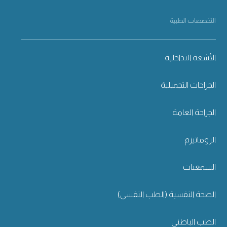
التخصصات الطبية
الأشعة التداخلية
الجراحات التجميلية
الجراحة العامة
الروماتيزم
السمعيات
الصحة النفسية (الطب النفسي)
الطب الباطني