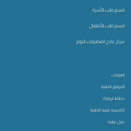
قسم طب الأسرة
قسم طب الأطفال
مركز علاج اضطرابات النوم
العيادات
المرافق الطبية
خطط لزيارتك
اكاديمية فقيه الطبية
حول فقيه