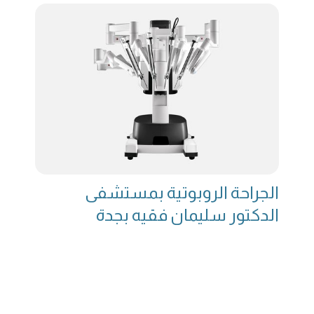
الجراحة الروبوتية بمستشفى
الدكتور سليمان فقيه بجدة