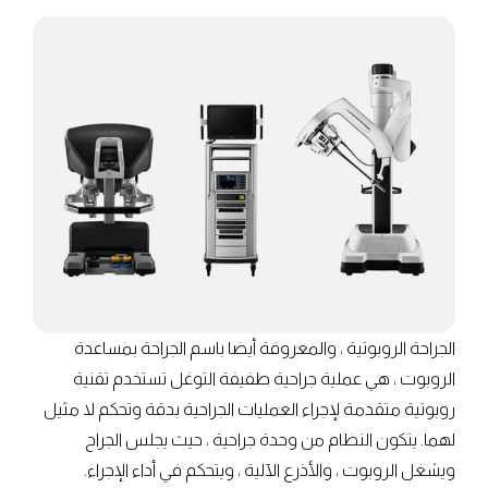
الجراحة الروبوتية ، والمعروفة أيضا باسم الجراحة بمساعدة
الروبوت ، هي عملية جراحية طفيفة التوغل تستخدم تقنية
روبوتية متقدمة لإجراء العمليات الجراحية بدقة وتحكم لا مثيل
لهما. يتكون النظام من وحدة جراحية ، حيث يجلس الجراح
ويشغل الروبوت ، والأذرع الآلية ، ويتحكم في أداء الإجراء.