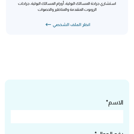
استشاري جراحة المسالك البولية، أورام المسالك البولية، جراحات
الروبوت المتقدمة والمناظير والحصوات
انظر الملف الشخصي
الاسم*