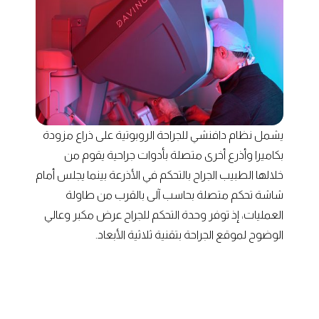
يشمل نظام دافنشي للجراحة الروبوتية على ذراع مزودة
بكاميرا وأذرع أخرى متصلة بأدوات جراحية يقوم من
خلالها الطبيب الجراح بالتحكم في الأذرعة بينما يجلس أمام
شاشة تحكم متصلة بحاسب آلى بالقرب من طاولة
العمليات، إذ توفر وحدة التحكم للجراح عرض مكبر وعالي
الوضوح لموقع الجراحة بتقنية ثلاثية الأبعاد.