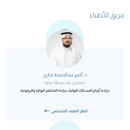
فريق الأطباء
د. أكرم عبدالحفيظ بخاري
استشاري طب مسالك بولية
جراحة أورام المسالك البولية، جراحة المناظير البولية والروبوتية
انظر الملف الشخصي