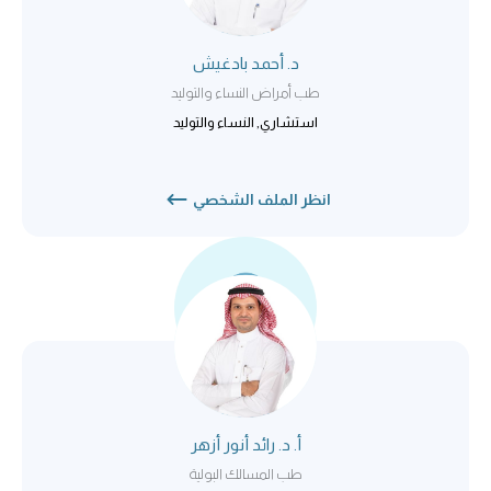
د. أحمد بادغيش
طب أمراض النساء والتوليد
استشاري, النساء والتوليد
انظر الملف الشخصي
أ. د. رائد أنور أزهر
طب المسالك البولية