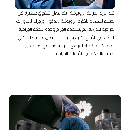
أثناء إجراء الجراحة الروبوتية ، يتم عمل شقوق صغيرة في
الجسم للسماح للأذرع الروبوتية بالدخول وإجراء المناورات
الجراحية اللازمة. ثم يستخدم الجراح وحدة التحكم الجراحية
للتحكم في الأذرع الآلية وإجراء الجراحة. يوفر النظام الآلي
رؤية ثلاثية الأبعاد لموقع الجراحة ويسمح بمزيد من
الدقة والتحكم في الأدوات الجراحية.