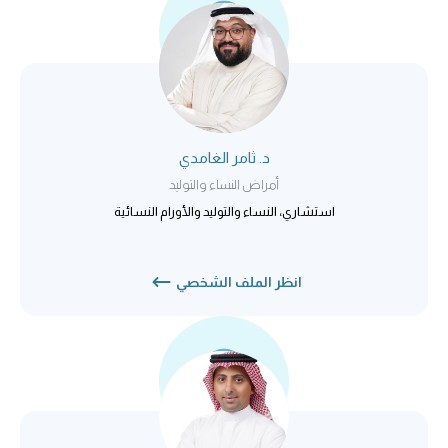
د. ثامر الغامدي
أمراض النساء والتوليد
استشاري، النساء والتوليد والأورام النسائية
انظر الملف الشخصي