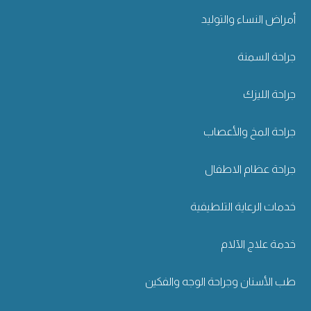
أمراض النساء والتوليد
جراحة السمنة
جراحة الليزك
جراحة المخ والأعصاب
جراحة عظام الاطفال
خدمات الرعاية التلطيفية
خدمة علاج الآلام
طب الأسنان وجراحة الوجه والفكين