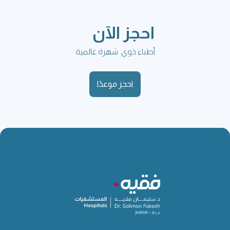
احجز الآن
أطباء ذوي شهرة عالمية
احجز موعدًا