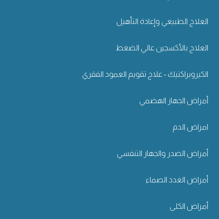
العلاج الطبيعي وإعادة التأهيل
العلاج بالأكسجين عالي الضغط
الكيروبراكتيك - علاج تقويم العمود الفقري
أمراض الجهاز الهضمي
امراض الدم
أمراض الصدر والجهاز التنفسي
أمراض الغدد الصماء
أمراض الكلى