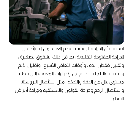
لقد ثبت أن الجراحة الروبوتية تقدم العديد من الفوائد على
الجراحة المفتوحة التقليدية ، بما في ذلك الشقوق الصغيرة ،
وتقليل فقدان الدم ، وأوقات التعافي الأسرع ، وتقليل الألم
والتندب. غالبا ما يستخدم في الإجراءات المعقدة التي تتطلب
مستوى عال من الدقة والتحكم ، مثل استئصال البروستاتا
واستئصال الرحم وجراحة القولون والمستقيم وجراحة أمراض
النساء