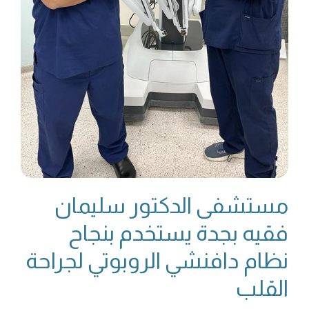
مستشفى الدكتور سليمان
فقيه بجدة يستخدم بنجاح
نظام دافنشي الروبوتي لجراحة
القلب