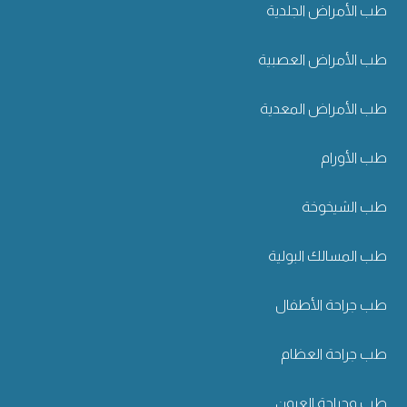
طب الأمراض الجلدية
طب الأمراض العصبية
طب الأمراض المعدية
طب الأورام
طب الشيخوخة
طب المسالك البولية
طب جراحة الأطفال
طب جراحة العظام
طب وجراحة العيون