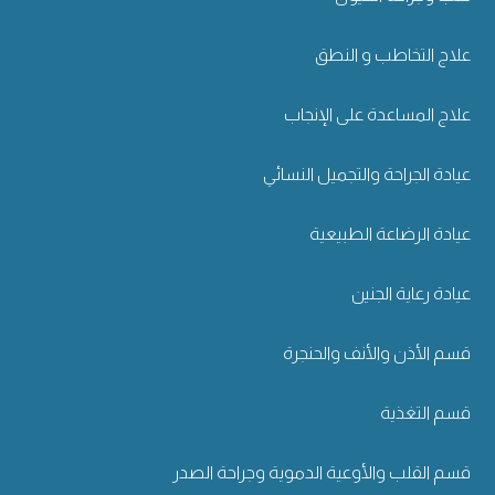
علاج التخاطب و النطق
علاج المساعدة على الإنجاب
عيادة الجراحة والتجميل النسائي
عيادة الرضاعة الطبيعية
عيادة رعاية الجنين
قسم الأذن والأنف والحنجرة
قسم التغذية
قسم القلب والأوعية الدموية وجراحة الصدر