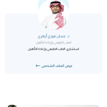
د. غسان فوزي أزهري
الطب الطبيعي وإعادة التأهيل
استشاري، الطب الطبيعي وإعادة التأهيل
عرض الملف الشخصي