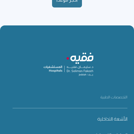
التخصصات الطبية
الأشعة التداخلية