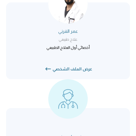
عمر القرني
علاج طبيعي
أخصائي أول العلاج الطبيعي
عرض الملف الشخصي