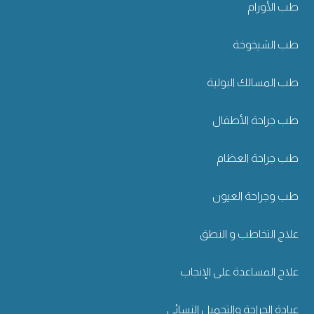
طب الأورام
طب الشيخوخة
طب المسالك البولية
طب جراحة الأطفال
طب جراحة العظام
طب وجراحة العيون
علاج التخاطب و النطق
علاج المساعدة على الإنجاب
عيادة الجراحة والتجميل النسائي