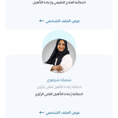
اخصائية العلاج الطبيعي وإعادة التأهيل
عرض الملف الشخصي
شميله شرقوي
اخصائية إعادة التأهيل القلبي الرئوي
اخصائية إعادة التأهيل القلبي الرئوي
عرض الملف الشخصي