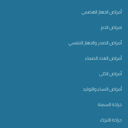
أمراض الجهاز الهضمي
امراض الدم
أمراض الصدر والجهاز التنفسي
أمراض الغدد الصماء
أمراض الكلى
أمراض النساء والتوليد
جراحة السمنة
جراحة الليزك