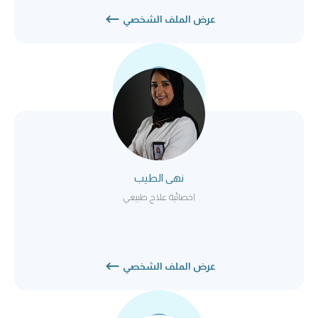
عرض الملف الشخصي
نهى الطيب
اخصائية علاج طبيعي
عرض الملف الشخصي