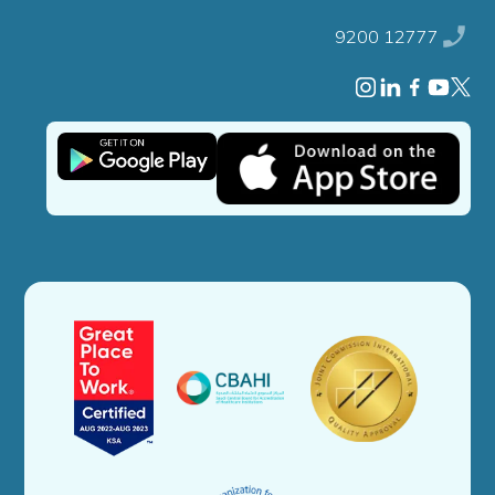
9200 12777