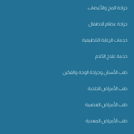
جراحة المخ والأعصاب
جراحة عظام الاطفال
خدمات الرعاية التلطيفية
خدمة علاج الآلام
طب الأسنان وجراحة الوجه والفكين
طب الأمراض الجلدية
طب الأمراض العصبية
طب الأمراض المعدية