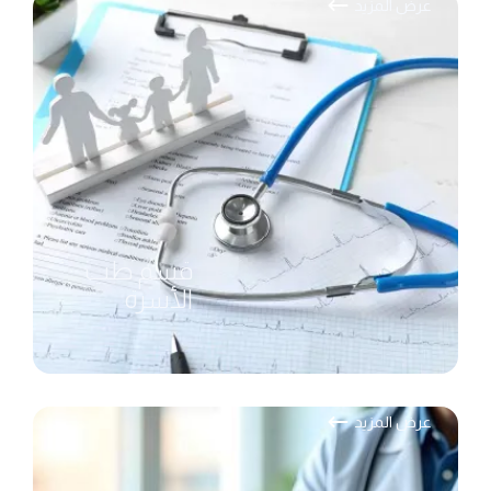
عرض المزيد
قسم طب
الأسرة
عرض المزيد