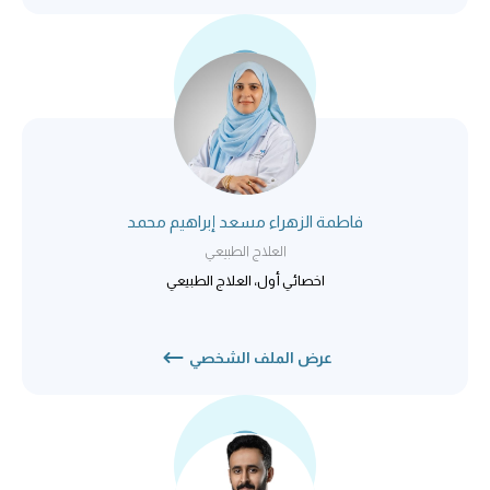
فاطمة الزهراء مسعد إبراهيم محمد
العلاج الطبيعي
اخصائي أول، العلاج الطبيعي
عرض الملف الشخصي