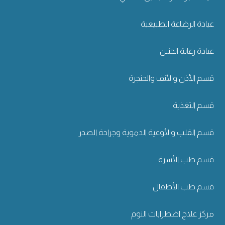
عيادة الرضاعة الطبيعية
عيادة رعاية الجنين
قسم الأذن والأنف والحنجرة
قسم التغذية
قسم القلب والأوعية الدموية وجراحة الصدر
قسم طب الأسرة
قسم طب الأطفال
مركز علاج اضطرابات النوم