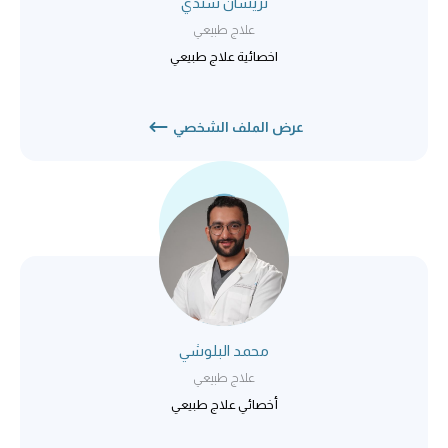
نريسان سندي
علاج طبيعي
اخصائية علاج طبيعي
عرض الملف الشخصي
محمد البلوشي
علاج طبيعي
أخصائي علاج طبيعي