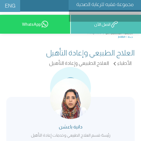
مجموعة فقيه للرعاية الصحية
ENG
اتصل الآن
WhatsApp
9200 12777
العلاج الطبيعي وإعادة التأهيل
الأطباء
العلاج الطبيعي وإعادة التأهيل
دانية باعشن
رئيسة قسم العلاج الطبيعي وخدمات إعادة التأهيل